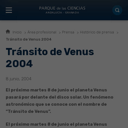
Inicio
Área profesional
Prensa
Histórico de prensa
Tránsito de Venus 2004
Tránsito de Venus
2004
8 junio, 2004
El próximo martes 8 de junio el planeta Venus
pasará por delante del disco solar. Un fenómeno
astronómico que se conoce con el nombre de
“Tránsito de Venus”.
El próximo martes 8 de junio el planeta Venus