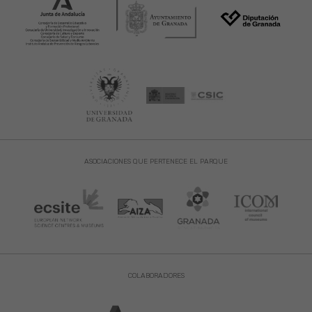
ASOCIACIONES QUE PERTENECE EL PARQUE
COLABORADORES