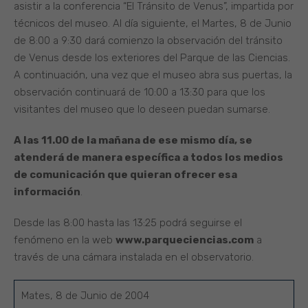
asistir a la conferencia “El Tránsito de Venus”, impartida por
técnicos del museo. Al día siguiente, el Martes, 8 de Junio
de 8:00 a 9:30 dará comienzo la observación del tránsito
de Venus desde los exteriores del Parque de las Ciencias.
A continuación, una vez que el museo abra sus puertas, la
observación continuará de 10:00 a 13:30 para que los
visitantes del museo que lo deseen puedan sumarse.
A las 11.00 de la mañana de ese mismo día, se
atenderá de manera específica a todos los medios
de comunicación que quieran ofrecer esa
información
.
Desde las 8:00 hasta las 13:25 podrá seguirse el
fenómeno en la web
www.parqueciencias.com
a
través de una cámara instalada en el observatorio.
Mates, 8 de Junio de 2004