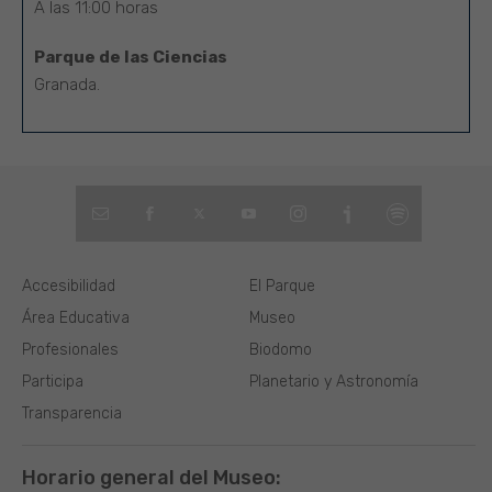
A las 11:00 horas
Parque de las Ciencias
Granada.
Accesibilidad
El Parque
Área Educativa
Museo
Profesionales
Biodomo
Participa
Planetario y Astronomía
Transparencia
Horario general del Museo: