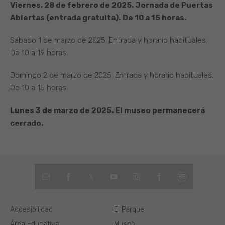
Viernes, 28 de febrero de 2025. Jornada de Puertas
Abiertas (entrada gratuita).
De 10 a 15 horas.
Sábado 1 de marzo de 2025. Entrada y horario habituales.
De 10 a 19 horas.
Domingo 2 de marzo de 2025. Entrada y horario habituales.
De 10 a 15 horas.
Lunes 3 de marzo de 2025. El museo permanecerá
cerrado.
Accesibilidad
El Parque
Área Educativa
Museo