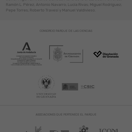
Ramón L. Pérez; Antonio Navarro; Lucía Rivas; Miguel Rodríguez;
Pepe Torres; Roberto Travesí y Manuel Valdivieso.
CONSORCIO PARQUE DE LAS CIENCIAS
ASOCIACIONES QUE PERTENECE EL PARQUE