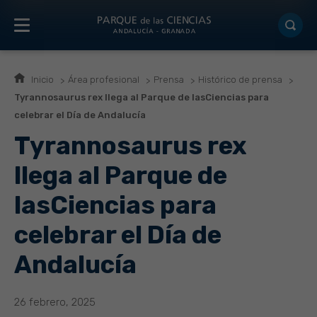
Inicio
Área profesional
Prensa
Histórico de prensa
Tyrannosaurus rex llega al Parque de lasCiencias para
celebrar el Día de Andalucía
Tyrannosaurus rex
llega al Parque de
lasCiencias para
celebrar el Día de
Andalucía
26 febrero, 2025