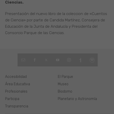
Ciencias.
Presentación del nuevo libro de la coleccion de «Cuentos
de Ciencia» por parte de Candida Martínez, Consejera de
Educación de la Junta de Andalucía y Presidenta del
Consorcio Parque de las Ciencias.
Accesibilidad
El Parque
Área Educativa
Museo
Profesionales
Biodomo
Participa
Planetario y Astronomía
Transparencia