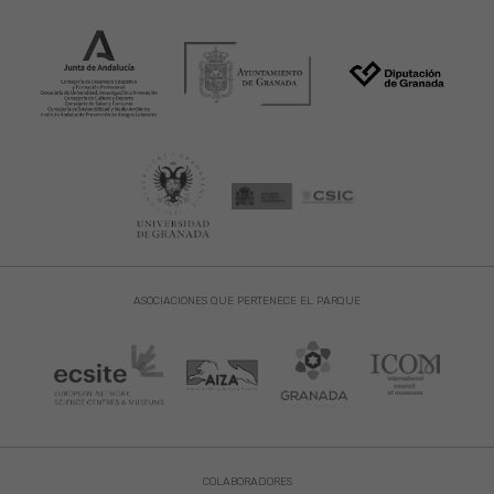
ASOCIACIONES QUE PERTENECE EL PARQUE
COLABORADORES