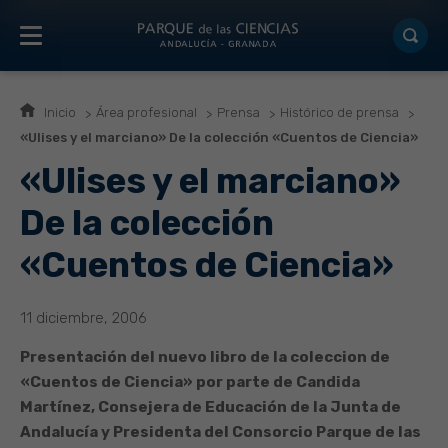
Inicio
Área profesional
Prensa
Histórico de prensa
«Ulises y el marciano» De la colección «Cuentos de Ciencia»
«Ulises y el marciano»
De la colección
«Cuentos de Ciencia»
11 diciembre, 2006
Presentación del nuevo libro de la coleccion de
«Cuentos de Ciencia» por parte de Candida
Martínez, Consejera de Educación de la Junta de
Andalucía y Presidenta del Consorcio Parque de las