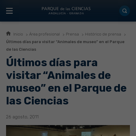
Inicio
Área profesional
Prensa
Histórico de prensa
Últimos días para visitar “Animales de museo” en el Parque
de las Ciencias
Últimos días para
visitar “Animales de
museo” en el Parque de
las Ciencias
26 agosto, 2011