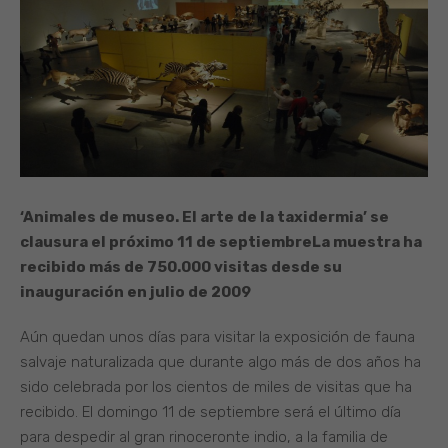
‘Animales de museo. El arte de la taxidermia’ se
clausura el próximo 11 de septiembre
La muestra ha
recibido más de 750.000 visitas desde su
inauguración en julio de 2009
Aún quedan unos días para visitar la exposición de fauna
salvaje naturalizada que durante algo más de dos años ha
sido celebrada por los cientos de miles de visitas que ha
recibido. El domingo 11 de septiembre será el último día
para despedir al gran rinoceronte indio, a la familia de