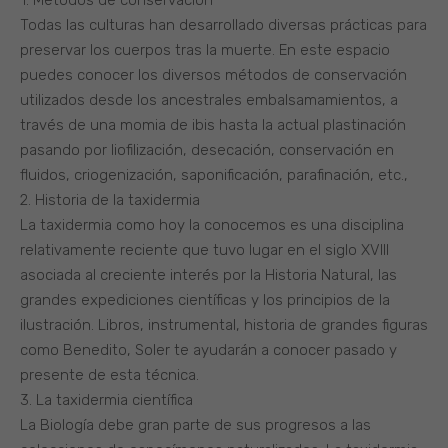
Todas las culturas han desarrollado diversas prácticas para
preservar los cuerpos tras la muerte. En este espacio
puedes conocer los diversos métodos de conservación
utilizados desde los ancestrales embalsamamientos, a
través de una momia de ibis hasta la actual plastinación
pasando por liofilización, desecación, conservación en
fluidos, criogenización, saponificación, parafinación, etc.,
2. Historia de la taxidermia
La taxidermia como hoy la conocemos es una disciplina
relativamente reciente que tuvo lugar en el siglo XVIII
asociada al creciente interés por la Historia Natural, las
grandes expediciones científicas y los principios de la
ilustración. Libros, instrumental, historia de grandes figuras
como Benedito, Soler te ayudarán a conocer pasado y
presente de esta técnica.
3. La taxidermia científica
La Biología debe gran parte de sus progresos a las