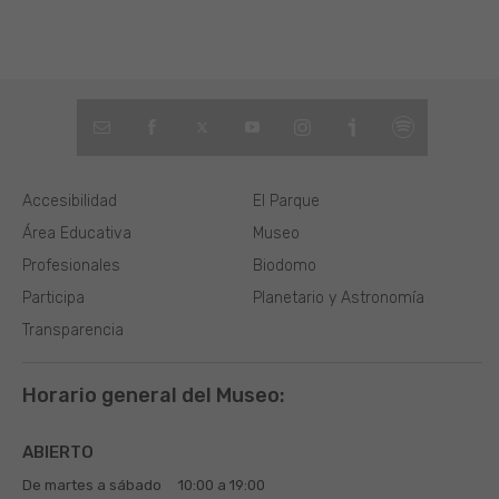
Accesibilidad
El Parque
Área Educativa
Museo
Profesionales
Biodomo
Participa
Planetario y Astronomía
Transparencia
Horario general del Museo:
ABIERTO
De martes a sábado
10:00 a 19:00