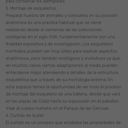
para conservar los ejemplares.
5. Montaje de esqueletos
Preparar huesos de animales y colocarlos en su posición
anatómica es una práctica habitual que se viene
realizando desde el comienzo de las colecciones
zoológicas en el siglo XVIII, fundamentalmente con una
finalidad expositiva y de investigación. Los esqueletos
montados pueden ser muy útiles para explicar aspectos
anatómicos, pero también ecológicos y evolutivos ya que,
en muchos casos ciertas adaptaciones al medio pueden
entenderse mejor atendiendo a detalles de la estructura
esquelética que a través de su morfología externa. En
este espacio tienes la oportunidad de ver todo el proceso
de montaje del esqueleto de una ballena, desde que varó
en las playas de Cádiz hasta su exposición en el pabellón
Viaje al cuerpo humano en el Parque de las Ciencias.
6. Curtido de la piel
El curtido es un proceso que estabiliza las propiedades de