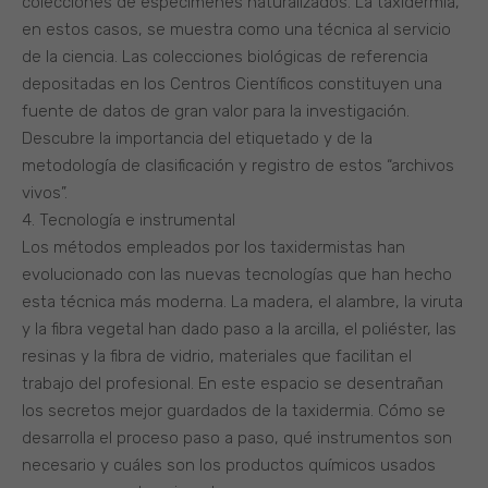
colecciones de especímenes naturalizados. La taxidermia,
en estos casos, se muestra como una técnica al servicio
de la ciencia. Las colecciones biológicas de referencia
depositadas en los Centros Científicos constituyen una
fuente de datos de gran valor para la investigación.
Descubre la importancia del etiquetado y de la
metodología de clasificación y registro de estos “archivos
vivos”.
4. Tecnología e instrumental
Los métodos empleados por los taxidermistas han
evolucionado con las nuevas tecnologías que han hecho
esta técnica más moderna. La madera, el alambre, la viruta
y la fibra vegetal han dado paso a la arcilla, el poliéster, las
resinas y la fibra de vidrio, materiales que facilitan el
trabajo del profesional. En este espacio se desentrañan
los secretos mejor guardados de la taxidermia. Cómo se
desarrolla el proceso paso a paso, qué instrumentos son
necesario y cuáles son los productos químicos usados