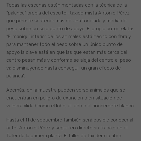
Todas las escenas están montadas con la técnica de la
“palanca” propia del escultor-taxidermista Antonio Pérez,
que permite sostener más de una tonelada y media de
peso sobre un sólo punto de apoyo. El propio autor relata:
“El maniquí interior de los animales está hecho con fibra y
para mantener todo el peso sobre un único punto de
apoyo la clave está en que las que están más cerca del
centro pesan más y conforme se aleja del centro el peso
va disminuyendo hasta conseguir un gran efecto de
palanca”.
Además, en la muestra pueden verse animales que se
encuentran en peligro de extinción o en situación de
vulnerabilidad como el lobo; el león o el rinoceronte blanco.
Hasta el 11 de septiembre también será posible conocer al
autor Antonio Pérez y seguir en directo su trabajo en el
Taller de la primera planta. El taller de taxidermia abre