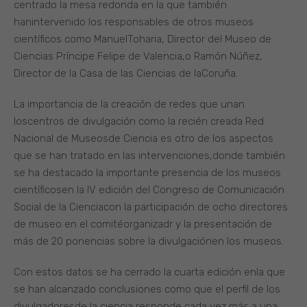
centrado la mesa redonda en la que también
hanintervenido los responsables de otros museos
científicos como ManuelToharia, Director del Museo de
Ciencias Príncipe Felipe de Valencia,o Ramón Núñez,
Director de la Casa de las Ciencias de laCoruña.
La importancia de la creación de redes que unan
loscentros de divulgación como la recién creada Red
Nacional de Museosde Ciencia es otro de los aspectos
que se han tratado en las intervenciones,donde también
se ha destacado la importante presencia de los museos
científicosen la IV edición del Congreso de Comunicación
Social de la Cienciacon la participación de ocho directores
de museo en el comitéorganizadr y la presentación de
más de 20 ponencias sobre la divulgaciónen los museos.
Con estos datos se ha cerrado la cuarta edición enla que
se han alcanzado conclusiones como que el perfil de los
divulgadoresde la ciencia responde cada vez más a una