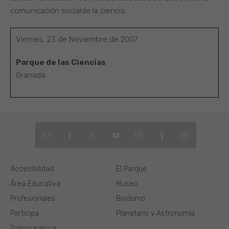
comunicación socialde la ciencia.
Viernes, 23 de Noviembre de 2007
Parque de las Ciencias
Granada.
Accesibilidad
El Parque
Área Educativa
Museo
Profesionales
Biodomo
Participa
Planetario y Astronomía
Transparencia