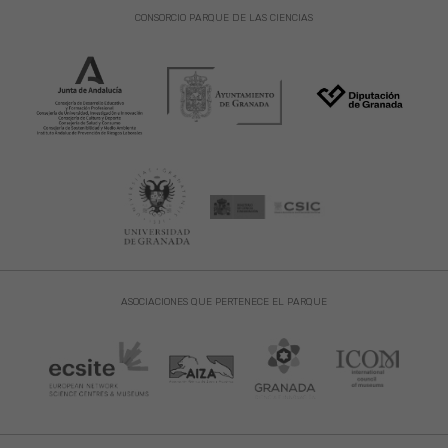
CONSORCIO PARQUE DE LAS CIENCIAS
ASOCIACIONES QUE PERTENECE EL PARQUE