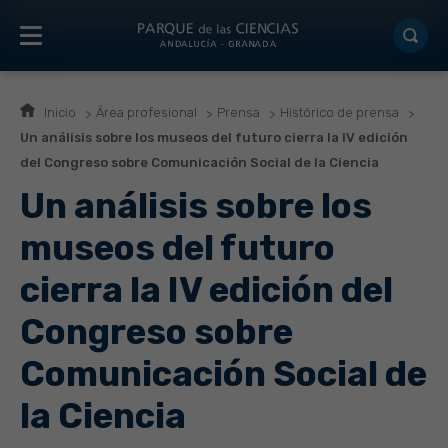
Inicio
Área profesional
Prensa
Histórico de prensa
Un análisis sobre los museos del futuro cierra la IV edición
del Congreso sobre Comunicación Social de la Ciencia
Un análisis sobre los
museos del futuro
cierra la IV edición del
Congreso sobre
Comunicación Social de
la Ciencia