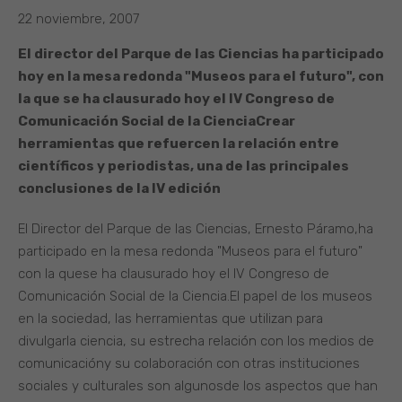
22 noviembre, 2007
El director del Parque de las Ciencias ha participado
hoy en la mesa redonda "Museos para el futuro", con
la que se ha clausurado hoy el IV Congreso de
Comunicación Social de la Ciencia
Crear
herramientas que refuercen la relación entre
científicos y periodistas, una de las principales
conclusiones de la IV edición
El Director del Parque de las Ciencias, Ernesto Páramo,ha
participado en la mesa redonda "Museos para el futuro"
con la quese ha clausurado hoy el IV Congreso de
Comunicación Social de la Ciencia.El papel de los museos
en la sociedad, las herramientas que utilizan para
divulgarla ciencia, su estrecha relación con los medios de
comunicacióny su colaboración con otras instituciones
sociales y culturales son algunosde los aspectos que han