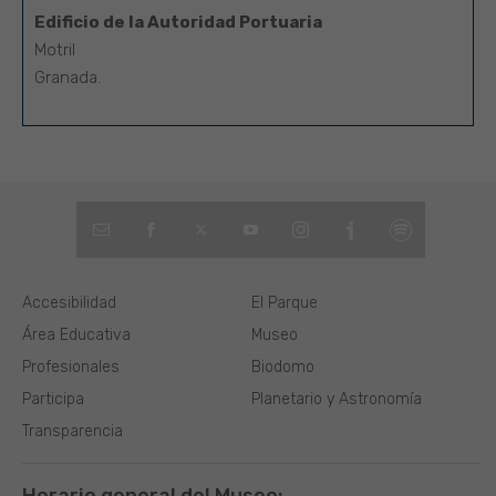
Edificio de la Autoridad Portuaria
Motril
Granada.
Accesibilidad
El Parque
Área Educativa
Museo
Profesionales
Biodomo
Participa
Planetario y Astronomía
Transparencia