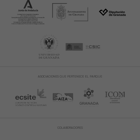
ASOCIACIONES QUE PERTENECE EL PARQUE
COLABORADORES