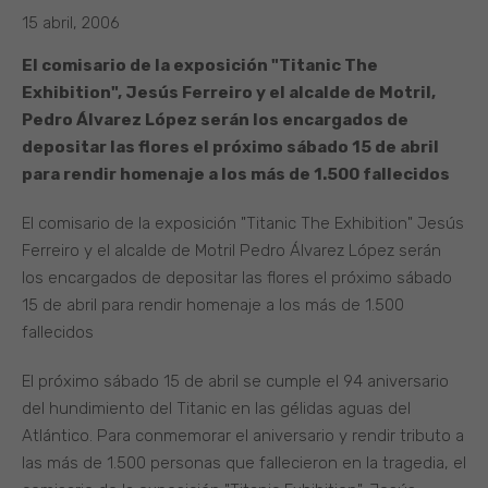
15 abril, 2006
El comisario de la exposición "Titanic The
Exhibition", Jesús Ferreiro y el alcalde de Motril,
Pedro Álvarez López serán los encargados de
depositar las flores el próximo sábado 15 de abril
para rendir homenaje a los más de 1.500 fallecidos
El comisario de la exposición "Titanic The Exhibition" Jesús
Ferreiro y el alcalde de Motril Pedro Álvarez López serán
los encargados de depositar las flores el próximo sábado
15 de abril para rendir homenaje a los más de 1.500
fallecidos
El próximo sábado 15 de abril se cumple el 94 aniversario
del hundimiento del Titanic en las gélidas aguas del
Atlántico. Para conmemorar el aniversario y rendir tributo a
las más de 1.500 personas que fallecieron en la tragedia, el