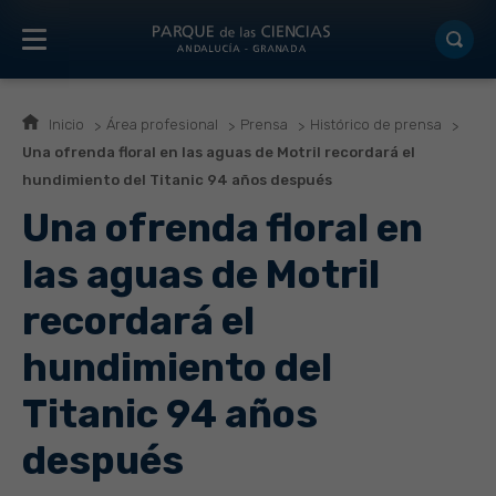
Inicio
Área profesional
Prensa
Histórico de prensa
Una ofrenda floral en las aguas de Motril recordará el
hundimiento del Titanic 94 años después
Una ofrenda floral en
las aguas de Motril
recordará el
hundimiento del
Titanic 94 años
después