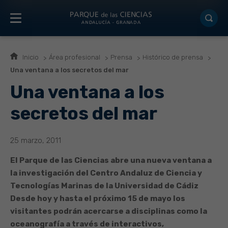
Inicio
Área profesional
Prensa
Histórico de prensa
Una ventana a los secretos del mar
Una ventana a los
secretos del mar
25 marzo, 2011
El Parque de las Ciencias abre una nueva ventana a
la investigación del Centro Andaluz de Ciencia y
Tecnologías Marinas de la Universidad de Cádiz
Desde hoy y hasta el próximo 15 de mayo los
visitantes podrán acercarse a disciplinas como la
oceanografía a través de interactivos,