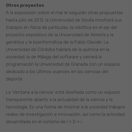
Otros proyectos
A la exposición sobre el mar le seguirán otras propuestas
hasta julio de 2012: la Universidad de Sevilla mostrará sus
trabajos en física de partículas; la robótica es el eje del
proyecto expositivo de la Universidad de Almería y la
genética y la bioinformática de la Pablo Olavide. La
Universidad de Córdoba hablará de la química en la
sociedad; la de Málaga del software y cerrará la
programación la Universidad de Granada con un espacio
dedicado a los últimos avances en las ciencias del
deporte.
La ‘Ventana a la ciencia’ está diseñada como un espacio
transparente abierto a la actualidad de la ciencia y la
tecnología. Es una forma de mostrar a la sociedad trabajos
reales de investigación e innovación, así como la actividad
desarrollada en el sistema de I + D + i.