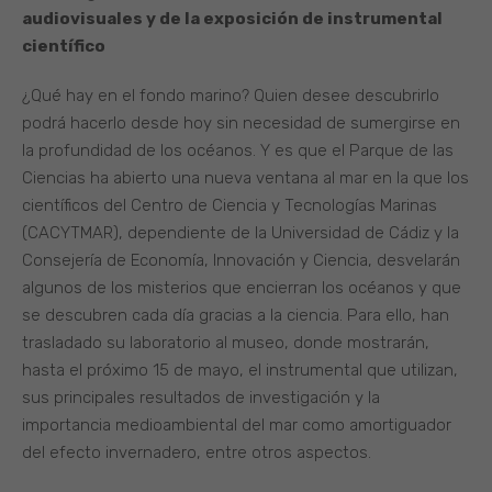
audiovisuales y de la exposición de instrumental
científico
¿Qué hay en el fondo marino? Quien desee descubrirlo
podrá hacerlo desde hoy sin necesidad de sumergirse en
la profundidad de los océanos. Y es que el Parque de las
Ciencias ha abierto una nueva ventana al mar en la que los
científicos del Centro de Ciencia y Tecnologías Marinas
(CACYTMAR), dependiente de la Universidad de Cádiz y la
Consejería de Economía, Innovación y Ciencia, desvelarán
algunos de los misterios que encierran los océanos y que
se descubren cada día gracias a la ciencia. Para ello, han
trasladado su laboratorio al museo, donde mostrarán,
hasta el próximo 15 de mayo, el instrumental que utilizan,
sus principales resultados de investigación y la
importancia medioambiental del mar como amortiguador
del efecto invernadero, entre otros aspectos.