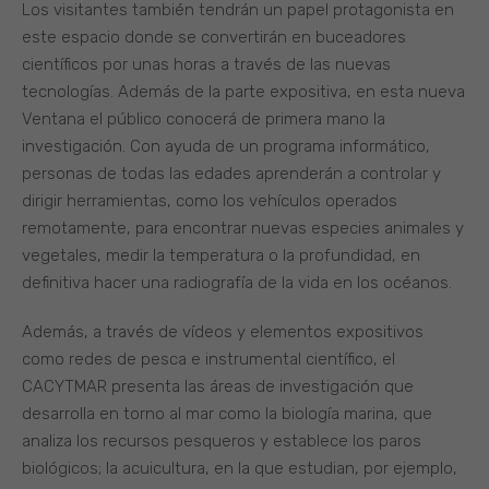
Los visitantes también tendrán un papel protagonista en
este espacio donde se convertirán en buceadores
científicos por unas horas a través de las nuevas
tecnologías. Además de la parte expositiva, en esta nueva
Ventana el público conocerá de primera mano la
investigación. Con ayuda de un programa informático,
personas de todas las edades aprenderán a controlar y
dirigir herramientas, como los vehículos operados
remotamente, para encontrar nuevas especies animales y
vegetales, medir la temperatura o la profundidad, en
definitiva hacer una radiografía de la vida en los océanos.
Además, a través de vídeos y elementos expositivos
como redes de pesca e instrumental científico, el
CACYTMAR presenta las áreas de investigación que
desarrolla en torno al mar como la biología marina, que
analiza los recursos pesqueros y establece los paros
biológicos; la acuicultura, en la que estudian, por ejemplo,