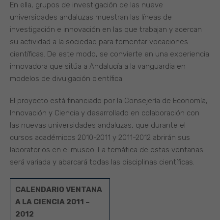
En ella, grupos de investigación de las nueve
universidades andaluzas muestran las líneas de
investigación e innovación en las que trabajan y acercan
su actividad a la sociedad para fomentar vocaciones
científicas. De este modo, se convierte en una experiencia
innovadora que sitúa a Andalucía a la vanguardia en
modelos de divulgación científica.
El proyecto está financiado por la Consejería de Economía,
Innovación y Ciencia y desarrollado en colaboración con
las nuevas universidades andaluzas, que durante el
cursos académicos 2010-2011 y 2011-2012 abrirán sus
laboratorios en el museo. La temática de estas ventanas
será variada y abarcará todas las disciplinas científicas.
CALENDARIO VENTANA
A LA CIENCIA 2011 –
2012