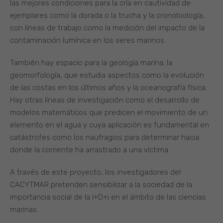
las mejores condiciones para la cría en cautividad de
ejemplares como la dorada o la trucha y la cronobiología,
con líneas de trabajo como la medición del impacto de la
contaminación lumínica en los seres marinos.
También hay espacio para la geología marina; la
geomorfología, que estudia aspectos como la evolución
de las costas en los últimos años y la oceanografía física.
Hay otras líneas de investigación como el desarrollo de
modelos matemáticos que predicen el movimiento de un
elemento en el agua y cuya aplicación es fundamental en
catástrofes como los naufragios para determinar hacia
donde la corriente ha arrastrado a una víctima.
A través de este proyecto, los investigadores del
CACYTMAR pretenden sensibilizar a la sociedad de la
importancia social de la I+D+i en el ámbito de las ciencias
marinas.