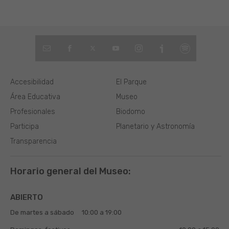
Accesibilidad
El Parque
Área Educativa
Museo
Profesionales
Biodomo
Participa
Planetario y Astronomía
Transparencia
Horario general del Museo:
ABIERTO
De martes a sábado
10:00 a 19:00