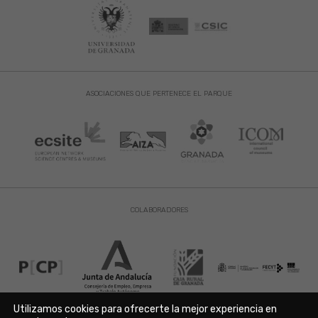
ASOCIACIONES QUE PERTENECE EL PARQUE
COLABORADORES
Utilizamos cookies para ofrecerte la mejor experiencia en