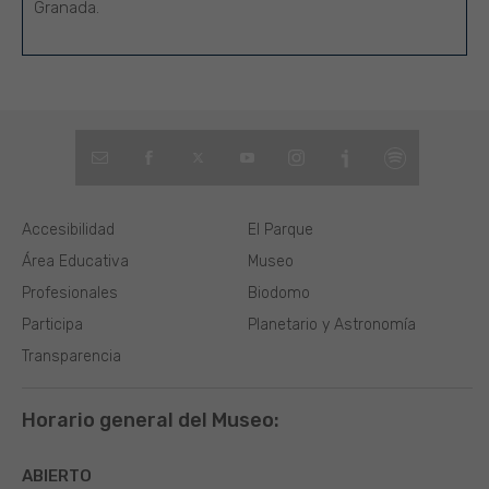
Granada.
Accesibilidad
El Parque
Área Educativa
Museo
Profesionales
Biodomo
Participa
Planetario y Astronomía
Transparencia
Horario general del Museo:
ABIERTO