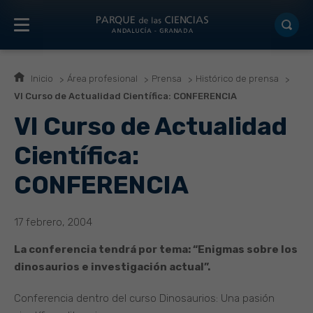
Inicio
Área profesional
Prensa
Histórico de prensa
VI Curso de Actualidad Científica: CONFERENCIA
VI Curso de Actualidad
Científica:
CONFERENCIA
17 febrero, 2004
La conferencia tendrá por tema: “Enigmas sobre los
dinosaurios e investigación actual”.
Conferencia dentro del curso Dinosaurios: Una pasión