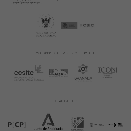
ASOCIACIONES QUE PERTENECE EL PARQUE
COLABORADORES