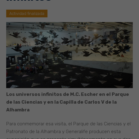
Actividad finalizada
Los universos infinitos de M.C. Escher en el Parque
de las Ciencias y en la Capilla de Carlos V de la
Alhambra
Para conmemorar esa visita, el Parque de las Ciencias y el
Patronato de la Alhambra y Generalife producen esta