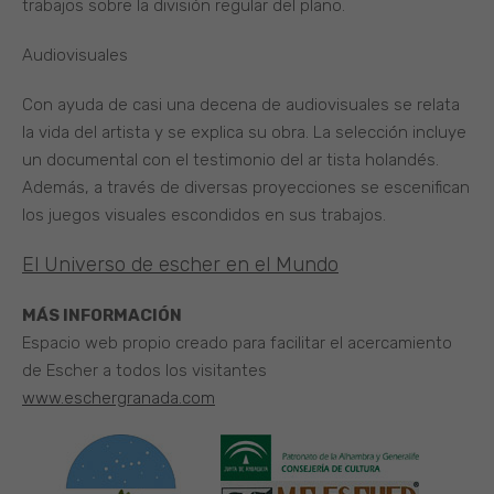
trabajos sobre la división regular del plano.
Audiovisuales
Con ayuda de casi una decena de audiovisuales se relata
la vida del artista y se explica su obra. La selección incluye
un documental con el testimonio del ar tista holandés.
Además, a través de diversas proyecciones se escenifican
los juegos visuales escondidos en sus trabajos.
El Universo de escher en el Mundo
MÁS INFORMACIÓN
Espacio web propio creado para facilitar el acercamiento
de Escher a todos los visitantes
www.eschergranada.com