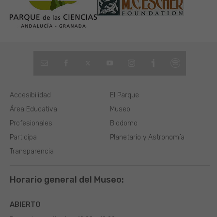
Accesibilidad
El Parque
Área Educativa
Museo
Profesionales
Biodomo
Participa
Planetario y Astronomía
Transparencia
Horario general del Museo:
ABIERTO