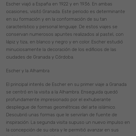
Escher viajó a España en 1922 y en 1936. En ambas
ocasiones, visitó Granada. Este periodo es determinante
en su formación y en la conformación de su tan
característico y personal lenguaje. De estos viajes se
conservan numerosos apuntes realizados al pastel, con
lápiz y tiza, en blanco y negro y en color. Escher estudió
minuciosamente la decoración de los edificios de las
ciudades de Granada y Córdoba.
Escher y la Alhambra
El principal interés de Escher en su primer viaje a Granada
se centró en la visita a la Alhambra. Enseguida quedó
profundamente impresionado por el exhuberante
despliegue de formas geométricas del arte islámico.
Descubrió unas formas que le servirían de fuente de
inspiración. La segunda visita supuso un nuevo impulso en
la concepción de su obra y le permitió avanzar en sus