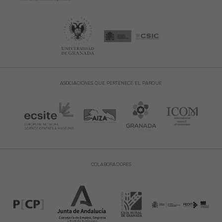
ASOCIACIONES QUE PERTENECE EL PARQUE
COLABORADORES