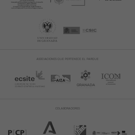
ASOCIACIONES QUE PERTENECE EL PARQUE
COLABORADORES