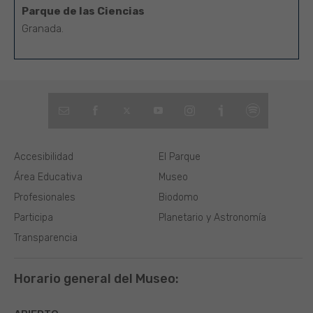
Parque de las Ciencias
Granada.
Accesibilidad
El Parque
Área Educativa
Museo
Profesionales
Biodomo
Participa
Planetario y Astronomía
Transparencia
Horario general del Museo: