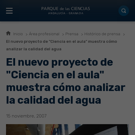
Inicio
Área profesional
Prensa
Histórico de prensa
El nuevo proyecto de "Ciencia en el aula" muestra cómo
analizar la calidad del agua
El nuevo proyecto de
"Ciencia en el aula"
muestra cómo analizar
la calidad del agua
15 noviembre, 2007