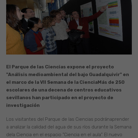
El Parque de las Ciencias expone el proyecto
"Análisis medioambiental del bajo Guadalquivir" en
el marco de la VII Semana de la Ciencia
Más de 250
escolares de una decena de centros educativos
sevillanos han participado en el proyecto de
investigación
Los visitantes del Parque de las Ciencias podránaprender
a analizar la calidad del agua de sus ríos durante la Semana
dela Ciencia en el espacio "Ciencia en el aula". El nuevo