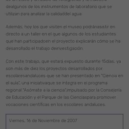
dealgunos de los instrumentos de laboratorio que se
utilizan para analizar la calidaddel agua.
Además, hoy los que visiten el museo podránasistir en
directo a un taller en el que algunos de los estudiantes
que han participadoen el proyecto explicarán cómo se ha
desarrollado el trabajo deinvestigación.
Con este trabajo, que estará expuesto durante 15días, ya
son más de diez los proyectos desarrollados por
escolaresandaluces que se han presentado en "Ciencia en
el aula", una iniciativaque se integra en el programa
regional "Asómate a la ciencia",impulsado por la Consejería
de Educación y el Parque de las Cienciaspara promover
vocaciones científicas en los escolares andaluces.
Viernes, 16 de Noviembre de 2007