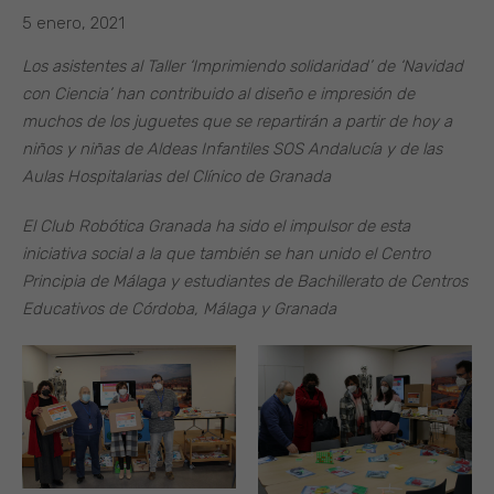
5 enero, 2021
Los asistentes al Taller ‘Imprimiendo solidaridad’ de ‘Navidad
con Ciencia’ han contribuido al diseño e impresión de
muchos de los juguetes que se repartirán a partir de hoy a
niños y niñas de Aldeas Infantiles SOS Andalucía y de las
Aulas Hospitalarias del Clínico de Granada
El Club Robótica Granada ha sido el impulsor de esta
iniciativa social a la que también se han unido el Centro
Principia de Málaga y estudiantes de Bachillerato de Centros
Educativos de Córdoba, Málaga y Granada