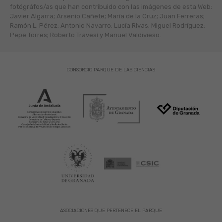
fotógráfos/as que han contribuido con las imágenes de esta Web:
Javier Algarra; Arsenio Cañete; María de la Cruz; Juan Ferreras;
Ramón L. Pérez; Antonio Navarro; Lucía Rivas; Miguel Rodríguez;
Pepe Torres; Roberto Travesí y Manuel Valdivieso.
CONSORCIO PARQUE DE LAS CIENCIAS
ASOCIACIONES QUE PERTENECE EL PARQUE