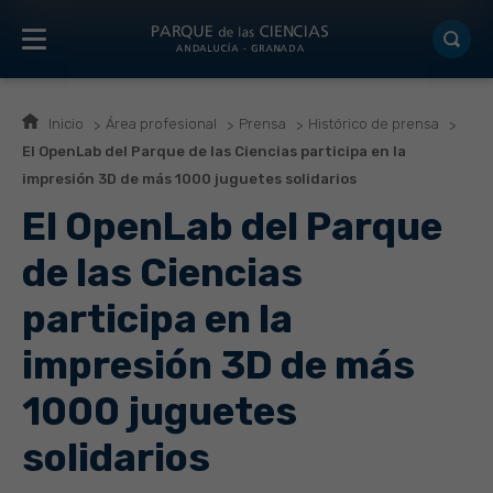
Inicio
Área profesional
Prensa
Histórico de prensa
El OpenLab del Parque de las Ciencias participa en la
impresión 3D de más 1000 juguetes solidarios
El OpenLab del Parque
de las Ciencias
participa en la
impresión 3D de más
1000 juguetes
solidarios