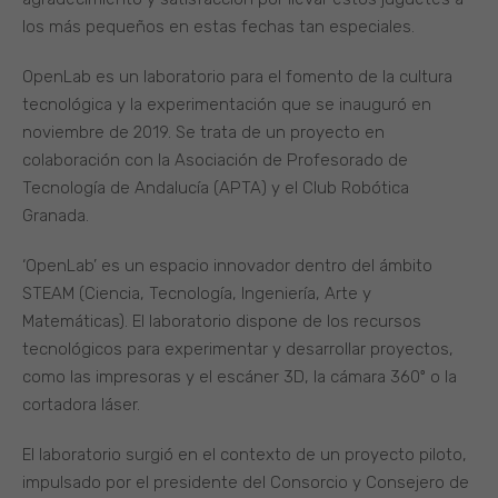
los más pequeños en estas fechas tan especiales.
OpenLab es un laboratorio para el fomento de la cultura
tecnológica y la experimentación que se inauguró en
noviembre de 2019. Se trata de un proyecto en
colaboración con la Asociación de Profesorado de
Tecnología de Andalucía (APTA) y el Club Robótica
Granada.
‘OpenLab’ es un espacio innovador dentro del ámbito
STEAM (Ciencia, Tecnología, Ingeniería, Arte y
Matemáticas). El laboratorio dispone de los recursos
tecnológicos para experimentar y desarrollar proyectos,
como las impresoras y el escáner 3D, la cámara 360º o la
cortadora láser.
El laboratorio surgió en el contexto de un proyecto piloto,
impulsado por el presidente del Consorcio y Consejero de