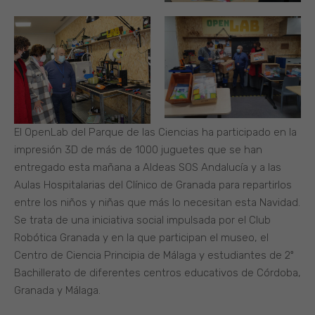
El OpenLab del Parque de las Ciencias ha participado en la
impresión 3D de más de 1000 juguetes que se han
entregado esta mañana a Aldeas SOS Andalucía y a las
Aulas Hospitalarias del Clínico de Granada para repartirlos
entre los niños y niñas que más lo necesitan esta Navidad.
Se trata de una iniciativa social impulsada por el Club
Robótica Granada y en la que participan el museo, el
Centro de Ciencia Principia de Málaga y estudiantes de 2º
Bachillerato de diferentes centros educativos de Córdoba,
Granada y Málaga.