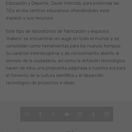
Educación y Deporte, Javier Imbroda, para potenciar las
TICs en los centros educativos ofreciéndoles este
espacio y sus recursos.
Este tipo de laboratorios de fabricación y espacios
‘makers’ se encuentran en auge en todo el mundo y se
consolidan como herramientas para los nuevos tiempos.
Su carácter interdisciplinar y de conocimiento abierto al
servicio de la ciudadanía, así como la dotación tecnológica,
hacen de ellos una propuesta adaptada a nuestra era para
el fomento de la cultura científica y el desarrollo
tecnológico de proyectos e ideas.