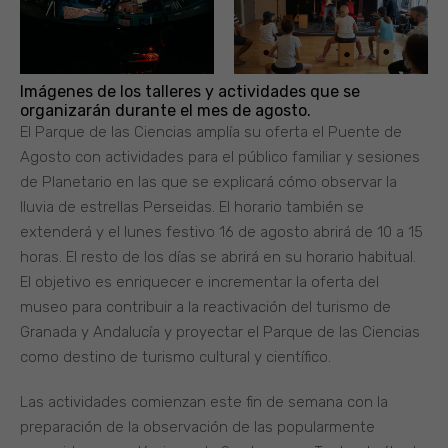
Imágenes de los talleres y actividades que se
organizarán durante el mes de agosto.
El Parque de las Ciencias amplía su oferta el Puente de
Agosto con actividades para el público familiar y sesiones
de Planetario en las que se explicará cómo observar la
lluvia de estrellas Perseidas. El horario también se
extenderá y el lunes festivo 16 de agosto abrirá de 10 a 15
horas. El resto de los días se abrirá en su horario habitual.
El objetivo es enriquecer e incrementar la oferta del
museo para contribuir a la reactivación del turismo de
Granada y Andalucía y proyectar el Parque de las Ciencias
como destino de turismo cultural y científico.
Las actividades comienzan este fin de semana con la
preparación de la observación de las popularmente