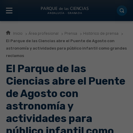
Inicio
Área profesional
Prensa
Histórico de prensa
El Parque de las Ciencias abre el Puente de Agosto con
astronomía y actividades para público infantil como grandes
reclamos
El Parque de las
Ciencias abre el Puente
de Agosto con
astronomía y
actividades para
público infantil como