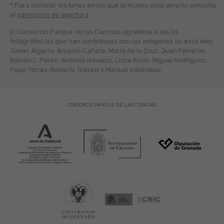
* Para conocer los lunes en los que el museo está abierto
consulte
el
calendario de apertura
El Consorcio Parque de las Ciencias agradece a los/as
fotógráfos/as que han contribuido con las imágenes de esta Web:
Javier Algarra; Arsenio Cañete; María de la Cruz; Juan Ferreras;
Ramón L. Pérez; Antonio Navarro; Lucía Rivas; Miguel Rodríguez;
Pepe Torres; Roberto Travesí y Manuel Valdivieso.
CONSORCIO PARQUE DE LAS CIENCIAS