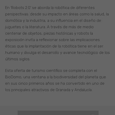
En ‘Robots 2.0’ se aborda la robótica de diferentes
perspectivas: desde su impacto en áreas como la salud, la
domótica y la industria, a su influencia en el diseño de
juguetes o la literatura. A través de más de medio
centenar de objetos, piezas históricas y robots la
exposición invita a reflexionar sobre las implicaciones
éticas que la implantación de la robótica tiene en el ser
humano y divulga el desarrollo y avance tecnológico de los
últimos siglos.
Esta oferta de turismo científico se completa con el
BioDomo, una ventana a la biodiversidad del planeta que
en sus cinco primeros años se ha convertido en uno de
los principales atractivos de Granada y Andalucía.