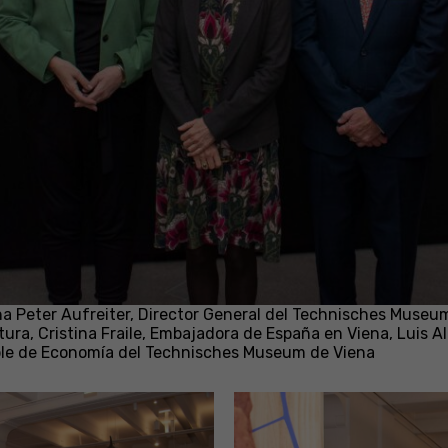
ha Peter Aufreiter, Director General del Technisches Museu
ura, Cristina Fraile, Embajadora de España en Viena, Luis Al
able de Economía del Technisches Museum de Viena