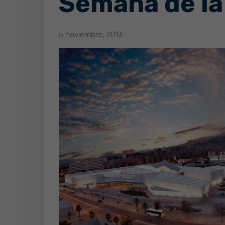
Semana de la
5 noviembre, 2013