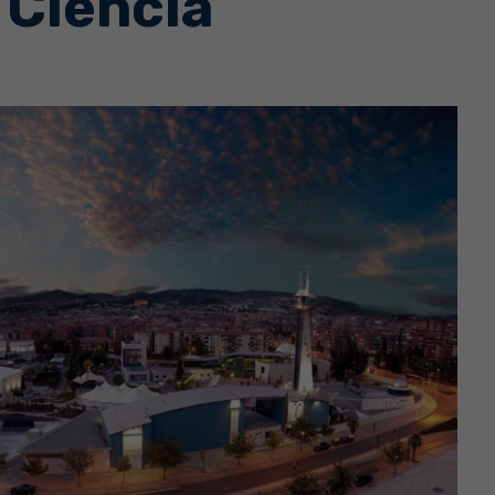
 Ciencia