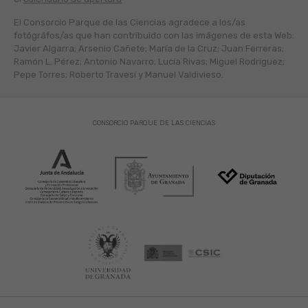
El Consorcio Parque de las Ciencias agradece a los/as
fotógráfos/as que han contribuido con las imágenes de esta Web:
Javier Algarra; Arsenio Cañete; María de la Cruz; Juan Ferreras;
Ramón L. Pérez; Antonio Navarro; Lucía Rivas; Miguel Rodríguez;
Pepe Torres; Roberto Travesí y Manuel Valdivieso.
CONSORCIO PARQUE DE LAS CIENCIAS