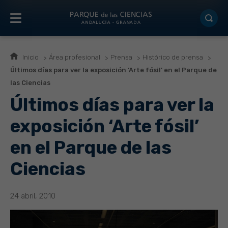
Inicio
Área profesional
Prensa
Histórico de prensa
Últimos días para ver la exposición ‘Arte fósil’ en el Parque de
las Ciencias
Últimos días para ver la
exposición ‘Arte fósil’
en el Parque de las
Ciencias
24 abril, 2010