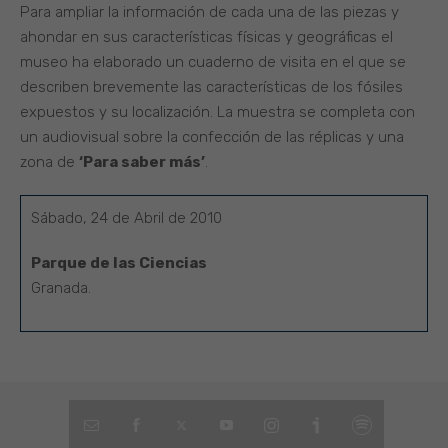
Para ampliar la información de cada una de las piezas y
ahondar en sus características físicas y geográficas el
museo ha elaborado un cuaderno de visita en el que se
describen brevemente las características de los fósiles
expuestos y su localización. La muestra se completa con
un audiovisual sobre la confección de las réplicas y una
zona de
‘Para saber más’
.
Sábado, 24 de Abril de 2010
Parque de las Ciencias
Granada.