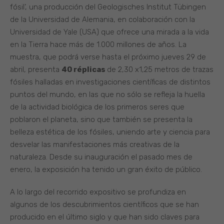
fósil’, una producción del Geologisches Institut Tübingen
de la Universidad de Alemania, en colaboración con la
Universidad de Yale (USA) que ofrece una mirada a la vida
en la Tierra hace más de 1.000 millones de años. La
muestra, que podrá verse hasta el próximo jueves 29 de
abril, presenta
40 réplicas
de 2,30 x1,25 metros de trazas
fósiles halladas en investigaciones científicas de distintos
puntos del mundo, en las que no sólo se refleja la huella
de la actividad biológica de los primeros seres que
poblaron el planeta, sino que también se presenta la
belleza estética de los fósiles, uniendo arte y ciencia para
desvelar las manifestaciones más creativas de la
naturaleza. Desde su inauguración el pasado mes de
enero, la exposición ha tenido un gran éxito de público.
A lo largo del recorrido expositivo se profundiza en
algunos de los descubrimientos científicos que se han
producido en el último siglo y que han sido claves para