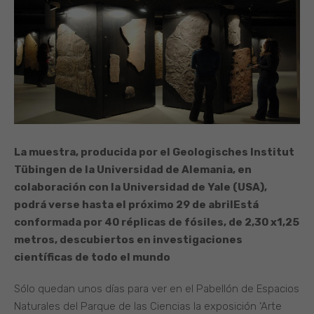
La muestra, producida por el Geologisches Institut
Tübingen de la Universidad de Alemania, en
colaboración con la Universidad de Yale (USA),
podrá verse hasta el próximo 29 de abril
Está
conformada por 40 réplicas de fósiles, de 2,30 x1,25
metros, descubiertos en investigaciones
científicas de todo el mundo
Sólo quedan unos días para ver en el Pabellón de Espacios
Naturales del Parque de las Ciencias la exposición ‘Arte