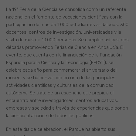
La 19ª Feria de la Ciencia se consolida como un referente
nacional en el fomento de vocaciones científicas con la
participación de más de 1.000 estudiantes andaluces, 300
docentes, centros de investigación, universidades y la
visita de más de 10.000 personas. Se cumplen así casi dos
décadas promoviendo Ferias de Ciencia en Andalucía. El
evento, que cuenta con la financiación de la Fundación
Española para la Ciencia y la Tecnología (FECYT), se
celebra cada año para conmemorar el aniversario del
museo, y se ha convertido en una de las principales
actividades científicas y culturales de la comunidad
autónoma. Se trata de un escenario que propicia el
encuentro entre investigadores, centros educativos,
empresas y sociedad a través de experiencias que ponen
la ciencia al alcance de todos los públicos.
En este día de celebración, el Parque ha abierto sus