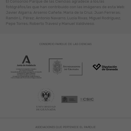
El Consorcio Parque de las Ciencias agradece a los/as
fotógráfos/as que han contribuido con las imágenes de esta Web:
Javier Algarra; Arsenio Cañete; María de la Cruz; Juan Ferreras;
Ramón L. Pérez; Antonio Navarro; Lucía Rivas; Miguel Rodríguez;
Pepe Torres; Roberto Travesí y Manuel Valdivieso.
CONSORCIO PARQUE DE LAS CIENCIAS
ASOCIACIONES QUE PERTENECE EL PARQUE