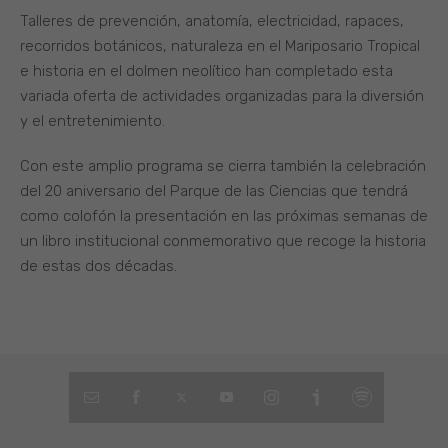
Talleres de prevención, anatomía, electricidad, rapaces,
recorridos botánicos, naturaleza en el Mariposario Tropical
e historia en el dolmen neolítico han completado esta
variada oferta de actividades organizadas para la diversión
y el entretenimiento.
Con este amplio programa se cierra también la celebración
del 20 aniversario del Parque de las Ciencias que tendrá
como colofón la presentación en las próximas semanas de
un libro institucional conmemorativo que recoge la historia
de estas dos décadas.