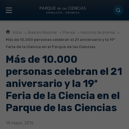
Inicio
Área profesional
Prensa
Histórico de prensa
Más de 10.000 personas celebran el 21 aniversario y la 19ª
Feria de la Ciencia en el Parque de las Ciencias
Más de 10.000
personas celebran el 21
aniversario y la 19ª
Feria de la Ciencia en el
Parque de las Ciencias
14 mayo, 2016