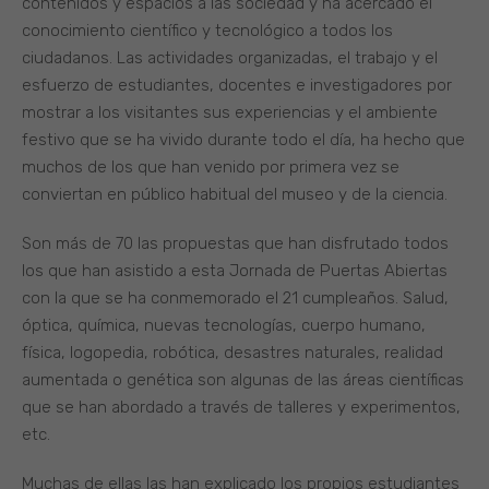
contenidos y espacios a las sociedad y ha acercado el
conocimiento científico y tecnológico a todos los
ciudadanos. Las actividades organizadas, el trabajo y el
esfuerzo de estudiantes, docentes e investigadores por
mostrar a los visitantes sus experiencias y el ambiente
festivo que se ha vivido durante todo el día, ha hecho que
muchos de los que han venido por primera vez se
conviertan en público habitual del museo y de la ciencia.
Son más de 70 las propuestas que han disfrutado todos
los que han asistido a esta Jornada de Puertas Abiertas
con la que se ha conmemorado el 21 cumpleaños. Salud,
óptica, química, nuevas tecnologías, cuerpo humano,
física, logopedia, robótica, desastres naturales, realidad
aumentada o genética son algunas de las áreas científicas
que se han abordado a través de talleres y experimentos,
etc.
Muchas de ellas las han explicado los propios estudiantes