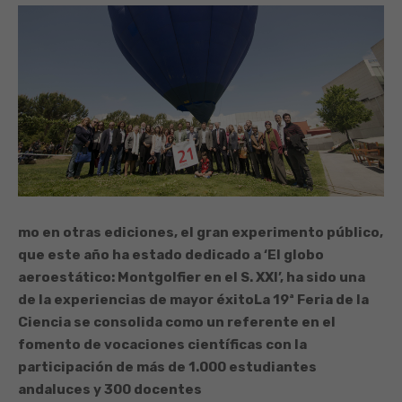
mo en otras ediciones, el gran experimento público,
que este año ha estado dedicado a ‘El globo
aeroestático: Montgolfier en el S. XXI’, ha sido una
de la experiencias de mayor éxito
La 19ª Feria de la
Ciencia se consolida como un referente en el
fomento de vocaciones científicas con la
participación de más de 1.000 estudiantes
andaluces y 300 docentes