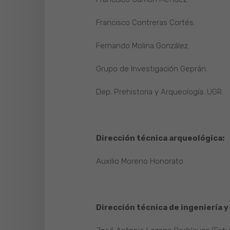
Francisco Contreras Cortés.
Fernando Molina González.
Grupo de Investigación Geprán.
Dep. Prehistoria y Arqueología. UGR.
Dirección técnica arqueológica:
Auxilio Moreno Honorato
Dirección técnica de ingeniería y