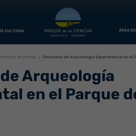
ÁREA ED
ÍA CULTURAL
Histórico de prensa
Toneladas de Arqueología Experimental en el 
 de Arqueología
al en el Parque d