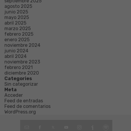
septiembre 2025
agosto 2025
junio 2025
mayo 2025
abril 2025
marzo 2025
febrero 2025
enero 2025
noviembre 2024
junio 2024
abril 2024
noviembre 2023
febrero 2021
diciembre 2020
Categories
Sin categorizar
Meta
Acceder
Feed de entradas
Feed de comentarios
WordPress.org