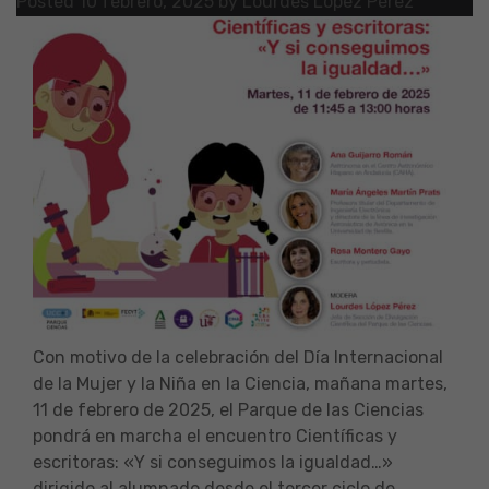
Posted
10 febrero, 2025
by
Lourdes López Pérez
Con motivo de la celebración del Día Internacional
de la Mujer y la Niña en la Ciencia, mañana martes,
11 de febrero de 2025, el Parque de las Ciencias
pondrá en marcha el encuentro Científicas y
escritoras: «Y si conseguimos la igualdad…»
dirigido al alumnado desde el tercer ciclo de