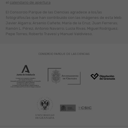
el
calendario de apertura
El Consorcio Parque de las Ciencias agradece a los/as
fotógráfos/as que han contribuido con las imágenes de esta Web:
Javier Algarra; Arsenio Cañete; María de la Cruz; Juan Ferreras;
Ramón L. Pérez; Antonio Navarro; Lucía Rivas; Miguel Rodríguez;
Pepe Torres; Roberto Travesí y Manuel Valdivieso.
CONSORCIO PARQUE DE LAS CIENCIAS