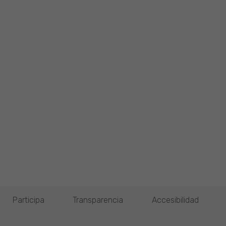
Participa
Transparencia
Accesibilidad