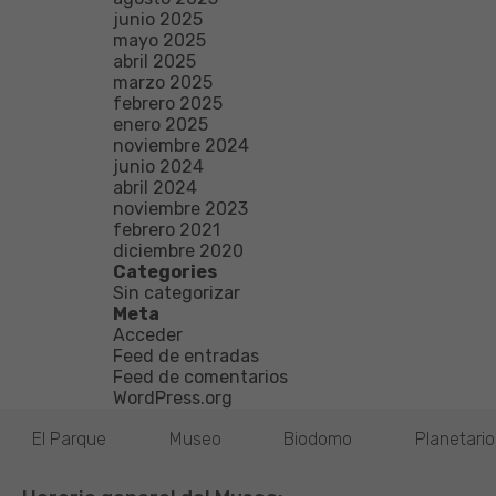
junio 2025
mayo 2025
abril 2025
marzo 2025
febrero 2025
enero 2025
noviembre 2024
junio 2024
abril 2024
noviembre 2023
febrero 2021
diciembre 2020
Categories
Sin categorizar
Meta
Acceder
Feed de entradas
Feed de comentarios
WordPress.org
El Parque
Museo
Biodomo
Planetari