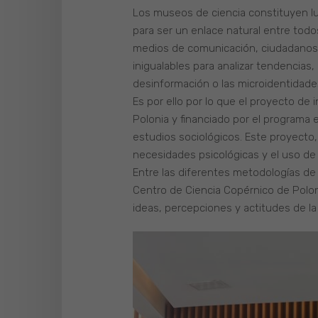
Los museos de ciencia constituyen lu
para ser un enlace natural entre todo
medios de comunicación, ciudadanos/as
inigualables para analizar tendencias,
desinformación o las microidentidade
Es por ello por lo que el proyecto de 
Polonia y financiado por el programa
estudios sociológicos. Este proyecto,
necesidades psicológicas y el uso de 
Entre las diferentes metodologías de 
Centro de Ciencia Copérnico de Poloni
ideas, percepciones y actitudes de la