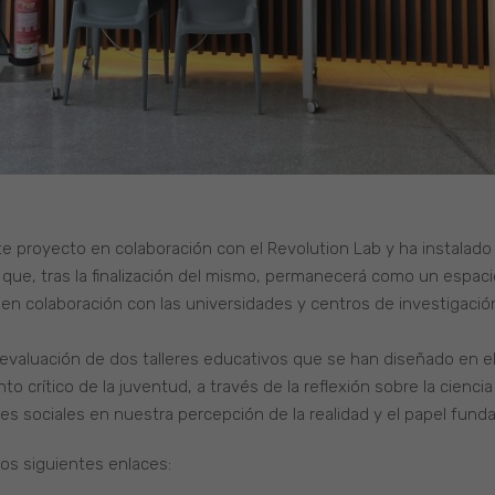
te proyecto en colaboración con el Revolution Lab y ha instalado
 y que, tras la finalización del mismo, permanecerá como un espac
 en colaboración con las universidades y centros de investigación
evaluación de dos talleres educativos que se han diseñado en e
 crítico de la juventud, a través de la reflexión sobre la ciencia
des sociales en nuestra percepción de la realidad y el papel funda
os siguientes enlaces: