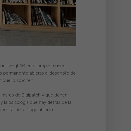
 un livingLAB en el propio museo
io permanente abierto al desarrollo de
 que lo soliciten.
l marco de Digipatch y que tienen
 y la psicología que hay detrás de la
mental del diálogo abierto.