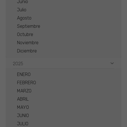
Junio
Julio
Agosto
Septiembre
Octubre
Noviembre
Diciembre
2025
ENERO
FEBRERO
MARZO
ABRIL
MAYO
JUNIO
JULIO