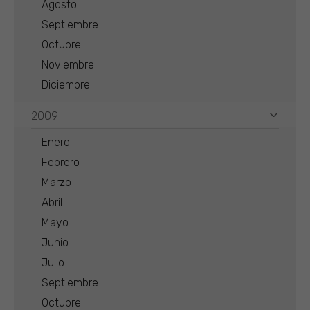
Agosto
Septiembre
Octubre
Noviembre
Diciembre
2009
Enero
Febrero
Marzo
Abril
Mayo
Junio
Julio
Septiembre
Octubre