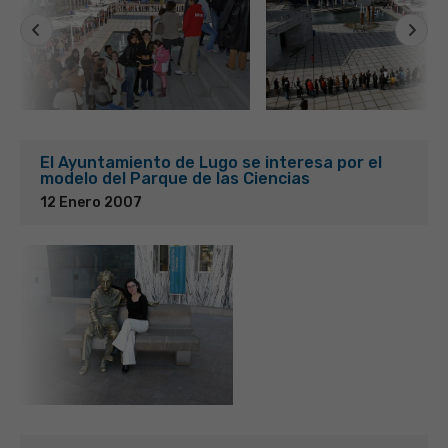
El Ayuntamiento de Lugo se interesa por el
modelo del Parque de las Ciencias
12 Enero 2007