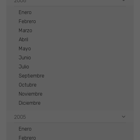
2006
Enero
Febrero
Marzo
Abril
Mayo
Junio
Julio
Septiembre
Octubre
Noviembre
Diciembre
2005
Enero
Febrero