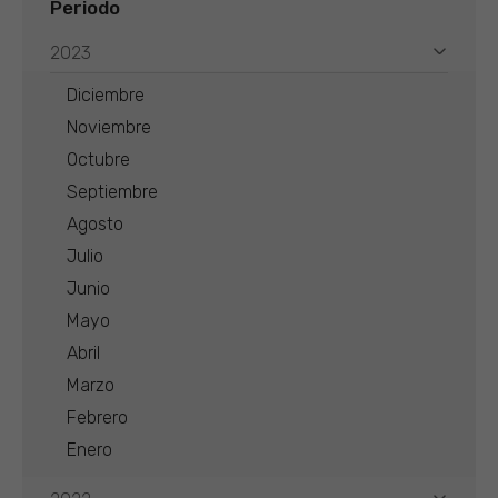
Periodo
2023
Diciembre
Noviembre
Octubre
Septiembre
Agosto
Julio
Junio
Mayo
Abril
Marzo
Febrero
Enero