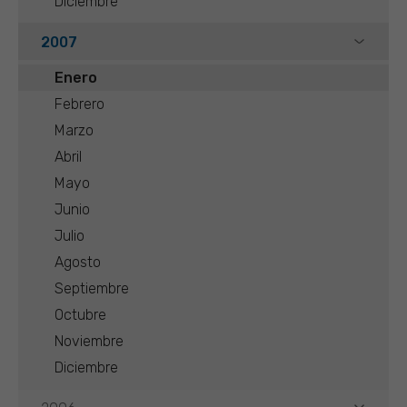
Diciembre
2007
Enero
Febrero
Marzo
Abril
Mayo
Junio
Julio
Agosto
Septiembre
Octubre
Noviembre
Diciembre