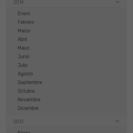
2014
Enero
Febrero
Marzo
Abril
Mayo
Junio
Julio
Agosto
Septiembre
Octubre
Noviembre
Diciembre
2013
Enero