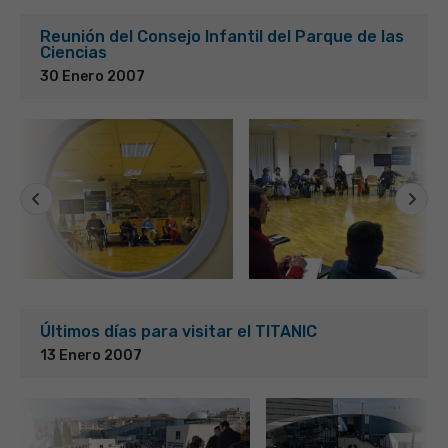
Reunión del Consejo Infantil del Parque de las
Ciencias
30 Enero 2007
Últimos días para visitar el TITANIC
13 Enero 2007