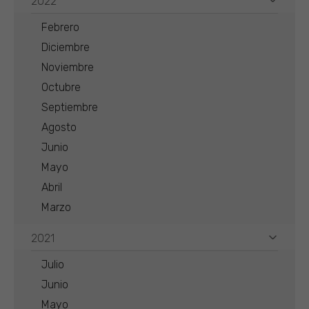
2022
Febrero
Diciembre
Noviembre
Octubre
Septiembre
Agosto
Junio
Mayo
Abril
Marzo
2021
Julio
Junio
Mayo