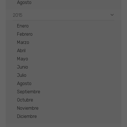
Agosto
2015
Enero
Febrero
Marzo
Abril
Mayo
Junio
Julio
Agosto
Septiembre
Octubre
Noviembre
Diciembre