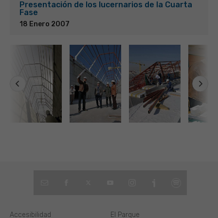
Presentación de los lucernarios de la Cuarta
Fase
18 Enero 2007
Accesibilidad
El Parque