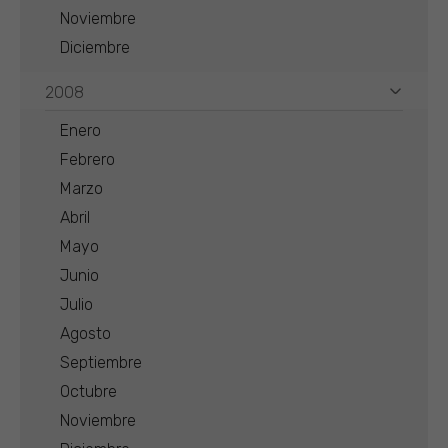
Noviembre
Diciembre
2008
Enero
Febrero
Marzo
Abril
Mayo
Junio
Julio
Agosto
Septiembre
Octubre
Noviembre