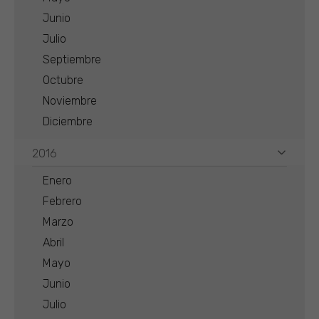
Junio
Julio
Septiembre
Octubre
Noviembre
Diciembre
2016
Enero
Febrero
Marzo
Abril
Mayo
Junio
Julio