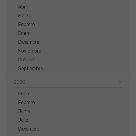
Abril
Marzo
Febrero
Enero
Diciembre
Noviembre
Octubre
Septiembre
2020
Enero
Febrero
Junio
Julio
Diciembre