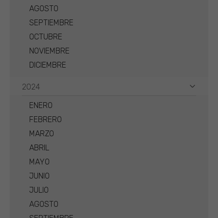
AGOSTO
SEPTIEMBRE
OCTUBRE
NOVIEMBRE
DICIEMBRE
2024
ENERO
FEBRERO
MARZO
ABRIL
MAYO
JUNIO
JULIO
AGOSTO