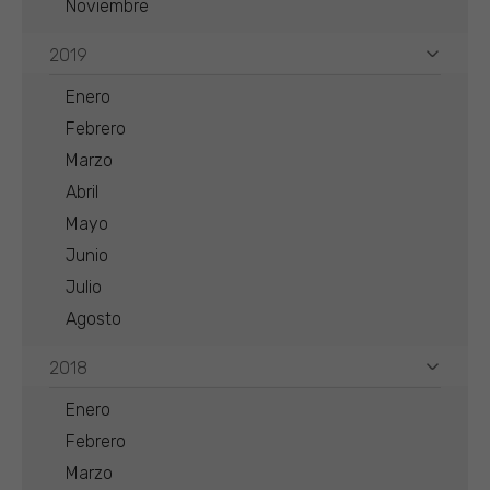
Noviembre
2019
Enero
Febrero
Marzo
Abril
Mayo
Junio
Julio
Agosto
2018
Enero
Febrero
Marzo