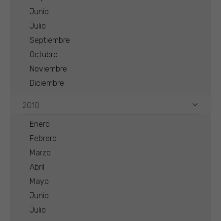
Junio
Julio
Septiembre
Octubre
Noviembre
Diciembre
2010
Enero
Febrero
Marzo
Abril
Mayo
Junio
Julio