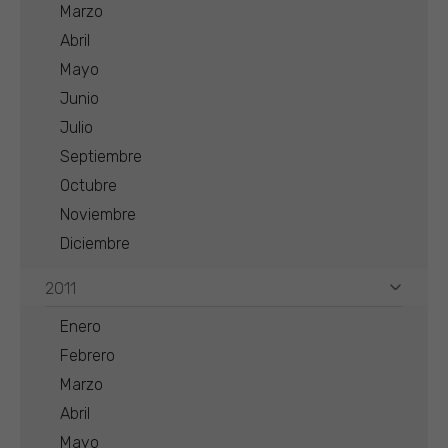
Marzo
Abril
Mayo
Junio
Julio
Septiembre
Octubre
Noviembre
Diciembre
2011
Enero
Febrero
Marzo
Abril
Mayo