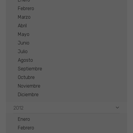
Febrero
Marzo
Abril
Mayo
Junio
Julio
Agosto
Septiembre
Octubre
Noviembre
Diciembre
2012
Enero
Febrero