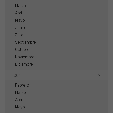
Marzo
Abril
Mayo
Junio
Julio
Septiembre
Octubre
Noviembre
Diciembre
2004
Febrero
Marzo
Abril
Mayo