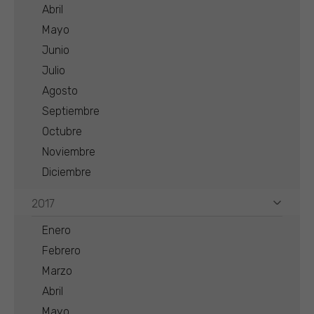
Abril
Mayo
Junio
Julio
Agosto
Septiembre
Octubre
Noviembre
Diciembre
2017
Enero
Febrero
Marzo
Abril
Mayo