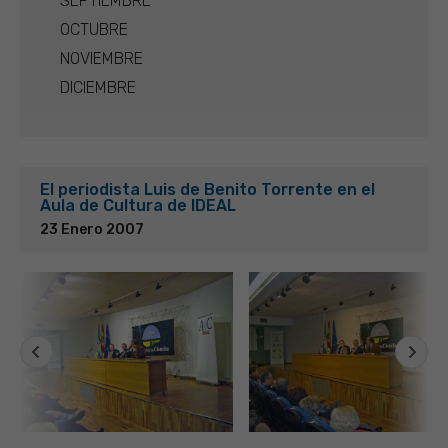
SEPTIEMBRE
OCTUBRE
NOVIEMBRE
DICIEMBRE
El periodista Luis de Benito Torrente en el
Aula de Cultura de IDEAL
23 Enero 2007