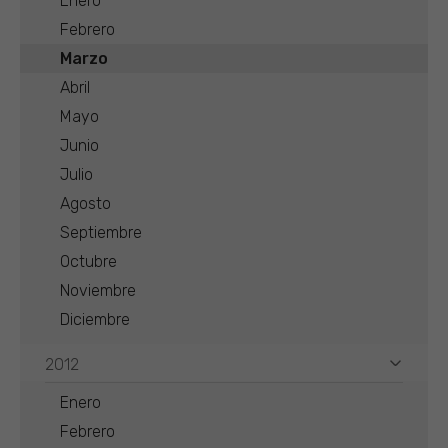
Enero
Febrero
Marzo
Abril
Mayo
Junio
Julio
Agosto
Septiembre
Octubre
Noviembre
Diciembre
2012
Enero
Febrero