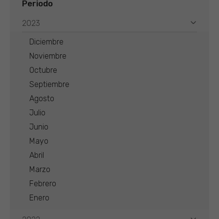
Periodo
2023
Diciembre
Noviembre
Octubre
Septiembre
Agosto
Julio
Junio
Mayo
Abril
Marzo
Febrero
Enero