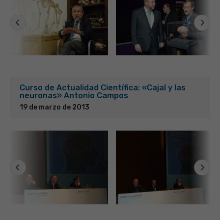
Curso de Actualidad Científica: «Cajal y las
neuronas» Antonio Campos
19 de marzo de 2013