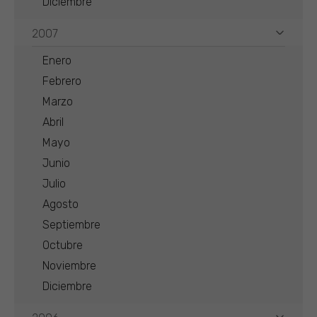
Diciembre
2007
Enero
Febrero
Marzo
Abril
Mayo
Junio
Julio
Agosto
Septiembre
Octubre
Noviembre
Diciembre