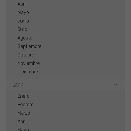
Abril
Mayo
Junio
Julio
Agosto
Septiembre
Octubre
Noviembre
Diciembre
2017
Enero
Febrero
Marzo
Abril
Mayo