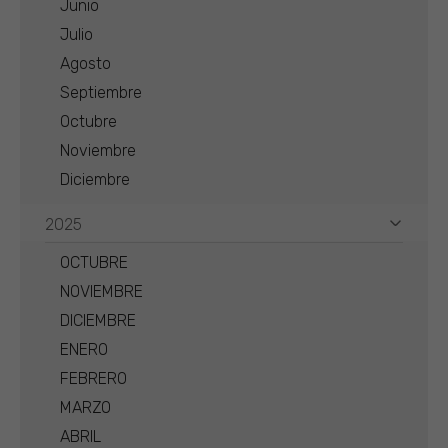
Junio
Julio
Agosto
Septiembre
Octubre
Noviembre
Diciembre
2025
OCTUBRE
NOVIEMBRE
DICIEMBRE
ENERO
FEBRERO
MARZO
ABRIL