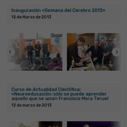
Inauguración «Semana del Cerebro 2013»
12 de Marzo de 2013
Curso de Actualidad Científica:
«Neuroeducación: sólo se puede aprender
aquello que se ama» Francisco Mora Teruel
12 de marzo de 2013