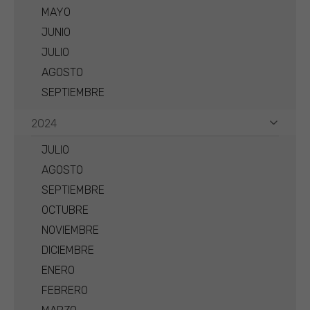
MAYO
JUNIO
JULIO
AGOSTO
SEPTIEMBRE
2024
JULIO
AGOSTO
SEPTIEMBRE
OCTUBRE
NOVIEMBRE
DICIEMBRE
ENERO
FEBRERO