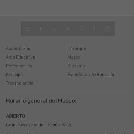
Accesibilidad
El Parque
Área Educativa
Museo
Profesionales
Biodomo
Participa
Planetario y Astronomía
Transparencia
Horario general del Museo:
ABIERTO
De martes a sábado
10:00 a 19:00