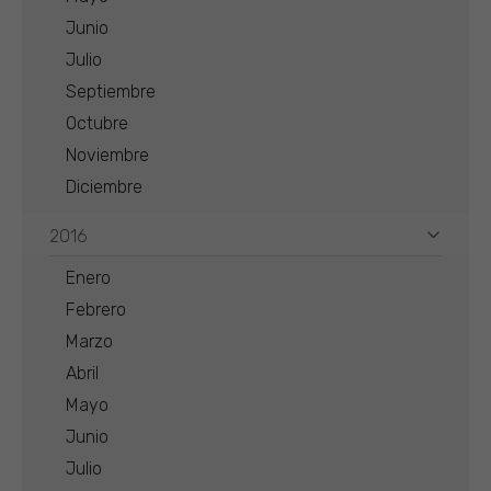
Junio
Julio
Septiembre
Octubre
Noviembre
Diciembre
2016
Enero
Febrero
Marzo
Abril
Mayo
Junio
Julio