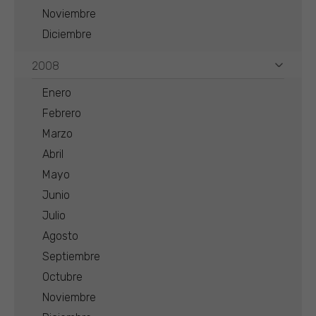
Noviembre
Diciembre
2008
Enero
Febrero
Marzo
Abril
Mayo
Junio
Julio
Agosto
Septiembre
Octubre
Noviembre