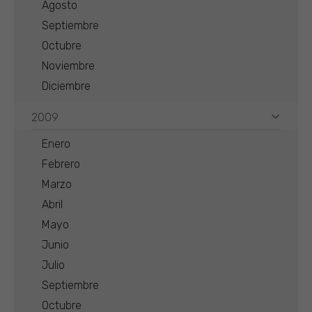
Agosto
Septiembre
Octubre
Noviembre
Diciembre
2009
Enero
Febrero
Marzo
Abril
Mayo
Junio
Julio
Septiembre
Octubre