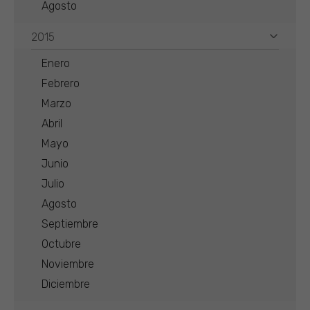
Agosto
2015
Enero
Febrero
Marzo
Abril
Mayo
Junio
Julio
Agosto
Septiembre
Octubre
Noviembre
Diciembre