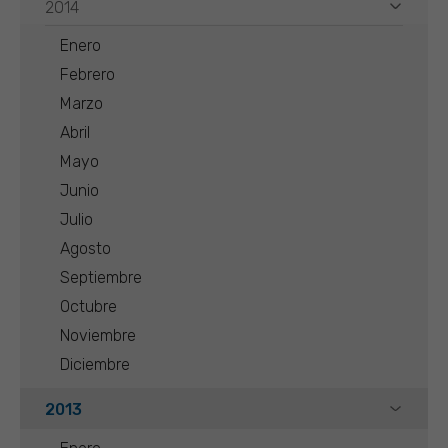
2014
Enero
Febrero
Marzo
Abril
Mayo
Junio
Julio
Agosto
Septiembre
Octubre
Noviembre
Diciembre
2013