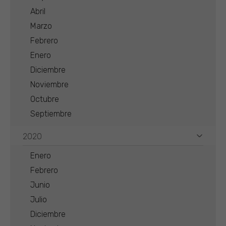
Abril
Marzo
Febrero
Enero
Diciembre
Noviembre
Octubre
Septiembre
2020
Enero
Febrero
Junio
Julio
Diciembre