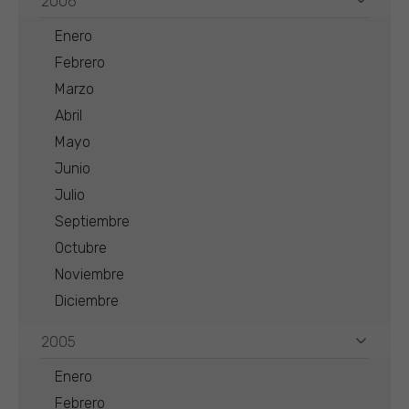
2006
Enero
Febrero
Marzo
Abril
Mayo
Junio
Julio
Septiembre
Octubre
Noviembre
Diciembre
2005
Enero
Febrero