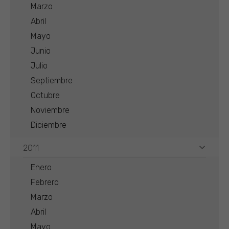
Marzo
Abril
Mayo
Junio
Julio
Septiembre
Octubre
Noviembre
Diciembre
2011
Enero
Febrero
Marzo
Abril
Mayo