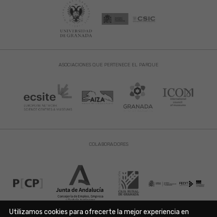
ASOCIACIONES QUE PERTENECE EL PARQUE
COLABORADORES
Utilizamos cookies para ofrecerte la mejor experiencia en