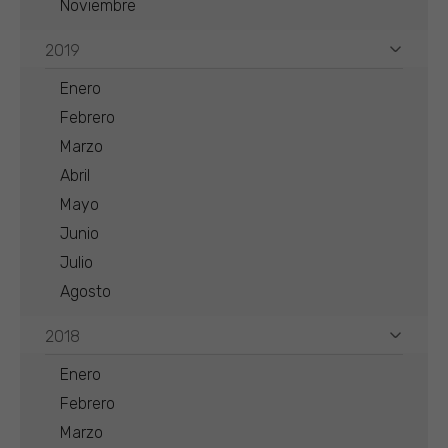
Noviembre
2019
Enero
Febrero
Marzo
Abril
Mayo
Junio
Julio
Agosto
2018
Enero
Febrero
Marzo