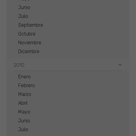
Junio
Julio
Septiembre
Octubre
Noviembre
Diciembre
2010
Enero
Febrero
Marzo
Abril
Mayo
Junio
Julio