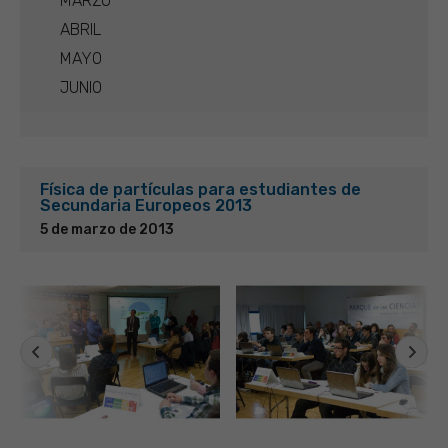
MARZO
ABRIL
MAYO
JUNIO
Física de partículas para estudiantes de
Secundaria Europeos 2013
5 de marzo de 2013