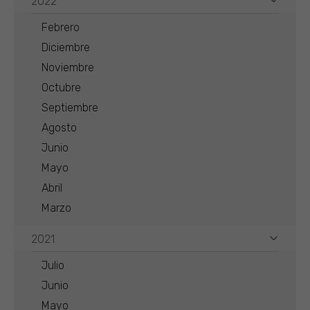
2022
Febrero
Diciembre
Noviembre
Octubre
Septiembre
Agosto
Junio
Mayo
Abril
Marzo
2021
Julio
Junio
Mayo