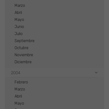
Marzo
Abril
Mayo
Junio
Julio
Septiembre
Octubre
Noviembre
Diciembre
2004
Febrero
Marzo
Abril
Mayo