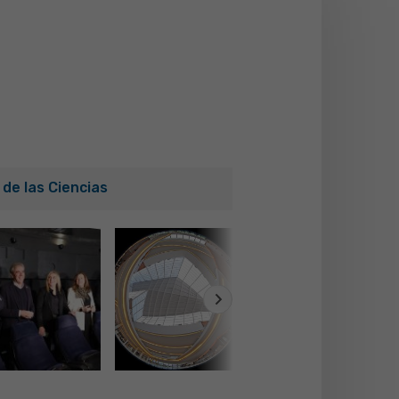
de las Ciencias