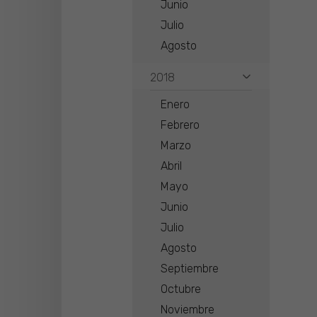
Junio
Julio
Agosto
2018
Enero
Febrero
Marzo
Abril
Mayo
Junio
Julio
Agosto
Septiembre
Octubre
Noviembre