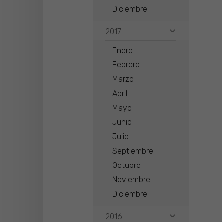
Diciembre
2017
Enero
Febrero
Marzo
Abril
Mayo
Junio
Julio
Septiembre
Octubre
Noviembre
Diciembre
2016