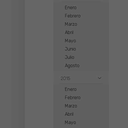
Enero
Febrero
Marzo
Abril
Mayo
Junio
Julio
Agosto
2015
Enero
Febrero
Marzo
Abril
Mayo