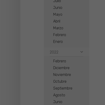
Julio
Junio
Mayo
Abril
Marzo
Febrero
Enero
2022
Febrero
Diciembre
Noviembre
Octubre
Septiembre
Agosto
Junio