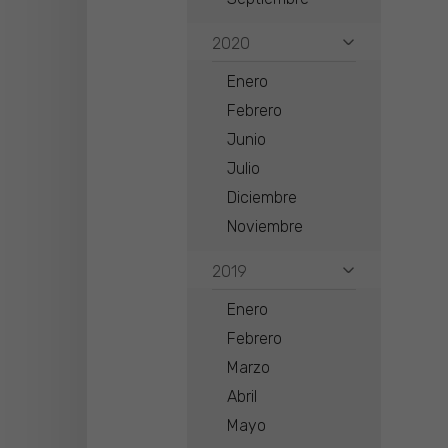
2020
Enero
Febrero
Junio
Julio
Diciembre
Noviembre
2019
Enero
Febrero
Marzo
Abril
Mayo