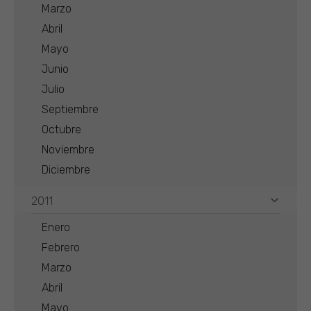
Marzo
Abril
Mayo
Junio
Julio
Septiembre
Octubre
Noviembre
Diciembre
2011
Enero
Febrero
Marzo
Abril
Mayo