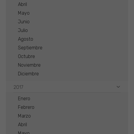
Abril
Mayo
Junio
Julio
Agosto
Septiembre
Octubre
Noviembre
Diciembre
2017
Enero
Febrero
Marzo
Abril
Mayo