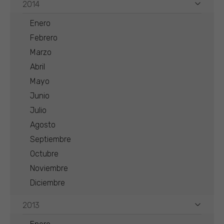
2014
Enero
Febrero
Marzo
Abril
Mayo
Junio
Julio
Agosto
Septiembre
Octubre
Noviembre
Diciembre
2013