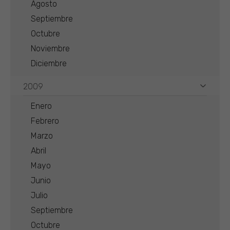
Agosto
Septiembre
Octubre
Noviembre
Diciembre
2009
Enero
Febrero
Marzo
Abril
Mayo
Junio
Julio
Septiembre
Octubre