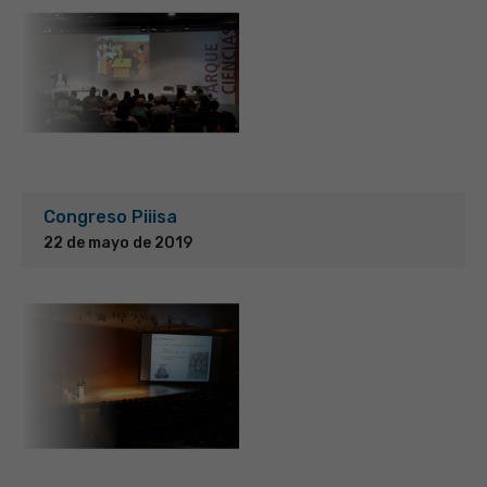
Congreso Piiisa
22 de mayo de 2019