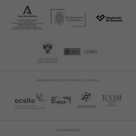
ASOCIACIONES QUE PERTENECE EL PARQUE
COLABORADORES