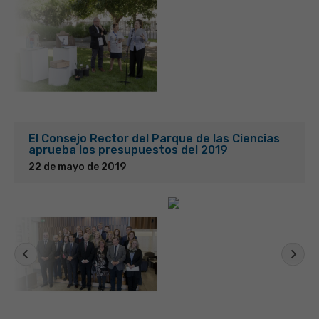
El Consejo Rector del Parque de las Ciencias
aprueba los presupuestos del 2019
22 de mayo de 2019