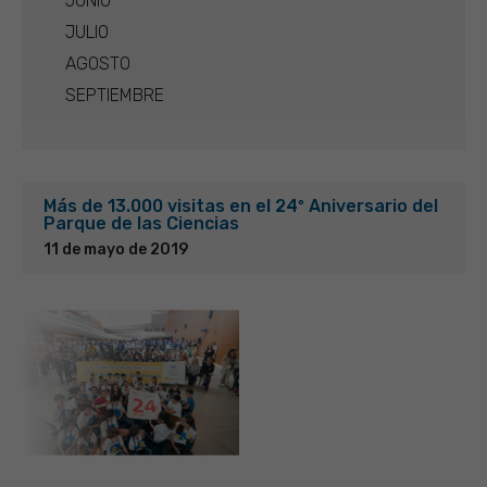
JUNIO
JULIO
AGOSTO
SEPTIEMBRE
Más de 13.000 visitas en el 24º Aniversario del
Parque de las Ciencias
11 de mayo de 2019