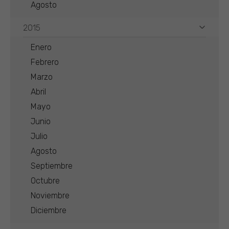
Agosto
2015
Enero
Febrero
Marzo
Abril
Mayo
Junio
Julio
Agosto
Septiembre
Octubre
Noviembre
Diciembre