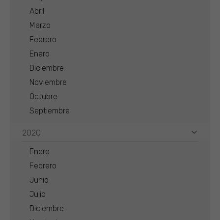
Abril
Marzo
Febrero
Enero
Diciembre
Noviembre
Octubre
Septiembre
2020
Enero
Febrero
Junio
Julio
Diciembre