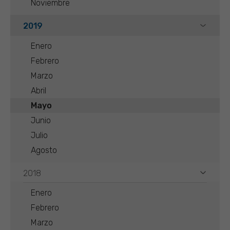
Noviembre
2019
Enero
Febrero
Marzo
Abril
Mayo
Junio
Julio
Agosto
2018
Enero
Febrero
Marzo