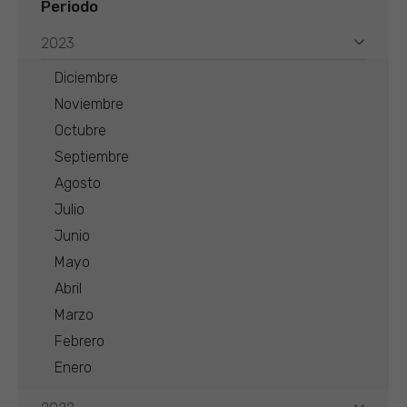
Periodo
2023
Diciembre
Noviembre
Octubre
Septiembre
Agosto
Julio
Junio
Mayo
Abril
Marzo
Febrero
Enero