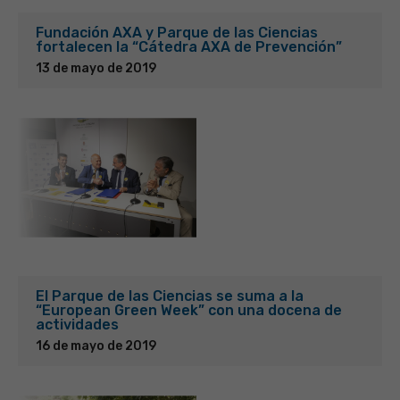
Fundación AXA y Parque de las Ciencias
fortalecen la “Cátedra AXA de Prevención”
13 de mayo de 2019
El Parque de las Ciencias se suma a la
“European Green Week” con una docena de
actividades
16 de mayo de 2019