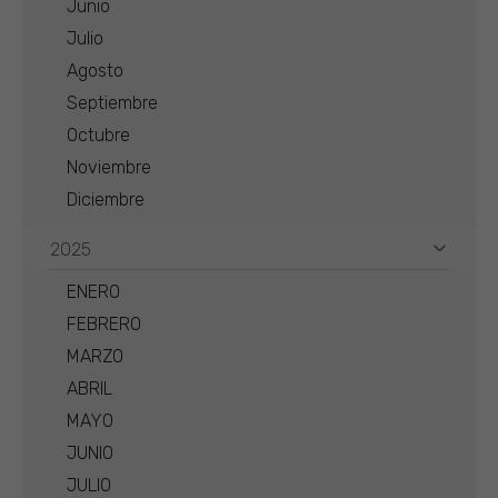
Junio
Julio
Agosto
Septiembre
Octubre
Noviembre
Diciembre
2025
ENERO
FEBRERO
MARZO
ABRIL
MAYO
JUNIO
JULIO