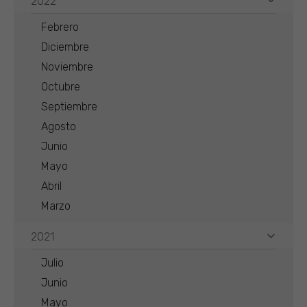
2022
Febrero
Diciembre
Noviembre
Octubre
Septiembre
Agosto
Junio
Mayo
Abril
Marzo
2021
Julio
Junio
Mayo