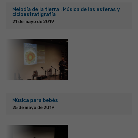
Melodía de la tierra . Música de las esferas y
cicloestratigrafía
21 de mayo de 2019
Música para bebés
25 de mayo de 2019