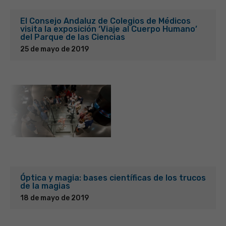
El Consejo Andaluz de Colegios de Médicos
visita la exposición ‘Viaje al Cuerpo Humano’
del Parque de las Ciencias
25 de mayo de 2019
Óptica y magia: bases científicas de los trucos
de la magias
18 de mayo de 2019