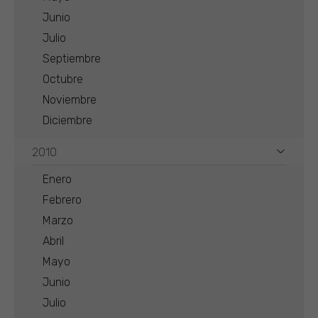
Junio
Julio
Septiembre
Octubre
Noviembre
Diciembre
2010
Enero
Febrero
Marzo
Abril
Mayo
Junio
Julio