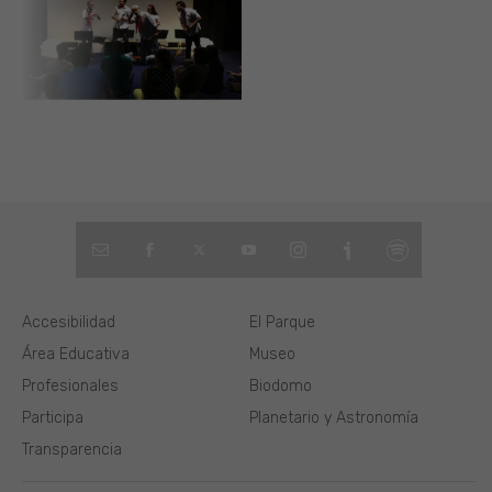
Accesibilidad
El Parque
Área Educativa
Museo
Profesionales
Biodomo
Participa
Planetario y Astronomía
Transparencia