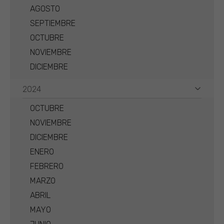
AGOSTO
SEPTIEMBRE
OCTUBRE
NOVIEMBRE
DICIEMBRE
2024
OCTUBRE
NOVIEMBRE
DICIEMBRE
ENERO
FEBRERO
MARZO
ABRIL
MAYO