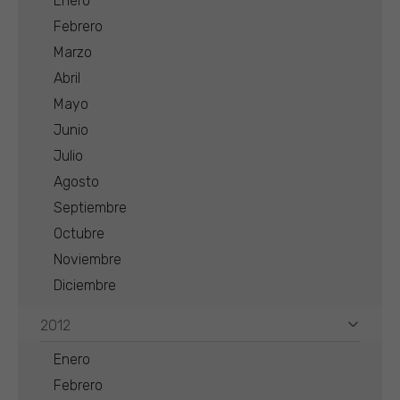
Enero
Febrero
Marzo
Abril
Mayo
Junio
Julio
Agosto
Septiembre
Octubre
Noviembre
Diciembre
2012
Enero
Febrero