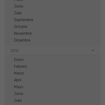
Junio
Julio
Septiembre
Octubre
Noviembre
Diciembre
2016
Enero
Febrero
Marzo
Abril
Mayo
Junio
Julio