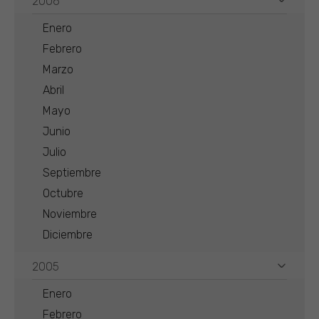
2006
Enero
Febrero
Marzo
Abril
Mayo
Junio
Julio
Septiembre
Octubre
Noviembre
Diciembre
2005
Enero
Febrero