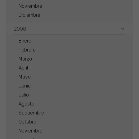
Noviembre
Diciembre
2008
Enero
Febrero
Marzo
Abril
Mayo
Junio
Julio
Agosto
Septiembre
Octubre
Noviembre