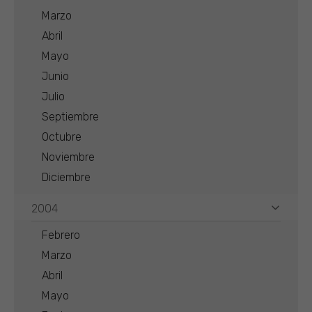
Marzo
Abril
Mayo
Junio
Julio
Septiembre
Octubre
Noviembre
Diciembre
2004
Febrero
Marzo
Abril
Mayo