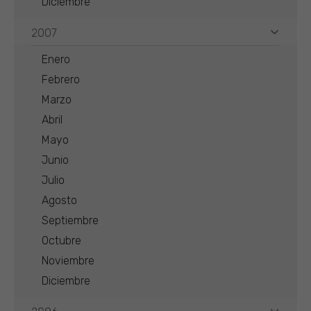
Diciembre
2007
Enero
Febrero
Marzo
Abril
Mayo
Junio
Julio
Agosto
Septiembre
Octubre
Noviembre
Diciembre