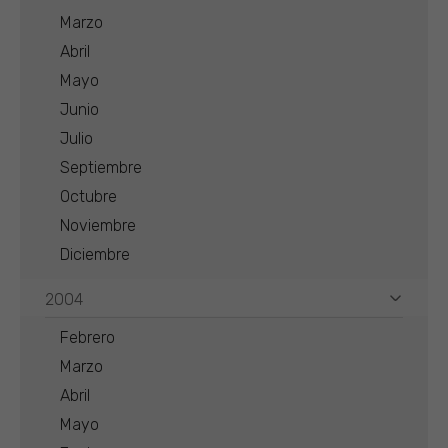
Marzo
Abril
Mayo
Junio
Julio
Septiembre
Octubre
Noviembre
Diciembre
2004
Febrero
Marzo
Abril
Mayo