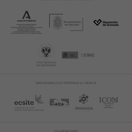
ASOCIACIONES QUE PERTENECE EL PARQUE
COLABORADORES