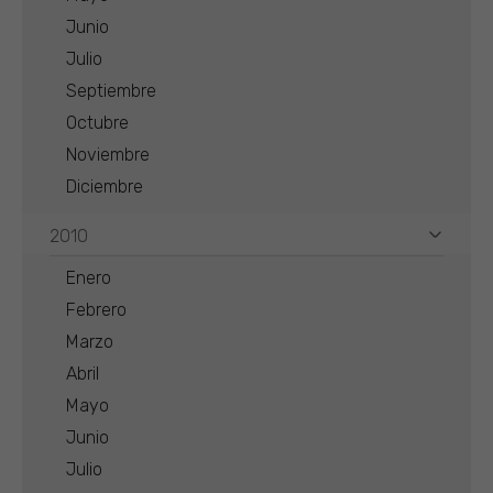
Junio
Julio
Septiembre
Octubre
Noviembre
Diciembre
2010
Enero
Febrero
Marzo
Abril
Mayo
Junio
Julio