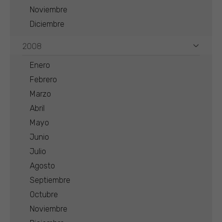
Noviembre
Diciembre
2008
Enero
Febrero
Marzo
Abril
Mayo
Junio
Julio
Agosto
Septiembre
Octubre
Noviembre