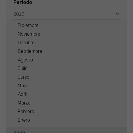
Periodo
2023
Diciembre
Noviembre
Octubre
Septiembre
Agosto
Julio
Junio
Mayo
Abril
Marzo
Febrero
Enero