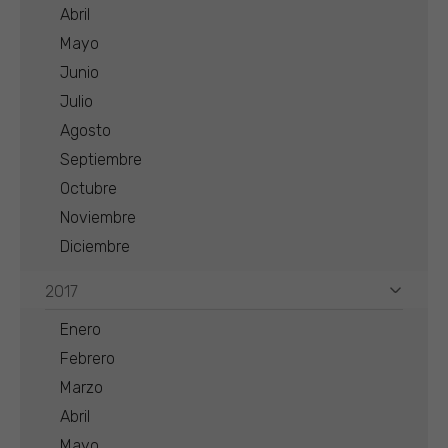
Abril
Mayo
Junio
Julio
Agosto
Septiembre
Octubre
Noviembre
Diciembre
2017
Enero
Febrero
Marzo
Abril
Mayo