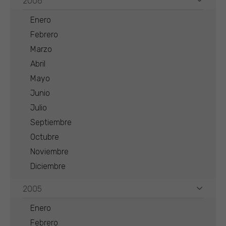
2006
Enero
Febrero
Marzo
Abril
Mayo
Junio
Julio
Septiembre
Octubre
Noviembre
Diciembre
2005
Enero
Febrero