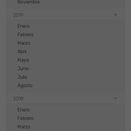
Noviembre
2019
Enero
Febrero
Marzo
Abril
Mayo
Junio
Julio
Agosto
2018
Enero
Febrero
Marzo