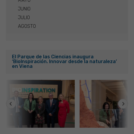
MAYO
JUNIO
JULIO
AGOSTO
El Parque de las Ciencias inaugura
‘BioInspiración. Innovar desde la naturaleza’
en Viena