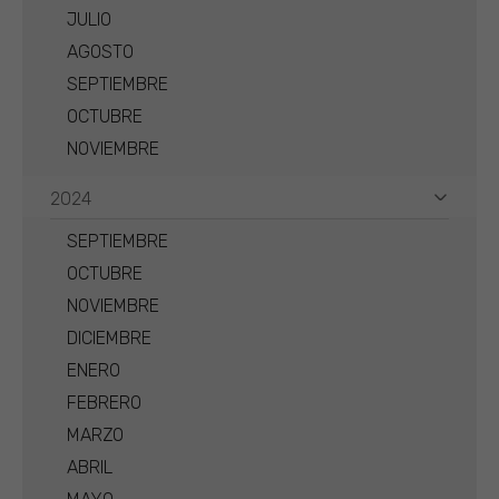
JULIO
AGOSTO
SEPTIEMBRE
OCTUBRE
NOVIEMBRE
2024
SEPTIEMBRE
OCTUBRE
NOVIEMBRE
DICIEMBRE
ENERO
FEBRERO
MARZO
ABRIL