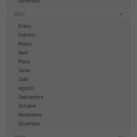
Diciembre
2007
Enero
Febrero
Marzo
Abril
Mayo
Junio
Julio
Agosto
Septiembre
Octubre
Noviembre
Diciembre