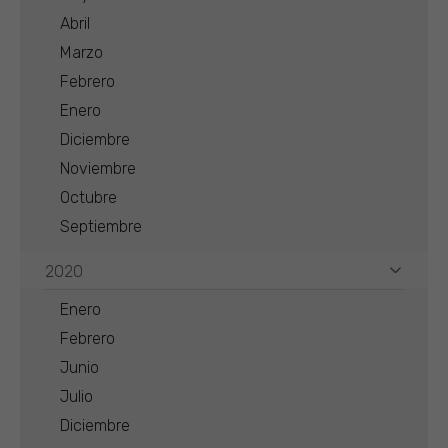
Abril
Marzo
Febrero
Enero
Diciembre
Noviembre
Octubre
Septiembre
2020
Enero
Febrero
Junio
Julio
Diciembre