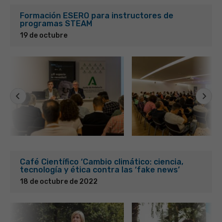
Formación ESERO para instructores de
programas STEAM
19 de octubre
Café Científico ‘Cambio climático: ciencia,
tecnología y ética contra las ‘fake news’
18 de octubre de 2022