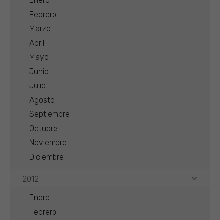
Enero
Febrero
Marzo
Abril
Mayo
Junio
Julio
Agosto
Septiembre
Octubre
Noviembre
Diciembre
2012
Enero
Febrero