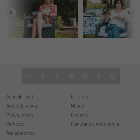
Accesibilidad
El Parque
Área Educativa
Museo
Profesionales
Biodomo
Participa
Planetario y Astronomía
Transparencia