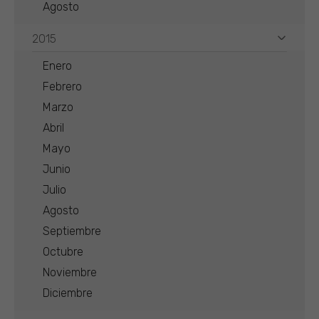
Agosto
2015
Enero
Febrero
Marzo
Abril
Mayo
Junio
Julio
Agosto
Septiembre
Octubre
Noviembre
Diciembre