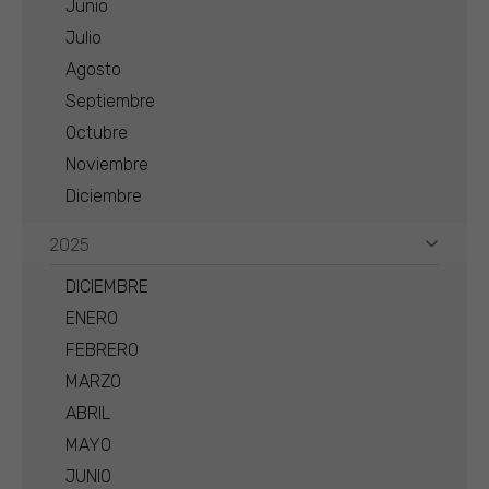
Junio
Julio
Agosto
Septiembre
Octubre
Noviembre
Diciembre
2025
DICIEMBRE
ENERO
FEBRERO
MARZO
ABRIL
MAYO
JUNIO