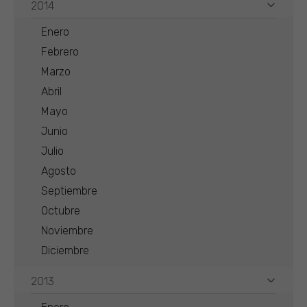
2014
Enero
Febrero
Marzo
Abril
Mayo
Junio
Julio
Agosto
Septiembre
Octubre
Noviembre
Diciembre
2013