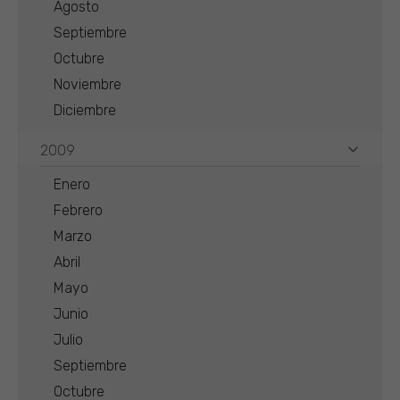
Agosto
Septiembre
Octubre
Noviembre
Diciembre
2009
Enero
Febrero
Marzo
Abril
Mayo
Junio
Julio
Septiembre
Octubre