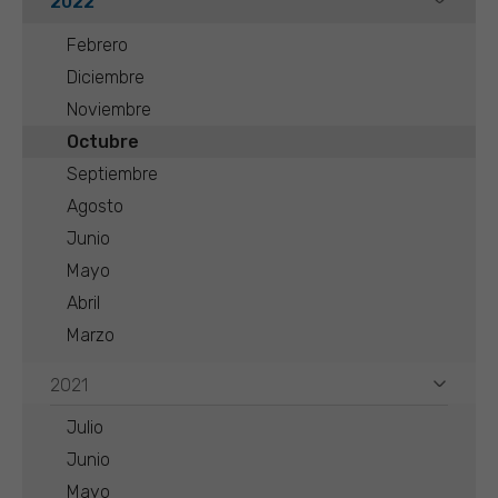
2022
Febrero
Diciembre
Noviembre
Octubre
Septiembre
Agosto
Junio
Mayo
Abril
Marzo
2021
Julio
Junio
Mayo