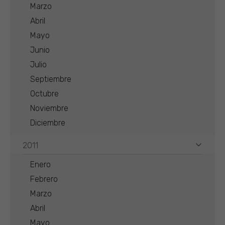
Marzo
Abril
Mayo
Junio
Julio
Septiembre
Octubre
Noviembre
Diciembre
2011
Enero
Febrero
Marzo
Abril
Mayo