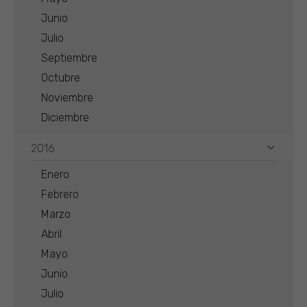
Junio
Julio
Septiembre
Octubre
Noviembre
Diciembre
2016
Enero
Febrero
Marzo
Abril
Mayo
Junio
Julio