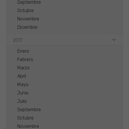
Septiembre
Octubre
Noviembre
Diciembre
2017
Enero
Febrero
Marzo
Abril
Mayo
Junio
Julio
Septiembre
Octubre
Noviembre