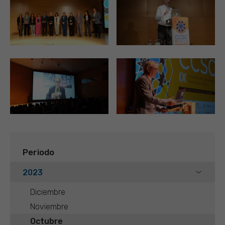
Periodo
2023
Diciembre
Noviembre
Octubre