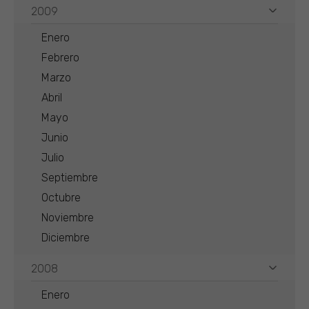
2009
Enero
Febrero
Marzo
Abril
Mayo
Junio
Julio
Septiembre
Octubre
Noviembre
Diciembre
2008
Enero