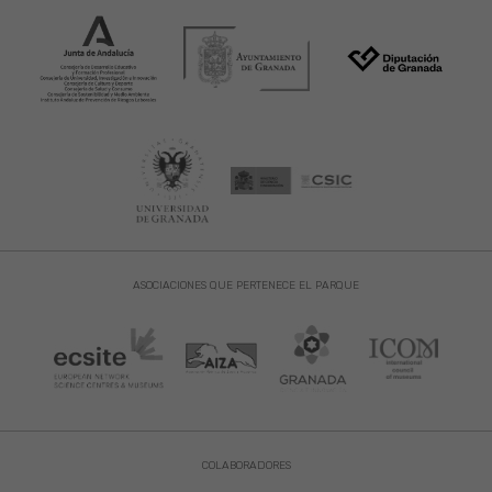
ASOCIACIONES QUE PERTENECE EL PARQUE
COLABORADORES