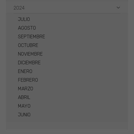
2024
JULIO
AGOSTO
SEPTIEMBRE
OCTUBRE
NOVIEMBRE
DICIEMBRE
ENERO
FEBRERO
MARZO
ABRIL
MAYO
JUNIO