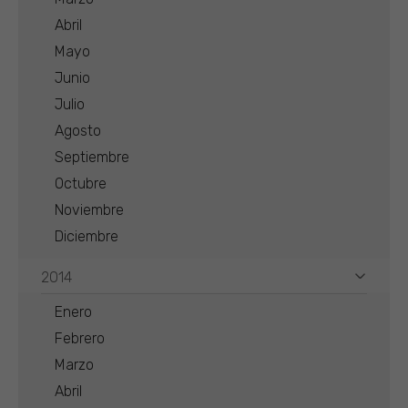
Abril
Mayo
Junio
Julio
Agosto
Septiembre
Octubre
Noviembre
Diciembre
2014
Enero
Febrero
Marzo
Abril