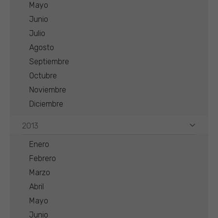
Mayo
Junio
Julio
Agosto
Septiembre
Octubre
Noviembre
Diciembre
2013
Enero
Febrero
Marzo
Abril
Mayo
Junio