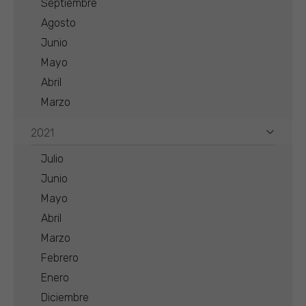
Septiembre
Agosto
Junio
Mayo
Abril
Marzo
2021
Julio
Junio
Mayo
Abril
Marzo
Febrero
Enero
Diciembre