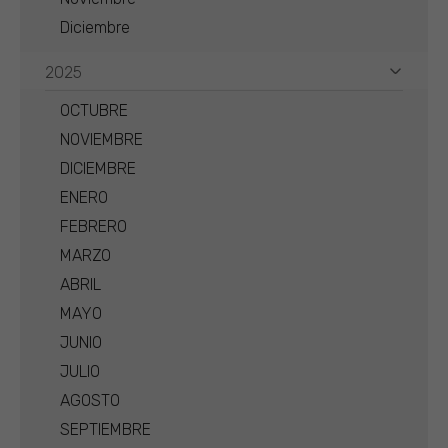
Diciembre
2025
OCTUBRE
NOVIEMBRE
DICIEMBRE
ENERO
FEBRERO
MARZO
ABRIL
MAYO
JUNIO
JULIO
AGOSTO
SEPTIEMBRE