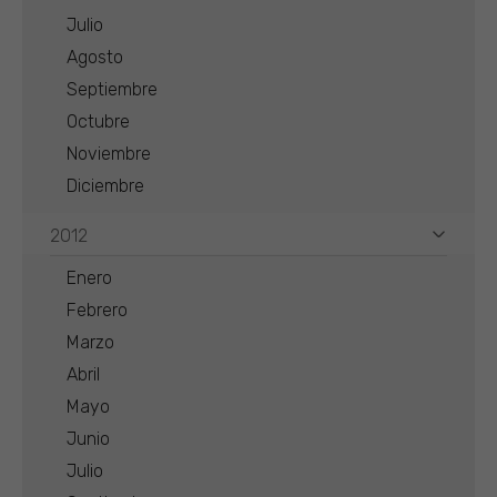
Julio
Agosto
Septiembre
Octubre
Noviembre
Diciembre
2012
Enero
Febrero
Marzo
Abril
Mayo
Junio
Julio