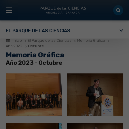
EL PARQUE DE LAS CIENCIAS
Inicio
El Parque de las Ciencias
Memoria Gráfica
Año 2023
Octubre
Memoria Gráfica
Año 2023 - Octubre