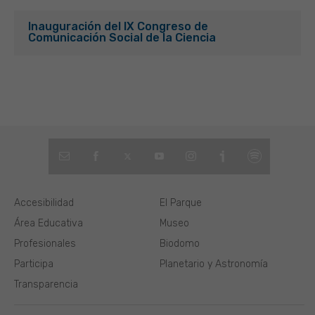
Inauguración del IX Congreso de
Comunicación Social de la Ciencia
Accesibilidad
El Parque
Área Educativa
Museo
Profesionales
Biodomo
Participa
Planetario y Astronomía
Transparencia