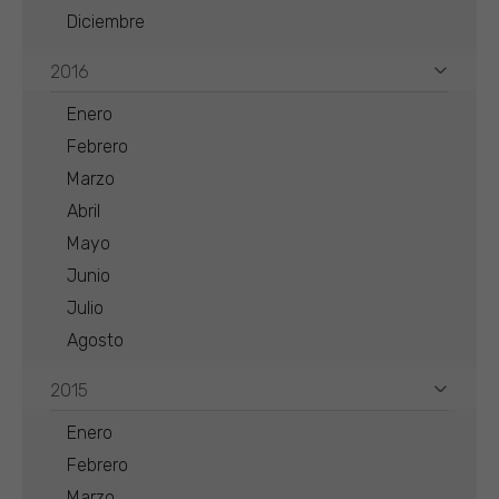
Diciembre
2016
Enero
Febrero
Marzo
Abril
Mayo
Junio
Julio
Agosto
2015
Enero
Febrero
Marzo