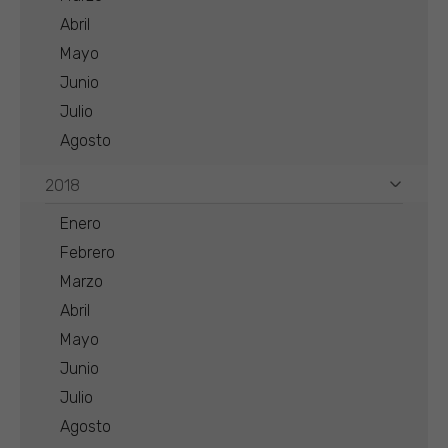
Abril
Mayo
Junio
Julio
Agosto
2018
Enero
Febrero
Marzo
Abril
Mayo
Junio
Julio
Agosto