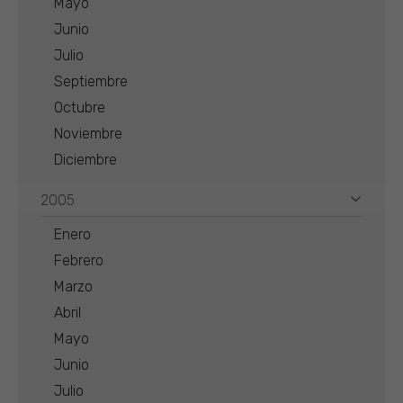
Mayo
Junio
Julio
Septiembre
Octubre
Noviembre
Diciembre
2005
Enero
Febrero
Marzo
Abril
Mayo
Junio
Julio