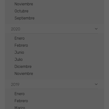
Noviembre
Octubre
Septiembre
2020
Enero
Febrero
Junio
Julio
Diciembre
Noviembre
2019
Enero
Febrero
Marzo