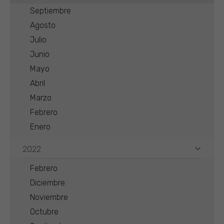
Septiembre
Agosto
Julio
Junio
Mayo
Abril
Marzo
Febrero
Enero
2022
Febrero
Diciembre
Noviembre
Octubre