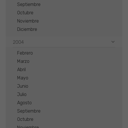
Septiembre
Octubre
Noviembre
Diciembre
2004
Febrero
Marzo
Abril
Mayo
Junio
Julio
Agosto
Septiembre
Octubre
Noviembre