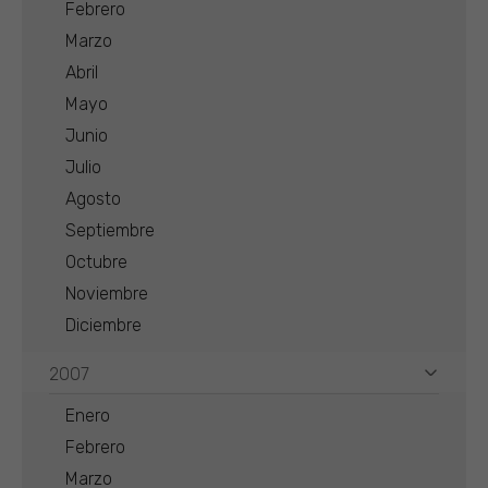
Febrero
Marzo
Abril
Mayo
Junio
Julio
Agosto
Septiembre
Octubre
Noviembre
Diciembre
2007
Enero
Febrero
Marzo