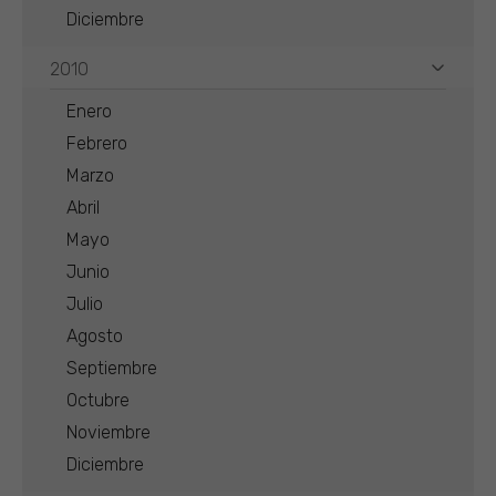
Diciembre
2010
Enero
Febrero
Marzo
Abril
Mayo
Junio
Julio
Agosto
Septiembre
Octubre
Noviembre
Diciembre