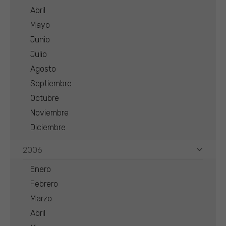
Abril
Mayo
Junio
Julio
Agosto
Septiembre
Octubre
Noviembre
Diciembre
2006
Enero
Febrero
Marzo
Abril