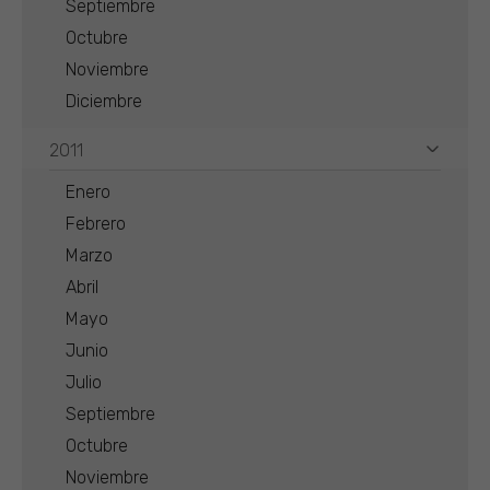
Septiembre
Octubre
Noviembre
Diciembre
2011
Enero
Febrero
Marzo
Abril
Mayo
Junio
Julio
Septiembre
Octubre
Noviembre