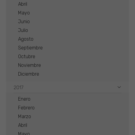
Abril
Mayo
Junio
Julio
Agosto
Septiembre
Octubre
Noviembre
Diciembre
2017
Enero
Febrero
Marzo
Abril
Mayo