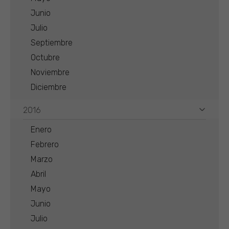
Junio
Julio
Septiembre
Octubre
Noviembre
Diciembre
2016
Enero
Febrero
Marzo
Abril
Mayo
Junio
Julio