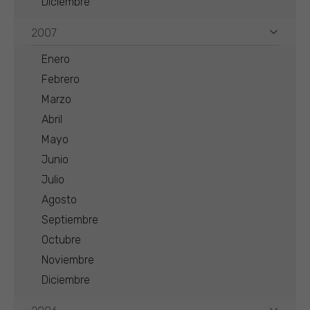
Diciembre
2007
Enero
Febrero
Marzo
Abril
Mayo
Junio
Julio
Agosto
Septiembre
Octubre
Noviembre
Diciembre