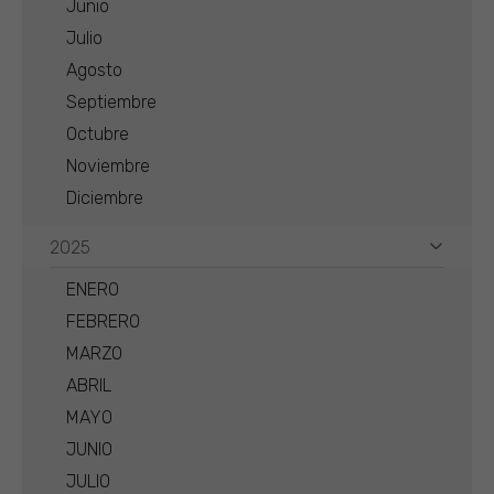
Junio
Julio
Agosto
Septiembre
Octubre
Noviembre
Diciembre
2025
ENERO
FEBRERO
MARZO
ABRIL
MAYO
JUNIO
JULIO