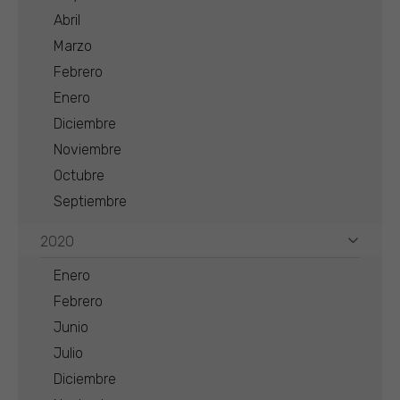
Abril
Marzo
Febrero
Enero
Diciembre
Noviembre
Octubre
Septiembre
2020
Enero
Febrero
Junio
Julio
Diciembre