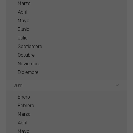
Marzo
Abril
Mayo
Junio
Julio
Septiembre
Octubre
Noviembre
Diciembre
2011
Enero
Febrero
Marzo
Abril
Mayo