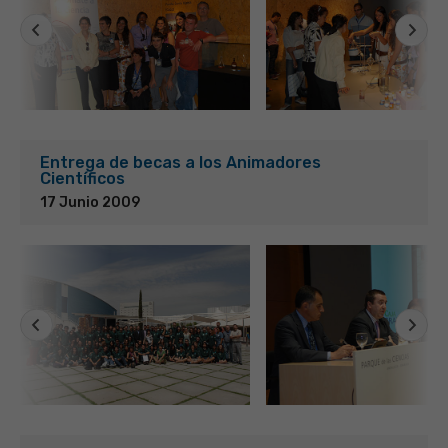
Entrega de becas a los Animadores
Científicos
17 Junio 2009