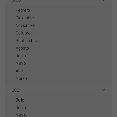
2022
Febrero
Diciembre
Noviembre
Octubre
Septiembre
Agosto
Junio
Mayo
Abril
Marzo
2021
Julio
Junio
Mayo