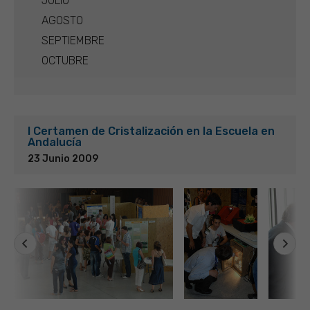
JULIO
AGOSTO
SEPTIEMBRE
OCTUBRE
I Certamen de Cristalización en la Escuela en
Andalucía
23 Junio 2009