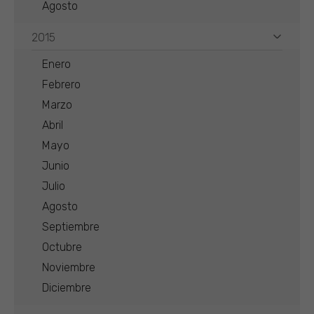
Agosto
2015
Enero
Febrero
Marzo
Abril
Mayo
Junio
Julio
Agosto
Septiembre
Octubre
Noviembre
Diciembre