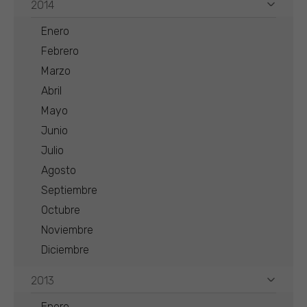
2014
Enero
Febrero
Marzo
Abril
Mayo
Junio
Julio
Agosto
Septiembre
Octubre
Noviembre
Diciembre
2013
Enero