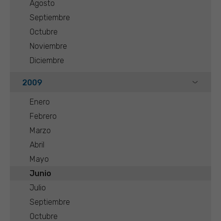
Agosto
Septiembre
Octubre
Noviembre
Diciembre
2009
Enero
Febrero
Marzo
Abril
Mayo
Junio
Julio
Septiembre
Octubre