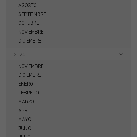
AGOSTO
SEPTIEMBRE
OCTUBRE
NOVIEMBRE
DICIEMBRE
2024
NOVIEMBRE
DICIEMBRE
ENERO
FEBRERO
MARZO
ABRIL
MAYO
JUNIO