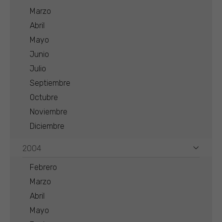
Marzo
Abril
Mayo
Junio
Julio
Septiembre
Octubre
Noviembre
Diciembre
2004
Febrero
Marzo
Abril
Mayo