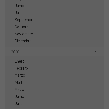
Junio
Julio
Septiembre
Octubre
Noviembre
Diciembre
2010
Enero
Febrero
Marzo
Abril
Mayo
Junio
Julio