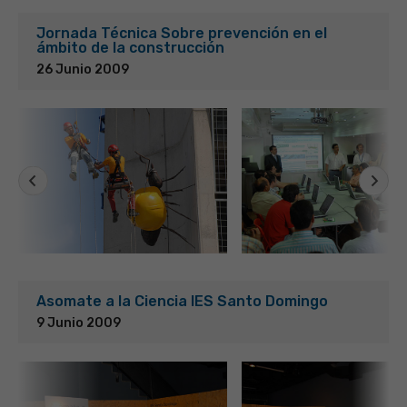
Jornada Técnica Sobre prevención en el
ámbito de la construcción
26 Junio 2009
Asomate a la Ciencia IES Santo Domingo
9 Junio 2009