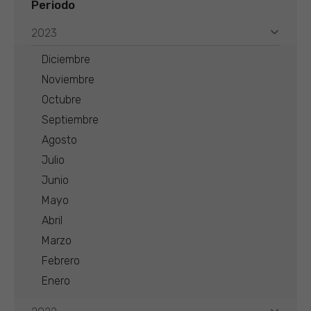
Periodo
2023
Diciembre
Noviembre
Octubre
Septiembre
Agosto
Julio
Junio
Mayo
Abril
Marzo
Febrero
Enero