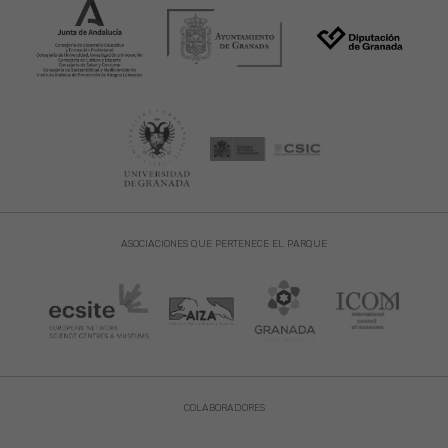
ASOCIACIONES QUE PERTENECE EL PARQUE
COLABORADORES