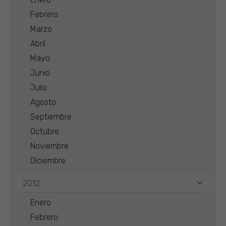
Febrero
Marzo
Abril
Mayo
Junio
Julio
Agosto
Septiembre
Octubre
Noviembre
Diciembre
2012
Enero
Febrero