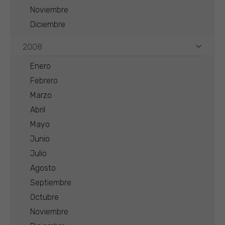
Noviembre
Diciembre
2008
Enero
Febrero
Marzo
Abril
Mayo
Junio
Julio
Agosto
Septiembre
Octubre
Noviembre