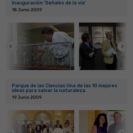
Inauguración ‘Señales de la vía’
18 Junio 2009
Parque de las Ciencias Una de las 10 mejores
ideas para salvar la naturaleza
19 Junio 2009