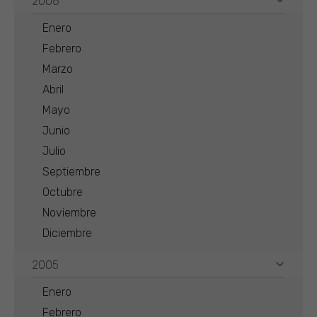
2006
Enero
Febrero
Marzo
Abril
Mayo
Junio
Julio
Septiembre
Octubre
Noviembre
Diciembre
2005
Enero
Febrero