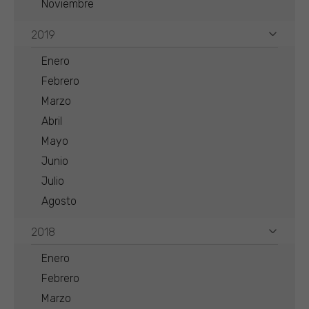
Noviembre
2019
Enero
Febrero
Marzo
Abril
Mayo
Junio
Julio
Agosto
2018
Enero
Febrero
Marzo