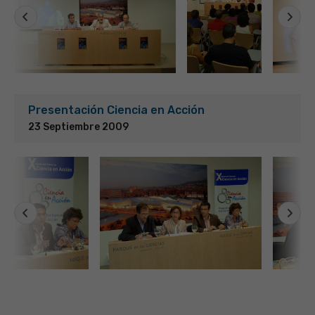
Presentación Ciencia en Acción
23 Septiembre 2009