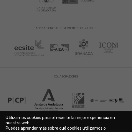
ASOCIACIONES QUE PERTENECE EL PARQUE
COLABORADORES
Utilizamos cookies para ofrecerte la mejor experiencia en
nuestra web.
Puedes aprender más sobre qué cookies utilizamos o
Aviso Legal
|
Política de Privacidad
|
Política de Cookies