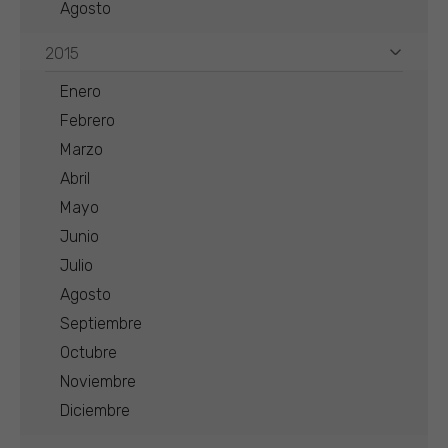
Agosto
2015
Enero
Febrero
Marzo
Abril
Mayo
Junio
Julio
Agosto
Septiembre
Octubre
Noviembre
Diciembre