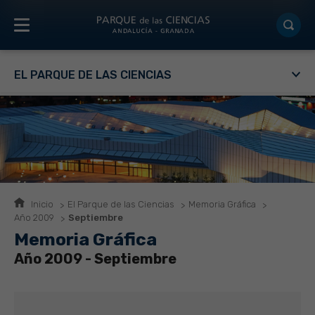
EL PARQUE DE LAS CIENCIAS
Inicio
El Parque de las Ciencias
Memoria Gráfica
Año 2009
Septiembre
Memoria Gráfica
Año 2009 - Septiembre