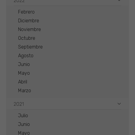
2022
Febrero
Diciembre
Noviembre
Octubre
Septiembre
Agosto
Junio
Mayo
Abril
Marzo
2021
Julio
Junio
Mayo