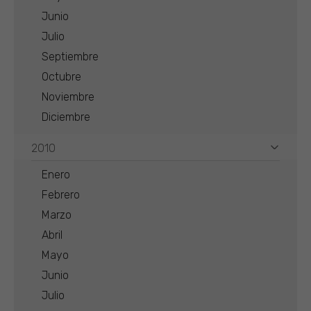
Junio
Julio
Septiembre
Octubre
Noviembre
Diciembre
2010
Enero
Febrero
Marzo
Abril
Mayo
Junio
Julio