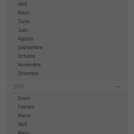
Abril
Mayo
Junio
Julio
Agosto
Septiembre
Octubre
Noviembre
Diciembre
2017
Enero
Febrero
Marzo
Abril
Mayo