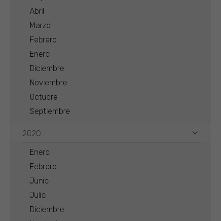
Abril
Marzo
Febrero
Enero
Diciembre
Noviembre
Octubre
Septiembre
2020
Enero
Febrero
Junio
Julio
Diciembre