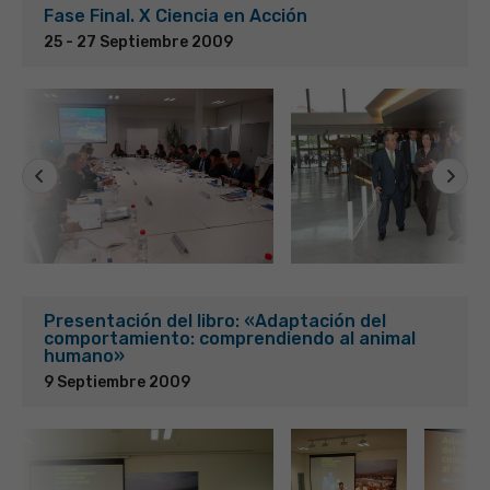
Fase Final. X Ciencia en Acción
25 - 27 Septiembre 2009
Presentación del libro: «Adaptación del
comportamiento: comprendiendo al animal
humano»
9 Septiembre 2009