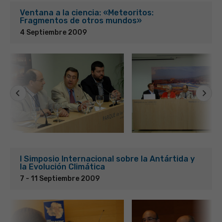
Ventana a la ciencia: «Meteoritos:
Fragmentos de otros mundos»
4 Septiembre 2009
I Simposio Internacional sobre la Antártida y
la Evolución Climática
7 - 11 Septiembre 2009