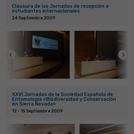
Clausura de las Jornadas de recepción a
estudiantes internacionales
24 Septiembre 2009
XXVI Jornadas de la Sociedad Española de
Entomología «Biodiversidad y Conservación
en Sierra Nevada»
12 - 15 Septiembre 2009