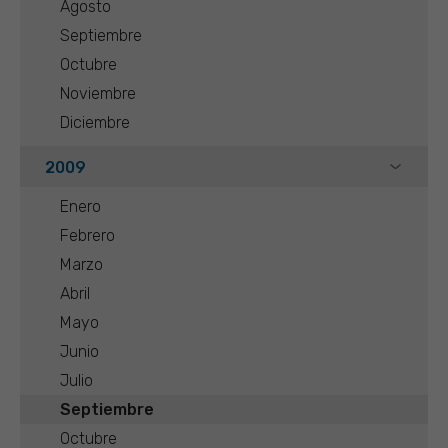
Agosto
Septiembre
Octubre
Noviembre
Diciembre
2009
Enero
Febrero
Marzo
Abril
Mayo
Junio
Julio
Septiembre
Octubre