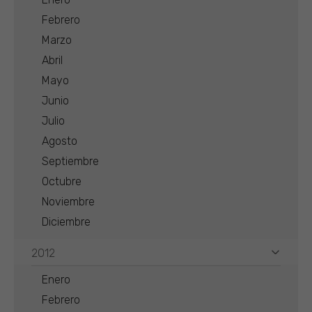
Febrero
Marzo
Abril
Mayo
Junio
Julio
Agosto
Septiembre
Octubre
Noviembre
Diciembre
2012
Enero
Febrero