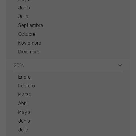
Junio
Julio
Septiembre
Octubre
Noviembre
Diciembre
2016
Enero
Febrero
Marzo
Abril
Mayo
Junio
Julio