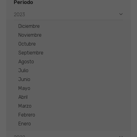
Periodo
2023
Diciembre
Noviembre
Octubre
Septiembre
Agosto
Julio
Junio
Mayo
Abril
Marzo
Febrero
Enero