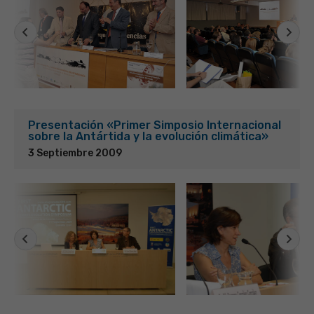
Presentación «Primer Simposio Internacional
sobre la Antártida y la evolución climática»
3 Septiembre 2009