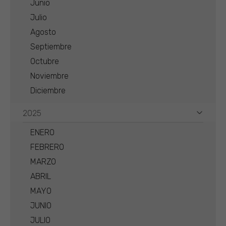
Junio
Julio
Agosto
Septiembre
Octubre
Noviembre
Diciembre
2025
ENERO
FEBRERO
MARZO
ABRIL
MAYO
JUNIO
JULIO