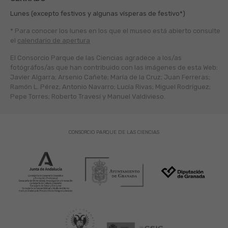
Lunes (excepto festivos y algunas vísperas de festivo*)
* Para conocer los lunes en los que el museo está abierto
consulte
el
calendario de apertura
El Consorcio Parque de las Ciencias agradece a los/as
fotógráfos/as que han contribuido con las imágenes de esta Web:
Javier Algarra; Arsenio Cañete; María de la Cruz; Juan Ferreras;
Ramón L. Pérez; Antonio Navarro; Lucía Rivas; Miguel Rodríguez;
Pepe Torres; Roberto Travesí y Manuel Valdivieso.
CONSORCIO PARQUE DE LAS CIENCIAS