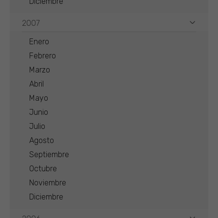
Diciembre
2007
Enero
Febrero
Marzo
Abril
Mayo
Junio
Julio
Agosto
Septiembre
Octubre
Noviembre
Diciembre