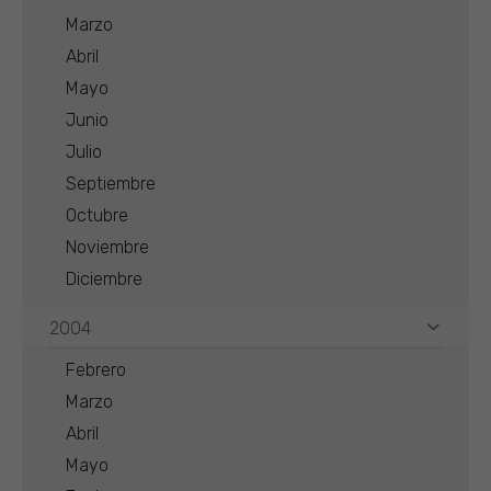
Marzo
Abril
Mayo
Junio
Julio
Septiembre
Octubre
Noviembre
Diciembre
2004
Febrero
Marzo
Abril
Mayo