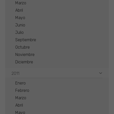
Marzo
Abril
Mayo
Junio
Julio
Septiembre
Octubre
Noviembre
Diciembre
2011
Enero
Febrero
Marzo
Abril
Mayo