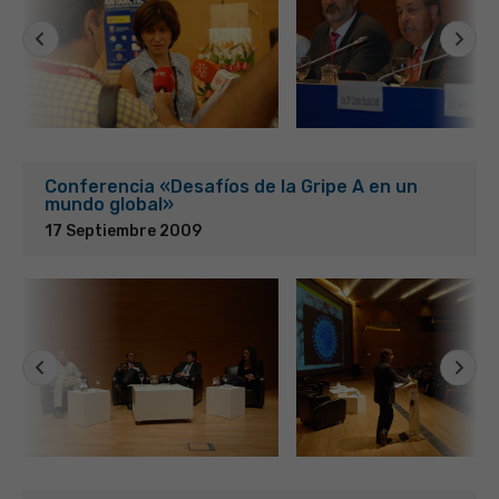
Conferencia «Desafíos de la Gripe A en un
mundo global»
17 Septiembre 2009