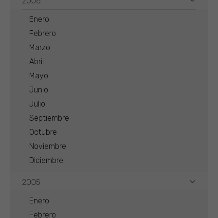
2006
Enero
Febrero
Marzo
Abril
Mayo
Junio
Julio
Septiembre
Octubre
Noviembre
Diciembre
2005
Enero
Febrero