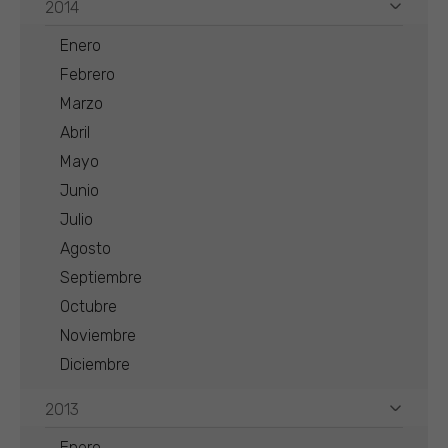
2014
Enero
Febrero
Marzo
Abril
Mayo
Junio
Julio
Agosto
Septiembre
Octubre
Noviembre
Diciembre
2013
Enero