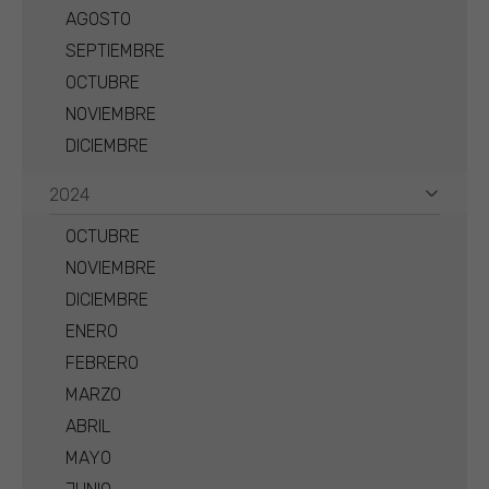
AGOSTO
SEPTIEMBRE
OCTUBRE
NOVIEMBRE
DICIEMBRE
2024
OCTUBRE
NOVIEMBRE
DICIEMBRE
ENERO
FEBRERO
MARZO
ABRIL
MAYO