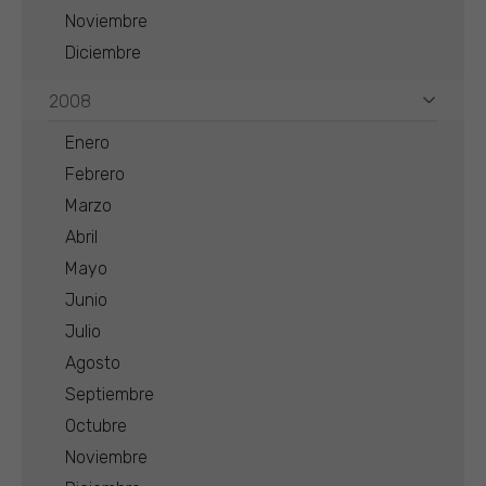
Noviembre
Diciembre
2008
Enero
Febrero
Marzo
Abril
Mayo
Junio
Julio
Agosto
Septiembre
Octubre
Noviembre