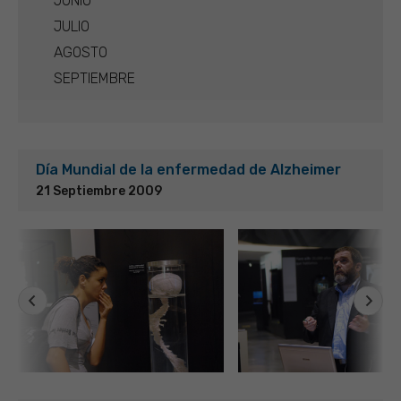
JUNIO
JULIO
AGOSTO
SEPTIEMBRE
Día Mundial de la enfermedad de Alzheimer
21 Septiembre 2009