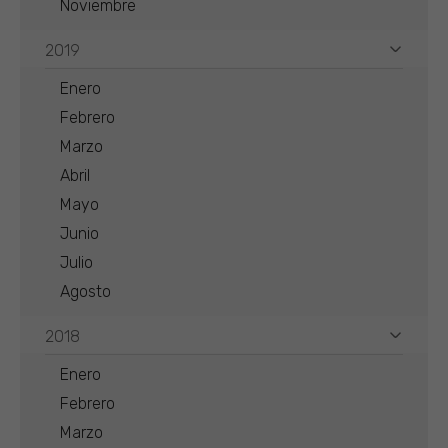
Noviembre
2019
Enero
Febrero
Marzo
Abril
Mayo
Junio
Julio
Agosto
2018
Enero
Febrero
Marzo