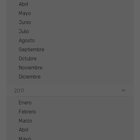
Abril
Mayo
Junio
Julio
Agosto
Septiembre
Octubre
Noviembre
Diciembre
2017
Enero
Febrero
Marzo
Abril
Mayo