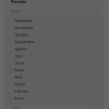
Periodo
2023
Diciembre
Noviembre
Octubre
Septiembre
Agosto
Julio
Junio
Mayo
Abril
Marzo
Febrero
Enero