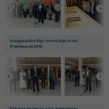
Inauguración Algo nuevo bajo el sol
21 de Mayo de 2010
Entrega de becas a los Animadores