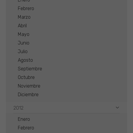
Febrero
Marzo
Abril
Mayo
Junio
Julio
Agosto
Septiembre
Octubre
Noviembre
Diciembre
2012
Enero
Febrero