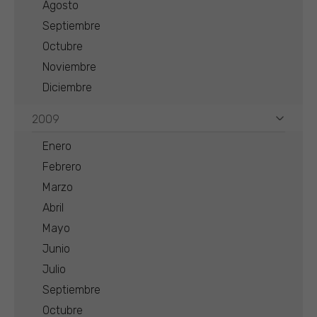
Agosto
Septiembre
Octubre
Noviembre
Diciembre
2009
Enero
Febrero
Marzo
Abril
Mayo
Junio
Julio
Septiembre
Octubre