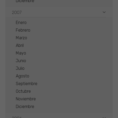
Diciembre
2007
Enero
Febrero
Marzo
Abril
Mayo
Junio
Julio
Agosto
Septiembre
Octubre
Noviembre
Diciembre