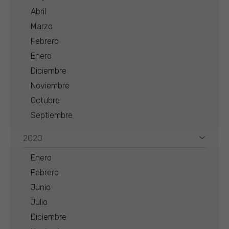
Abril
Marzo
Febrero
Enero
Diciembre
Noviembre
Octubre
Septiembre
2020
Enero
Febrero
Junio
Julio
Diciembre