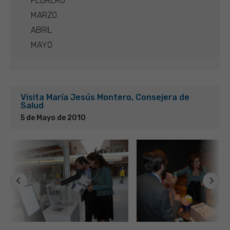
FEBRERO
MARZO
ABRIL
MAYO
Visita María Jesús Montero, Consejera de
Salud
5 de Mayo de 2010