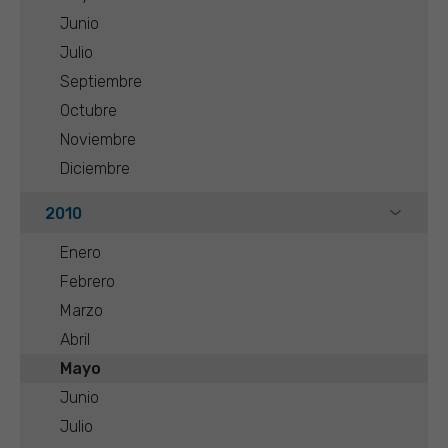
Junio
Julio
Septiembre
Octubre
Noviembre
Diciembre
2010
Enero
Febrero
Marzo
Abril
Mayo
Junio
Julio