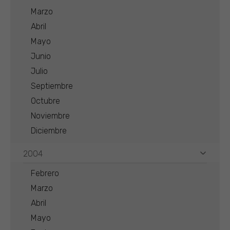
Marzo
Abril
Mayo
Junio
Julio
Septiembre
Octubre
Noviembre
Diciembre
2004
Febrero
Marzo
Abril
Mayo