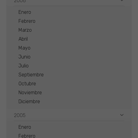
2006
Enero
Febrero
Marzo
Abril
Mayo
Junio
Julio
Septiembre
Octubre
Noviembre
Diciembre
2005
Enero
Febrero