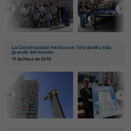
La Construcción hecha con Tetrabriks más
grande del mundo
17 de Mayo de 2010