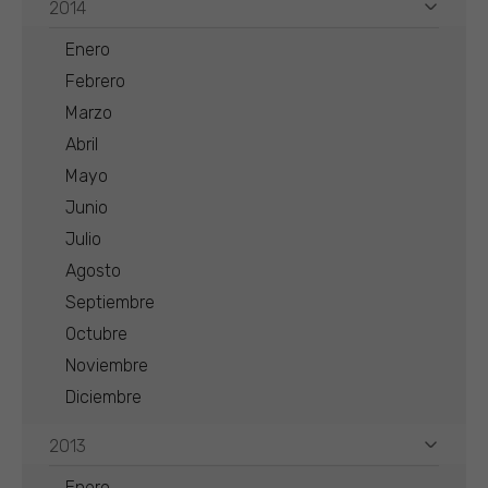
2014
Enero
Febrero
Marzo
Abril
Mayo
Junio
Julio
Agosto
Septiembre
Octubre
Noviembre
Diciembre
2013
Enero