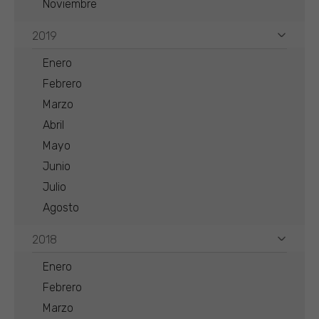
Noviembre
2019
Enero
Febrero
Marzo
Abril
Mayo
Junio
Julio
Agosto
2018
Enero
Febrero
Marzo