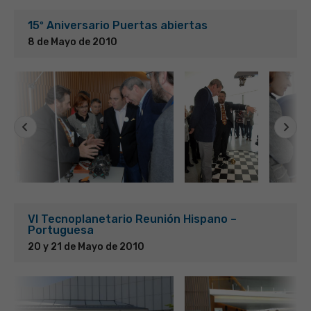
15º Aniversario Puertas abiertas
8 de Mayo de 2010
VI Tecnoplanetario Reunión Hispano –
Portuguesa
20 y 21 de Mayo de 2010