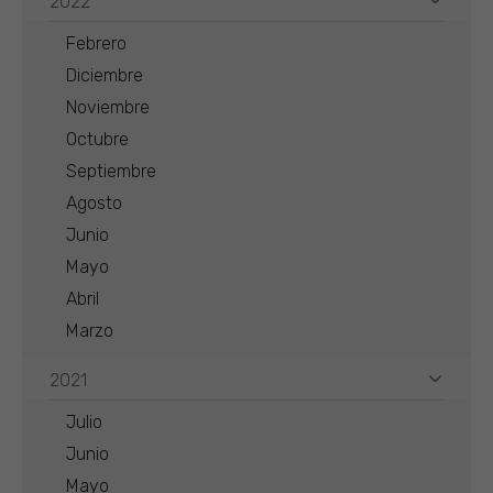
2022
Febrero
Diciembre
Noviembre
Octubre
Septiembre
Agosto
Junio
Mayo
Abril
Marzo
2021
Julio
Junio
Mayo