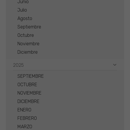
Junio
Julio
Agosto
Septiembre
Octubre
Noviembre
Diciembre
2025
SEPTIEMBRE
OCTUBRE
NOVIEMBRE
DICIEMBRE
ENERO
FEBRERO
MARZO