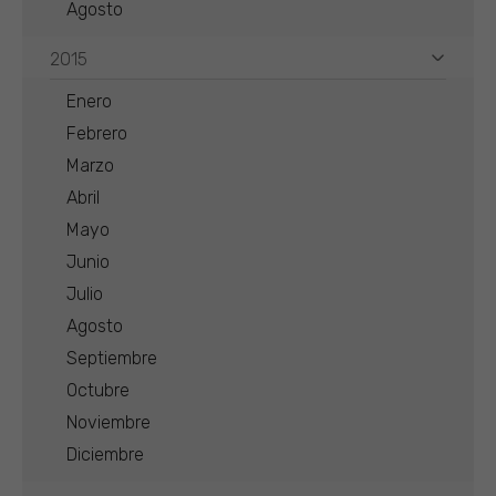
Agosto
2015
Enero
Febrero
Marzo
Abril
Mayo
Junio
Julio
Agosto
Septiembre
Octubre
Noviembre
Diciembre