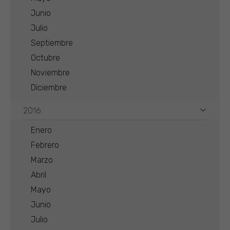
Junio
Julio
Septiembre
Octubre
Noviembre
Diciembre
2016
Enero
Febrero
Marzo
Abril
Mayo
Junio
Julio