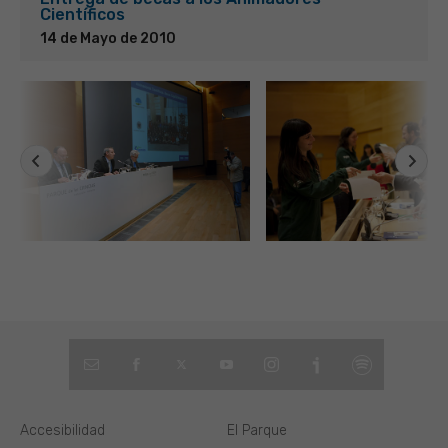
Científicos
14 de Mayo de 2010
Accesibilidad
El Parque