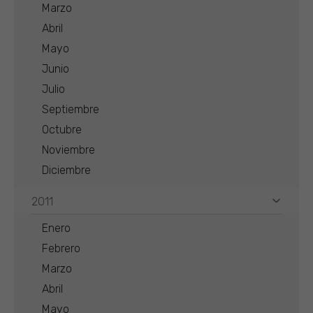
Marzo
Abril
Mayo
Junio
Julio
Septiembre
Octubre
Noviembre
Diciembre
2011
Enero
Febrero
Marzo
Abril
Mayo