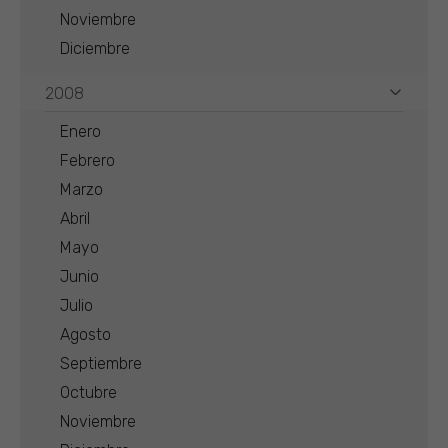
Noviembre
Diciembre
2008
Enero
Febrero
Marzo
Abril
Mayo
Junio
Julio
Agosto
Septiembre
Octubre
Noviembre