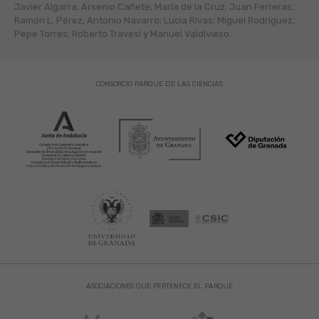
Javier Algarra; Arsenio Cañete; María de la Cruz; Juan Ferreras;
Ramón L. Pérez; Antonio Navarro; Lucía Rivas; Miguel Rodríguez;
Pepe Torres; Roberto Travesí y Manuel Valdivieso.
CONSORCIO PARQUE DE LAS CIENCIAS
ASOCIACIONES QUE PERTENECE EL PARQUE