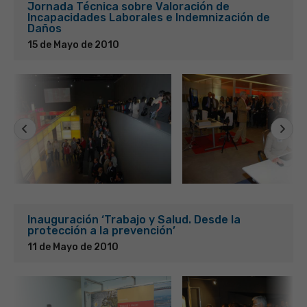
Jornada Técnica sobre Valoración de
Incapacidades Laborales e Indemnización de
Daños
15 de Mayo de 2010
Inauguración ‘Trabajo y Salud. Desde la
protección a la prevención’
11 de Mayo de 2010