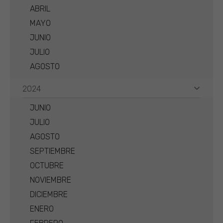
ABRIL
MAYO
JUNIO
JULIO
AGOSTO
2024
JUNIO
JULIO
AGOSTO
SEPTIEMBRE
OCTUBRE
NOVIEMBRE
DICIEMBRE
ENERO