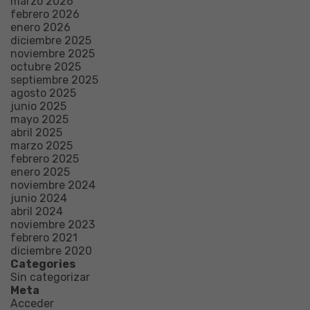
marzo 2026
febrero 2026
enero 2026
diciembre 2025
noviembre 2025
octubre 2025
septiembre 2025
agosto 2025
junio 2025
mayo 2025
abril 2025
marzo 2025
febrero 2025
enero 2025
noviembre 2024
junio 2024
abril 2024
noviembre 2023
febrero 2021
diciembre 2020
Categories
Sin categorizar
Meta
Acceder