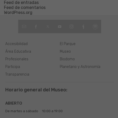
Feed de entradas
Feed de comentarios
WordPress.org
Accesibilidad
El Parque
Área Educativa
Museo
Profesionales
Biodomo
Participa
Planetario y Astronomía
Transparencia
Horario general del Museo:
ABIERTO
De martes a sábado
10:00 a 19:00