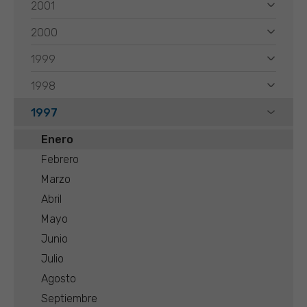
2001
2000
1999
1998
1997
Enero
Febrero
Marzo
Abril
Mayo
Junio
Julio
Agosto
Septiembre