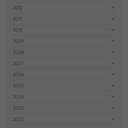
2012
2011
2010
2009
2008
2007
2006
2005
2004
2003
2002