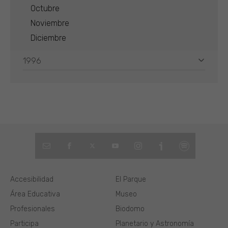
Octubre
Noviembre
Diciembre
1996
Accesibilidad
El Parque
Área Educativa
Museo
Profesionales
Biodomo
Participa
Planetario y Astronomía