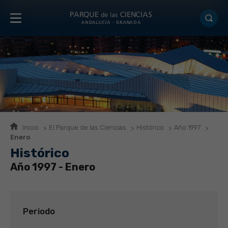
Inicio
El Parque de las Ciencias
Histórico
Año 1997
Enero
Histórico
Año 1997 - Enero
Periodo