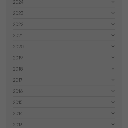
2024
2023
2022
2021
2020
2019
2018
2017
2016
2015
2014
2013