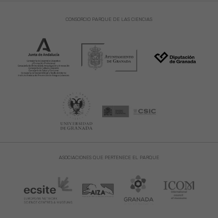
CONSORCIO PARQUE DE LAS CIENCIAS
ASOCIACIONES QUE PERTENECE EL PARQUE