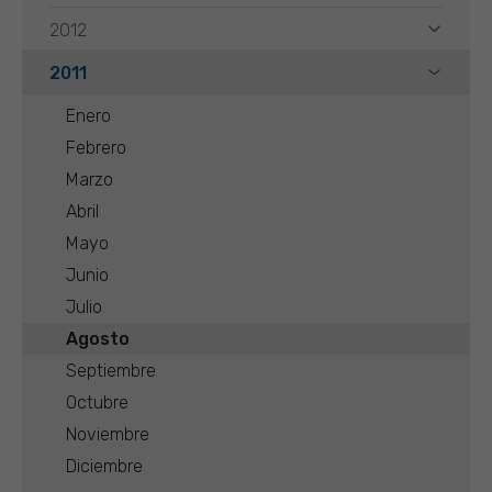
2012
2011
Enero
Febrero
Marzo
Abril
Mayo
Junio
Julio
Agosto
Septiembre
Octubre
Noviembre
Diciembre