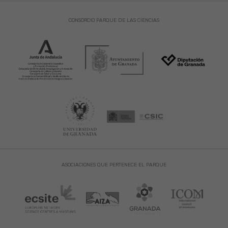
CONSORCIO PARQUE DE LAS CIENCIAS
ASOCIACIONES QUE PERTENECE EL PARQUE