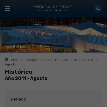
Inicio
El Parque de las Ciencias
Histórico
Año 2011
Agosto
Histórico
Año 2011 - Agosto
Periodo