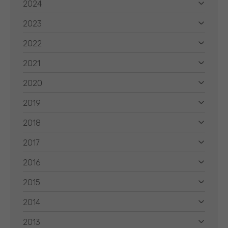
2024
2023
2022
2021
2020
2019
2018
2017
2016
2015
2014
2013