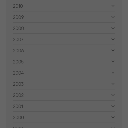
2010
2009
2008
2007
2006
2005
2004
2003
2002
2001
2000