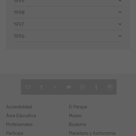
1999
1998
1997
1996
Accesibilidad
El Parque
Área Educativa
Museo
Profesionales
Biodomo
Participa
Planetario y Astronomía