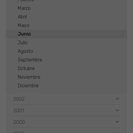
Marzo
Abril
Mayo
Junio
Julio
Agosto
Septiembre
Octubre
Noviembre
Diciembre
2002
2001
2000