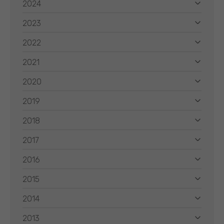
2024
2023
2022
2021
2020
2019
2018
2017
2016
2015
2014
2013