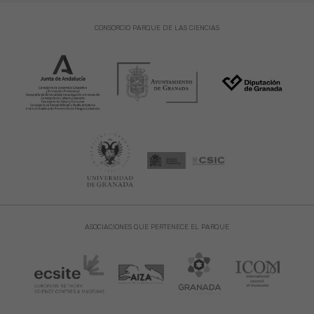
CONSORCIO PARQUE DE LAS CIENCIAS
ASOCIACIONES QUE PERTENECE EL PARQUE