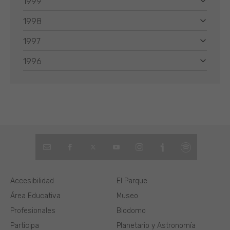
1999
1998
1997
1996
Accesibilidad
El Parque
Área Educativa
Museo
Profesionales
Biodomo
Participa
Planetario y Astronomía