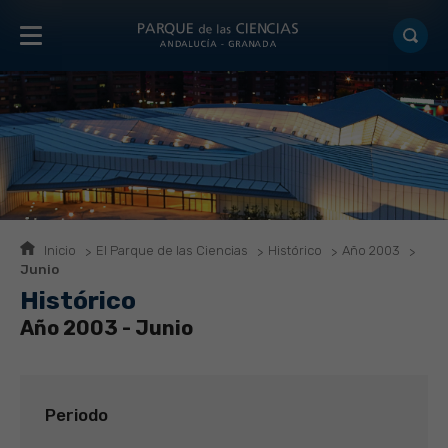
Inicio
El Parque de las Ciencias
Histórico
Año 2003
Junio
Histórico
Año 2003 - Junio
Periodo