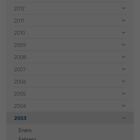
2012
2011
2010
2009
2008
2007
2006
2005
2004
2003
Enero
Febrero