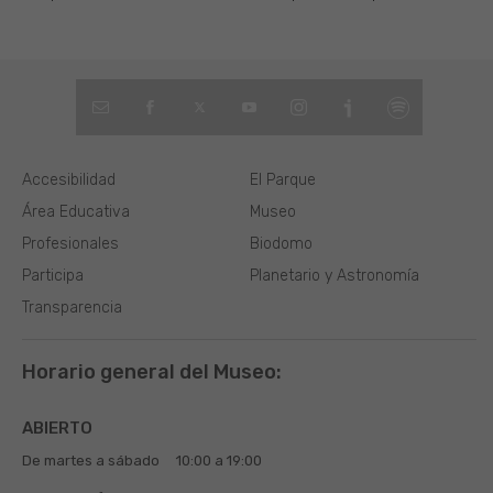
Accesibilidad
El Parque
Área Educativa
Museo
Profesionales
Biodomo
Participa
Planetario y Astronomía
Transparencia
Horario general del Museo:
ABIERTO
De martes a sábado
10:00 a 19:00