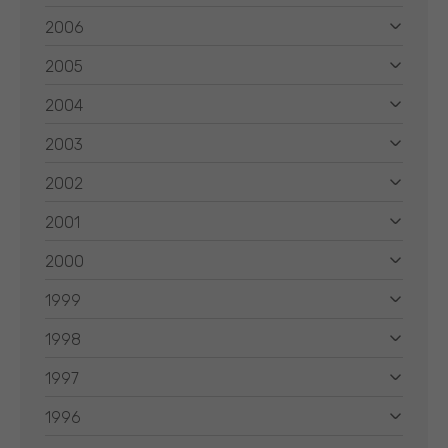
2006
2005
2004
2003
2002
2001
2000
1999
1998
1997
1996