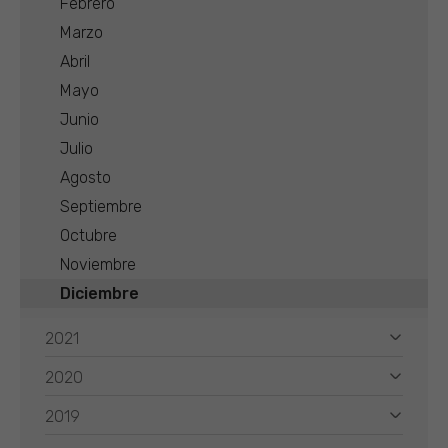
Febrero
Marzo
Abril
Mayo
Junio
Julio
Agosto
Septiembre
Octubre
Noviembre
Diciembre
2021
2020
2019