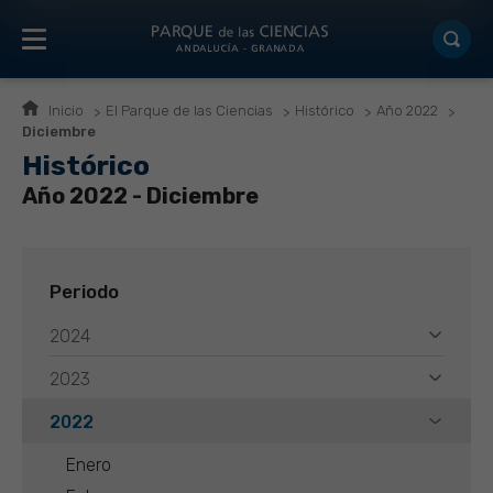
Inicio
El Parque de las Ciencias
Histórico
Año 2022
Diciembre
Histórico
Año 2022 - Diciembre
Periodo
2024
2023
2022
Enero