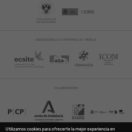
ASOCIACIONES QUE PERTENECE EL PARQUE
COLABORADORES
Utilizamos cookies para ofrecerte la mejor experiencia en