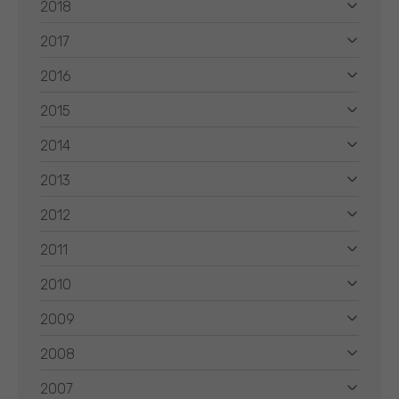
2018
2017
2016
2015
2014
2013
2012
2011
2010
2009
2008
2007