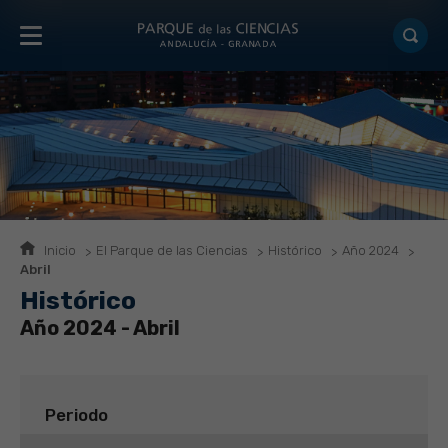
Inicio
El Parque de las Ciencias
Histórico
Año 2024
Abril
Histórico
Año 2024 - Abril
Periodo