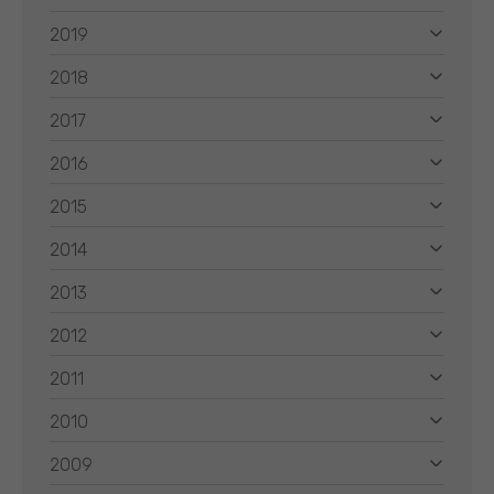
2019
2018
2017
2016
2015
2014
2013
2012
2011
2010
2009