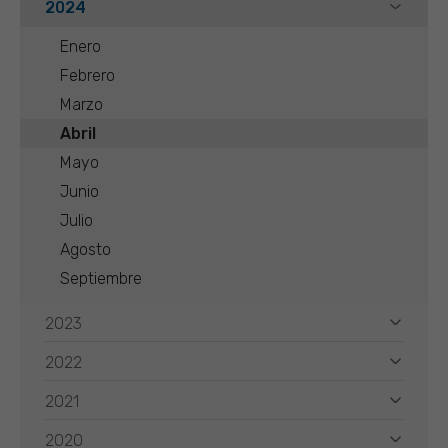
2024
Enero
Febrero
Marzo
Abril
Mayo
Junio
Julio
Agosto
Septiembre
2023
2022
2021
2020