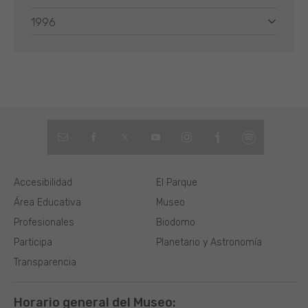
1996
Accesibilidad
El Parque
Área Educativa
Museo
Profesionales
Biodomo
Participa
Planetario y Astronomía
Transparencia
Horario general del Museo: