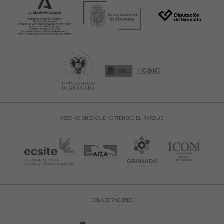
ASOCIACIONES QUE PERTENECE EL PARQUE
COLABORADORES