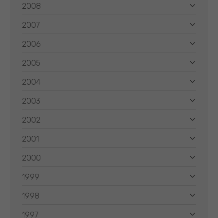
2008
2007
2006
2005
2004
2003
2002
2001
2000
1999
1998
1997