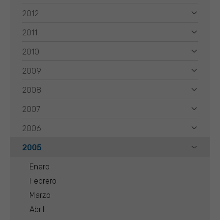
2012
2011
2010
2009
2008
2007
2006
2005
Enero
Febrero
Marzo
Abril