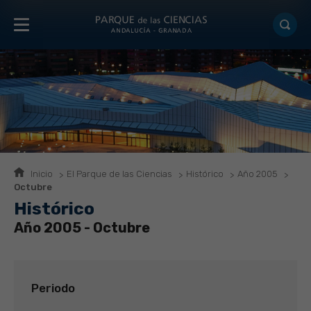
Inicio
El Parque de las Ciencias
Histórico
Año 2005
Octubre
Histórico
Año 2005 - Octubre
Periodo