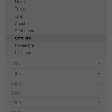
Mayo
Junio
Julio
Agosto
Septiembre
Octubre
Noviembre
Diciembre
2004
2003
2002
2001
2000