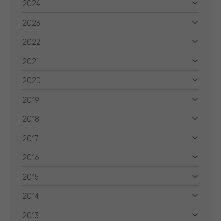
2024
2023
2022
2021
2020
2019
2018
2017
2016
2015
2014
2013