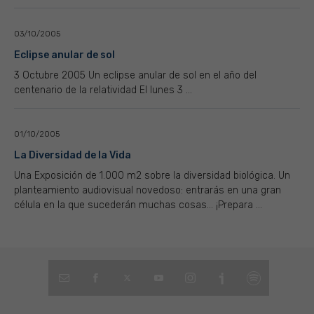
03/10/2005
Eclipse anular de sol
3 Octubre 2005 Un eclipse anular de sol en el año del
centenario de la relatividad El lunes 3 ...
01/10/2005
La Diversidad de la Vida
Una Exposición de 1.000 m2 sobre la diversidad biológica. Un
planteamiento audiovisual novedoso: entrarás en una gran
célula en la que sucederán muchas cosas... ¡Prepara ...