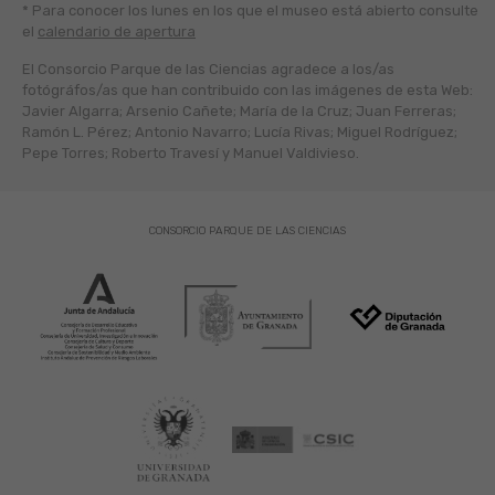
* Para conocer los lunes en los que el museo está abierto
consulte
el
calendario de apertura
El Consorcio Parque de las Ciencias agradece a los/as
fotógráfos/as que han contribuido con las imágenes de esta Web:
Javier Algarra; Arsenio Cañete; María de la Cruz; Juan Ferreras;
Ramón L. Pérez; Antonio Navarro; Lucía Rivas; Miguel Rodríguez;
Pepe Torres; Roberto Travesí y Manuel Valdivieso.
CONSORCIO PARQUE DE LAS CIENCIAS