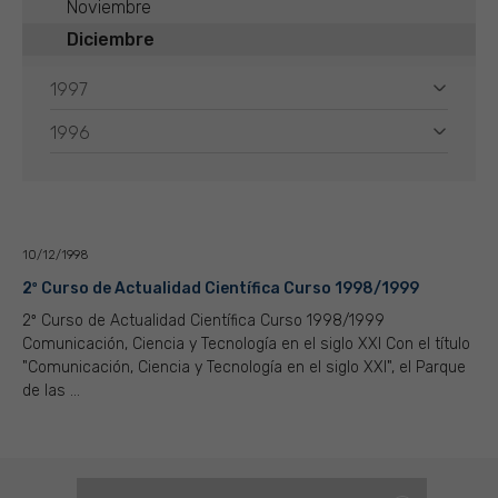
Noviembre
Diciembre
1997
1996
10/12/1998
2º Curso de Actualidad Científica Curso 1998/1999
2º Curso de Actualidad Científica Curso 1998/1999
Comunicación, Ciencia y Tecnología en el siglo XXI Con el título
"Comunicación, Ciencia y Tecnología en el siglo XXI", el Parque
de las ...