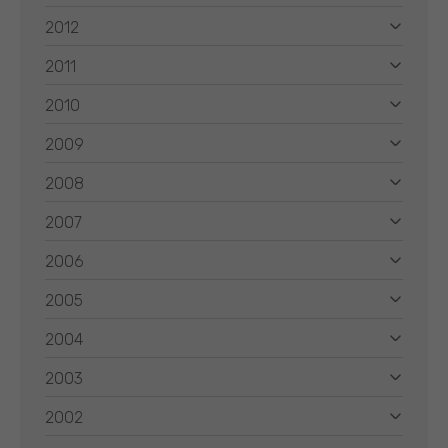
2012
2011
2010
2009
2008
2007
2006
2005
2004
2003
2002