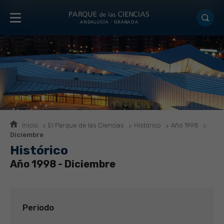
Inicio
El Parque de las Ciencias
Histórico
Año 1998
Diciembre
Histórico
Año 1998 - Diciembre
Periodo