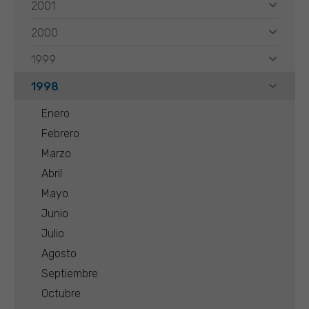
2001
2000
1999
1998
Enero
Febrero
Marzo
Abril
Mayo
Junio
Julio
Agosto
Septiembre
Octubre