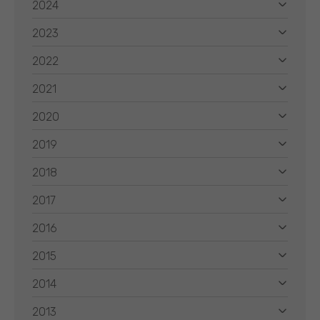
2024
2023
2022
2021
2020
2019
2018
2017
2016
2015
2014
2013