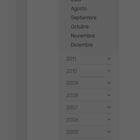
Agosto
Septiembre
Octubre
Noviembre
Diciembre
2011
2010
2009
2008
2007
2006
2005