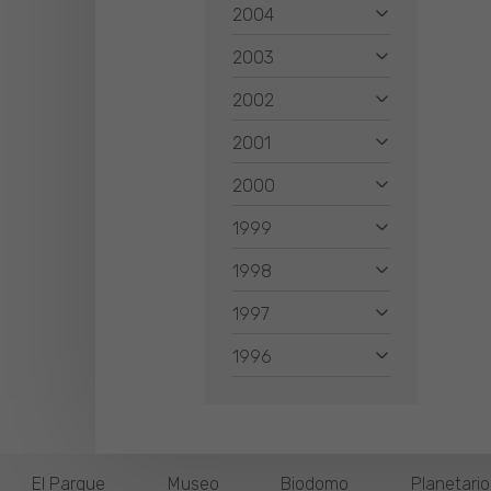
2004
2003
2002
2001
2000
1999
1998
1997
1996
El Parque
Museo
Biodomo
Planetari