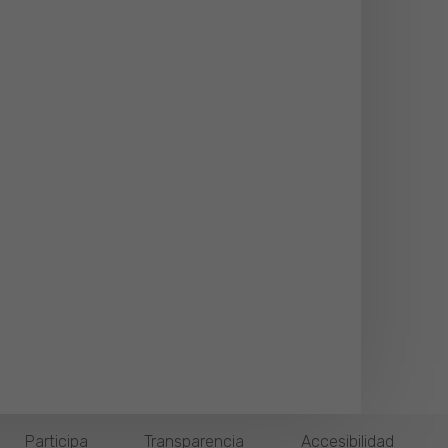
Participa
Transparencia
Accesibilidad