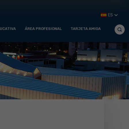
ES
UCATIVA
ÁREA PROFESIONAL
TARJETA AMIGA