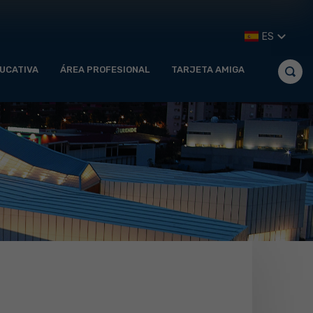
ES
UCATIVA
ÁREA PROFESIONAL
TARJETA AMIGA