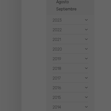
Agosto
Septiembre
2023
2022
2021
2020
2019
2018
2017
2016
2015
2014