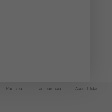
Participa
Transparencia
Accesibilidad