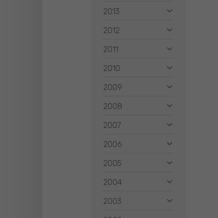
2013
2012
2011
2010
2009
2008
2007
2006
2005
2004
2003