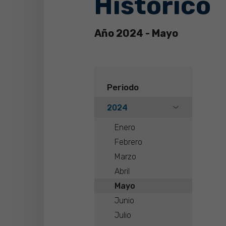
Histórico
Año 2024 - Mayo
Periodo
2024
Enero
Febrero
Marzo
Abril
Mayo
Junio
Julio