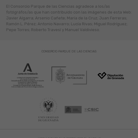
El Consorcio Parque de las Ciencias agradece a los/as
fotógráfos/as que han contribuido con las imágenes de esta Web:
Javier Algarra; Arsenio Cañete; María de la Cruz; Juan Ferreras;
Ramón L. Pérez; Antonio Navarro; Lucía Rivas; Miguel Rodríguez;
Pepe Torres; Roberto Travesí y Manuel Valdivieso.
CONSORCIO PARQUE DE LAS CIENCIAS