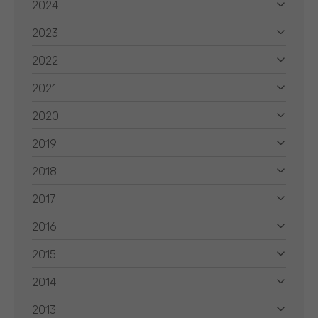
2024
2023
2022
2021
2020
2019
2018
2017
2016
2015
2014
2013