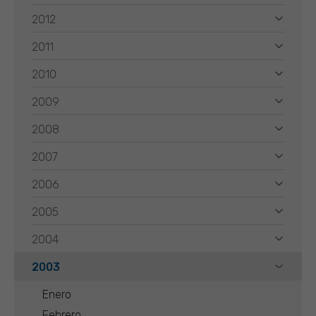
2012
2011
2010
2009
2008
2007
2006
2005
2004
2003
Enero
Febrero