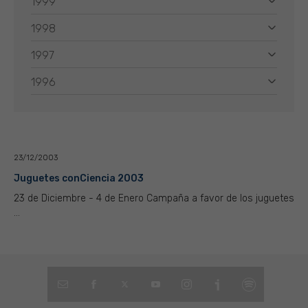
1999
1998
1997
1996
23/12/2003
Juguetes conCiencia 2003
23 de Diciembre - 4 de Enero Campaña a favor de los juguetes
...