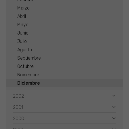
Marzo
Abril
Mayo
Junio
Julio
Agosto
Septiembre
Octubre
Noviembre
Diciembre
2002
2001
2000