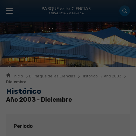
Inicio
El Parque de las Ciencias
Histórico
Año 2003
Diciembre
Histórico
Año 2003 - Diciembre
Periodo