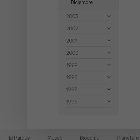
Diciembre
2003
2002
2001
2000
1999
1998
1997
1996
El Parque
Museo
Biodomo
Planetari