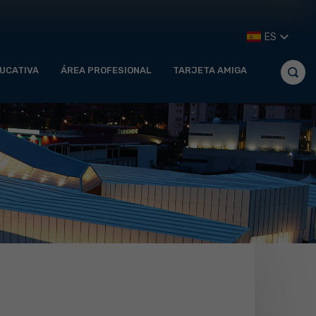
ES
UCATIVA
ÁREA PROFESIONAL
TARJETA AMIGA