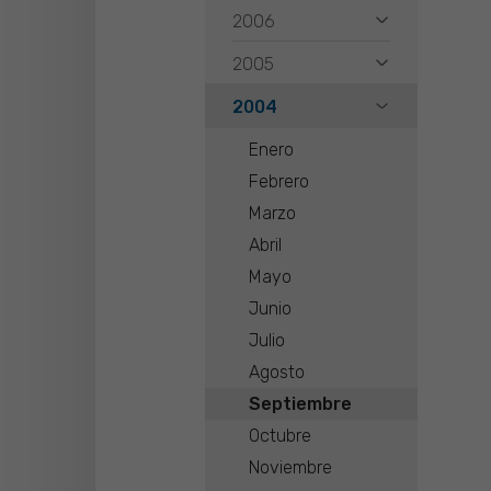
2006
2005
2004
Enero
Febrero
Marzo
Abril
Mayo
Junio
Julio
Agosto
Septiembre
Octubre
Noviembre