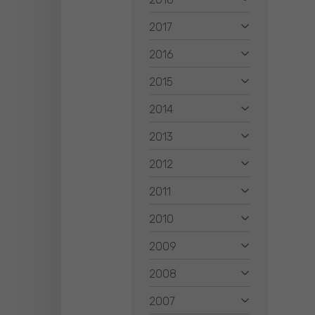
2017
2016
2015
2014
2013
2012
2011
2010
2009
2008
2007