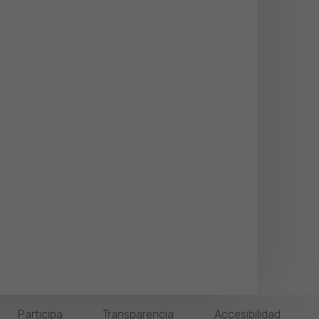
Participa
Transparencia
Accesibilidad