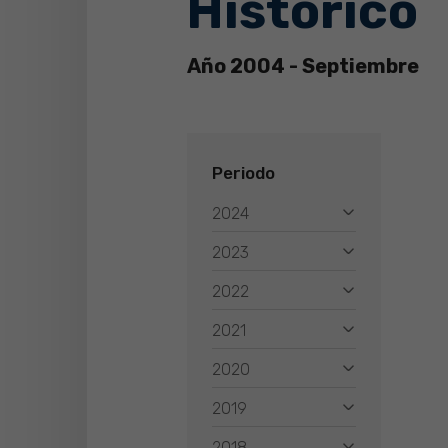
Histórico
Año 2004 - Septiembre
Periodo
2024
2023
2022
2021
2020
2019
2018