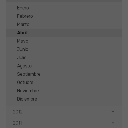
Enero
Febrero
Marzo
Abril
Mayo
Junio
Julio
Agosto
Septiembre
Octubre
Noviembre
Diciembre
2012
2011