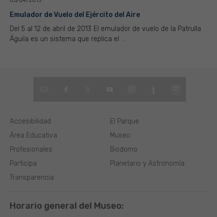
05/04/2013
Emulador de Vuelo del Ejército del Aire
Del 5 al 12 de abril de 2013 El emulador de vuelo de la Patrulla
Águila es un sistema que replica el ...
Accesibilidad
El Parque
Área Educativa
Museo
Profesionales
Biodomo
Participa
Planetario y Astronomía
Transparencia
Horario general del Museo: