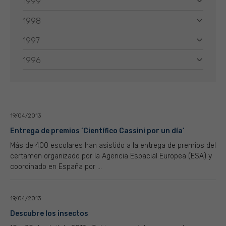
1999
1998
1997
1996
19/04/2013
Entrega de premios ‘Científico Cassini por un día’
Más de 400 escolares han asistido a la entrega de premios del
certamen organizado por la Agencia Espacial Europea (ESA) y
coordinado en España por ...
19/04/2013
Descubre los insectos