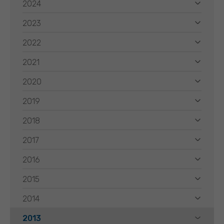
2024
2023
2022
2021
2020
2019
2018
2017
2016
2015
2014
2013