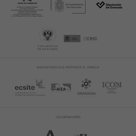
ASOCIACIONES QUE PERTENECE EL PARQUE
COLABORADORES