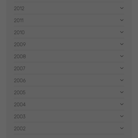
2012
2011
2010
2009
2008
2007
2006
2005
2004
2003
2002