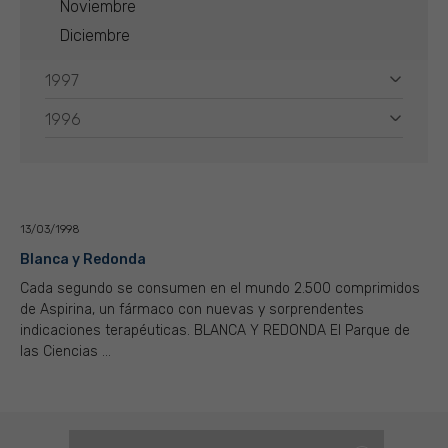
Noviembre
Diciembre
1997
1996
13/03/1998
Blanca y Redonda
Cada segundo se consumen en el mundo 2.500 comprimidos
de Aspirina, un fármaco con nuevas y sorprendentes
indicaciones terapéuticas. BLANCA Y REDONDA El Parque de
las Ciencias ...