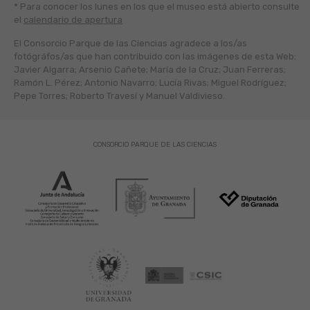
* Para conocer los lunes en los que el museo está abierto
consulte
el
calendario de apertura
El Consorcio Parque de las Ciencias agradece a los/as
fotógráfos/as que han contribuido con las imágenes de esta Web:
Javier Algarra; Arsenio Cañete; María de la Cruz; Juan Ferreras;
Ramón L. Pérez; Antonio Navarro; Lucía Rivas; Miguel Rodríguez;
Pepe Torres; Roberto Travesí y Manuel Valdivieso.
CONSORCIO PARQUE DE LAS CIENCIAS