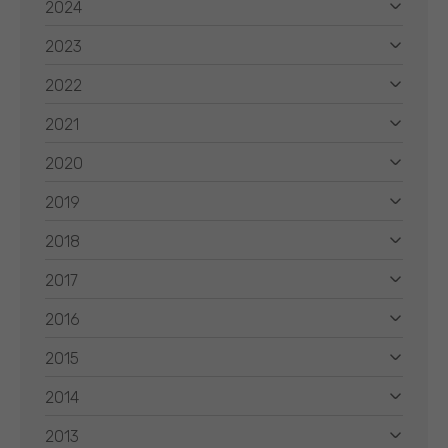
2024
2023
2022
2021
2020
2019
2018
2017
2016
2015
2014
2013