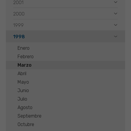
2001
2000
1999
1998
Enero
Febrero
Marzo
Abril
Mayo
Junio
Julio
Agosto
Septiembre
Octubre