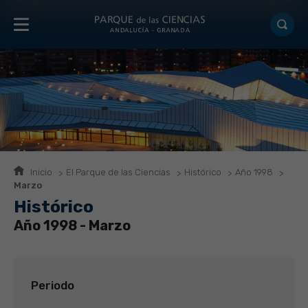
Inicio
El Parque de las Ciencias
Histórico
Año 1998
Marzo
Histórico
Año 1998 - Marzo
Periodo