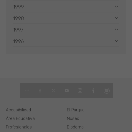
1999
1998
1997
1996
Accesibilidad
El Parque
Área Educativa
Museo
Profesionales
Biodomo