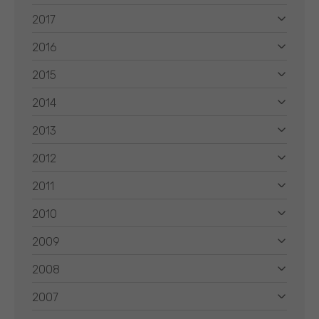
2017
2016
2015
2014
2013
2012
2011
2010
2009
2008
2007