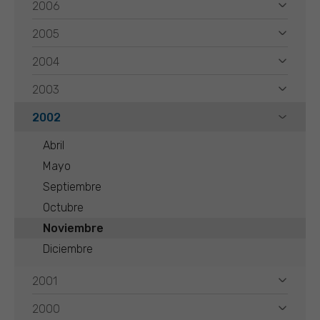
2006
2005
2004
2003
2002
Abril
Mayo
Septiembre
Octubre
Noviembre
Diciembre
2001
2000