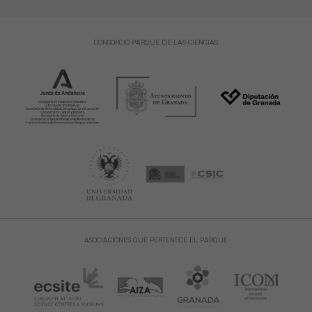
CONSORCIO PARQUE DE LAS CIENCIAS
ASOCIACIONES QUE PERTENECE EL PARQUE