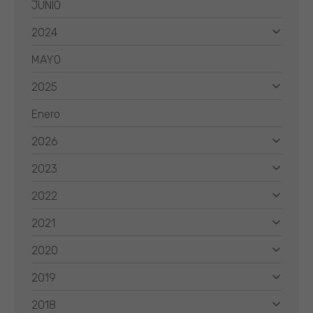
JUNIO
2024
MAYO
2025
Enero
2026
2023
2022
2021
2020
2019
2018