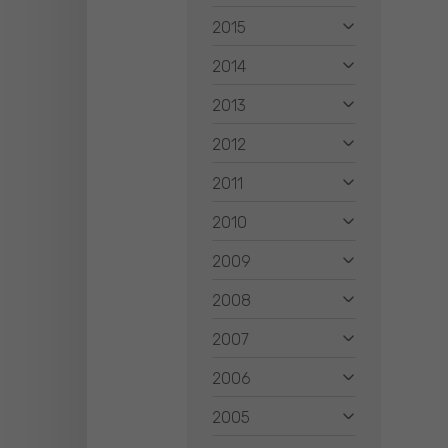
2015
2014
2013
2012
2011
2010
2009
2008
2007
2006
2005