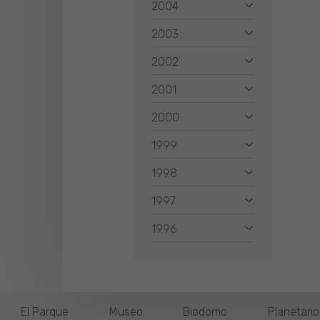
2004
2003
2002
2001
2000
1999
1998
1997
1996
El Parque
Museo
Biodomo
Planetari