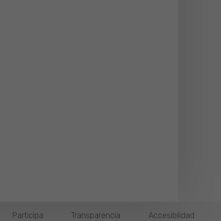
Participa
Transparencia
Accesibilidad