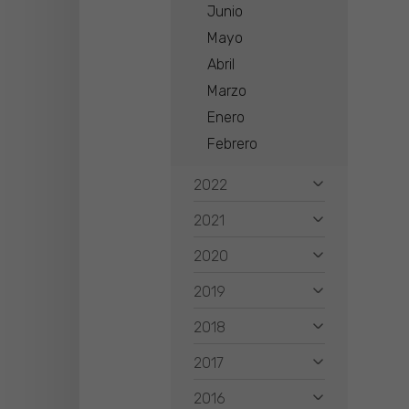
Junio
Mayo
Abril
Marzo
Enero
Febrero
2022
2021
2020
2019
2018
2017
2016