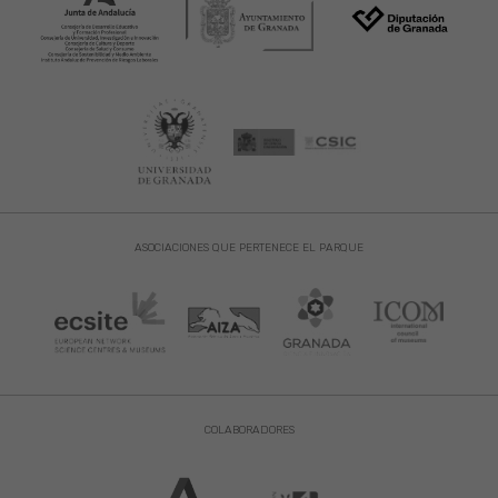
ASOCIACIONES QUE PERTENECE EL PARQUE
COLABORADORES