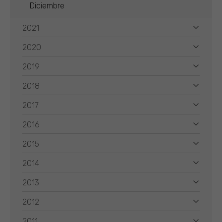
Diciembre
2021
2020
2019
2018
2017
2016
2015
2014
2013
2012
2011