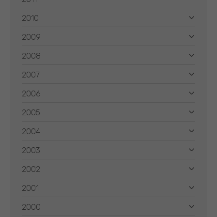
2010
2009
2008
2007
2006
2005
2004
2003
2002
2001
2000