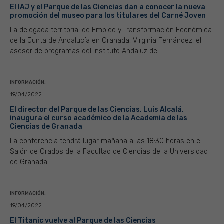
El IAJ y el Parque de las Ciencias dan a conocer la nueva
promoción del museo para los titulares del Carné Joven
La delegada territorial de Empleo y Transformación Económica
de la Junta de Andalucía en Granada, Virginia Fernández, el
asesor de programas del Instituto Andaluz de ...
INFORMACIÓN:
19/04/2022
El director del Parque de las Ciencias, Luis Alcalá,
inaugura el curso académico de la Academia de las
Ciencias de Granada
La conferencia tendrá lugar mañana a las 18:30 horas en el
Salón de Grados de la Facultad de Ciencias de la Universidad
de Granada
INFORMACIÓN:
19/04/2022
El Titanic vuelve al Parque de las Ciencias