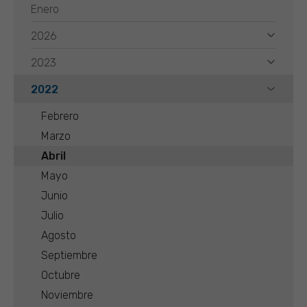
Enero
2026
2023
2022
Febrero
Marzo
Abril
Mayo
Junio
Julio
Agosto
Septiembre
Octubre
Noviembre