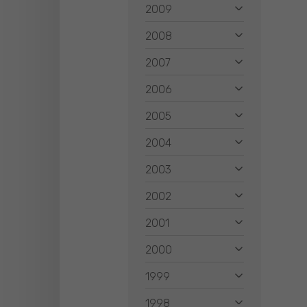
2009
2008
2007
2006
2005
2004
2003
2002
2001
2000
1999
1998