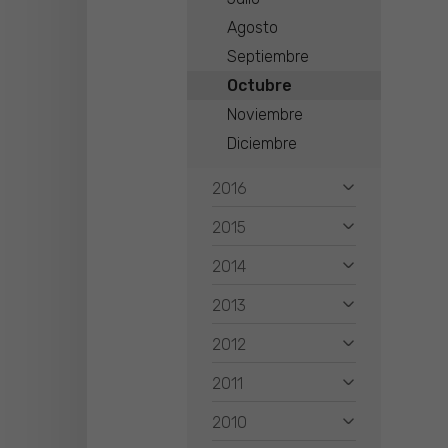
Agosto
Septiembre
Octubre
Noviembre
Diciembre
2016
2015
2014
2013
2012
2011
2010