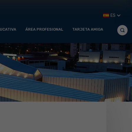
ES
UCATIVA
ÁREA PROFESIONAL
TARJETA AMIGA