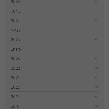
2026
JUNIO
2024
MAYO
2025
Enero
2023
2022
2021
2020
2019
2018