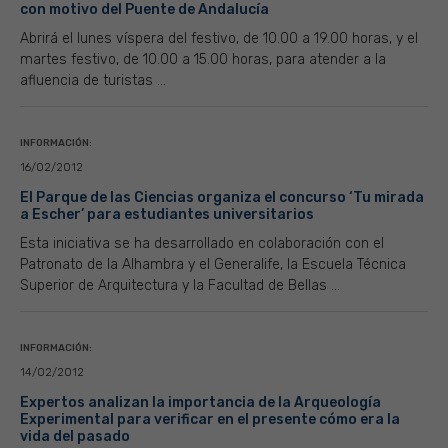
con motivo del Puente de Andalucía
Abrirá el lunes víspera del festivo, de 10.00 a 19.00 horas, y el
martes festivo, de 10.00 a 15.00 horas, para atender a la
afluencia de turistas ...
INFORMACIÓN:
16/02/2012
El Parque de las Ciencias organiza el concurso ‘Tu mirada
a Escher’ para estudiantes universitarios
Esta iniciativa se ha desarrollado en colaboración con el
Patronato de la Alhambra y el Generalife, la Escuela Técnica
Superior de Arquitectura y la Facultad de Bellas ...
INFORMACIÓN:
14/02/2012
Expertos analizan la importancia de la Arqueología
Experimental para verificar en el presente cómo era la
vida del pasado