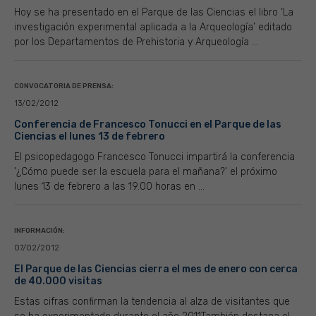
Hoy se ha presentado en el Parque de las Ciencias el libro ‘La
investigación experimental aplicada a la Arqueología’ editado
por los Departamentos de Prehistoria y Arqueología ...
CONVOCATORIA DE PRENSA:
13/02/2012
Conferencia de Francesco Tonucci en el Parque de las
Ciencias el lunes 13 de febrero
El psicopedagogo Francesco Tonucci impartirá la conferencia
'¿Cómo puede ser la escuela para el mañana?' el próximo
lunes 13 de febrero a las 19.00 horas en ...
INFORMACIÓN:
07/02/2012
El Parque de las Ciencias cierra el mes de enero con cerca
de 40.000 visitas
Estas cifras confirman la tendencia al alza de visitantes que