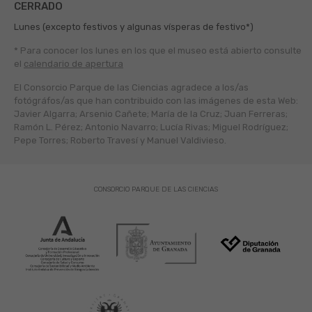
CERRADO
Lunes (excepto festivos y algunas vísperas de festivo*)
* Para conocer los lunes en los que el museo está abierto
consulte
el
calendario de apertura
El Consorcio Parque de las Ciencias agradece a los/as
fotógráfos/as que han contribuido con las imágenes de esta Web:
Javier Algarra; Arsenio Cañete; María de la Cruz; Juan Ferreras;
Ramón L. Pérez; Antonio Navarro; Lucía Rivas; Miguel Rodríguez;
Pepe Torres; Roberto Travesí y Manuel Valdivieso.
CONSORCIO PARQUE DE LAS CIENCIAS