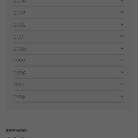
2004
2003
2002
2001
2000
1999
1998
1997
1996
INFORMACIÓN: