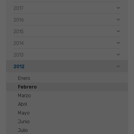
2017
2016
2015
2014
2013
2012
Enero
Febrero
Marzo
Abril
Mayo
Junio
Julio