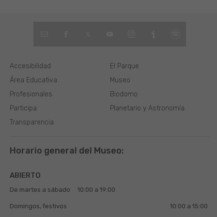
Accesibilidad
El Parque
Área Educativa
Museo
Profesionales
Biodomo
Participa
Planetario y Astronomía
Transparencia
Horario general del Museo:
ABIERTO
De martes a sábado
10:00 a 19:00
Domingos, festivos
10:00 a 15:00