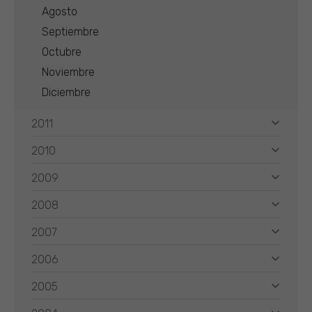
Agosto
Septiembre
Octubre
Noviembre
Diciembre
2011
2010
2009
2008
2007
2006
2005