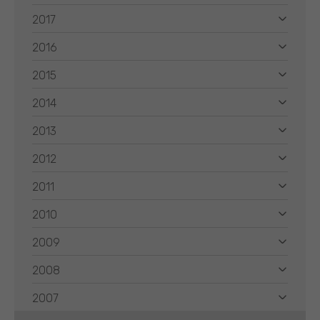
2017
2016
2015
2014
2013
2012
2011
2010
2009
2008
2007