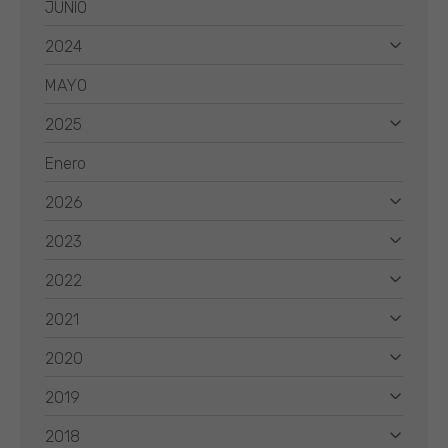
JUNIO
2024
MAYO
2025
Enero
2026
2023
2022
2021
2020
2019
2018