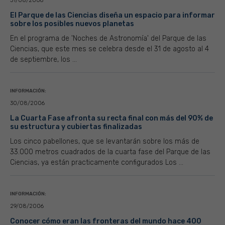
31/08/2006
El Parque de las Ciencias diseña un espacio para informar
sobre los posibles nuevos planetas
En el programa de 'Noches de Astronomía' del Parque de las
Ciencias, que este mes se celebra desde el 31 de agosto al 4
de septiembre, los ...
INFORMACIÓN:
30/08/2006
La Cuarta Fase afronta su recta final con más del 90% de
su estructura y cubiertas finalizadas
Los cinco pabellones, que se levantarán sobre los más de
33.000 metros cuadrados de la cuarta fase del Parque de las
Ciencias, ya están practicamente configurados Los ...
INFORMACIÓN:
29/08/2006
Conocer cómo eran las fronteras del mundo hace 400