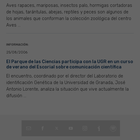
Aves rapaces, mariposas, insectos palo, hormigas cortadoras
de hojas, tarántulas, abejas, reptiles y peces son algunos de
los animales que conforman la colección zoológica del centro
Aves ...
INFORMACIÓN:
25/08/2006
El Parque de las Ciencias participa con la UGR en un curso
de verano del Escorial sobre comunicación científica
El encuentro, coordinado por el director del Laboratorio de
identificación Genética de la Universidad de Granada, José
Antonio Lorente, analiza la situación que vive actualmente la
difusión ...