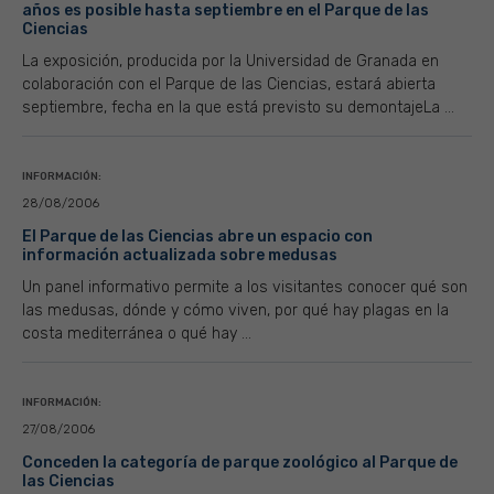
años es posible hasta septiembre en el Parque de las
Ciencias
La exposición, producida por la Universidad de Granada en
colaboración con el Parque de las Ciencias, estará abierta
septiembre, fecha en la que está previsto su demontajeLa ...
INFORMACIÓN:
28/08/2006
El Parque de las Ciencias abre un espacio con
información actualizada sobre medusas
Un panel informativo permite a los visitantes conocer qué son
las medusas, dónde y cómo viven, por qué hay plagas en la
costa mediterránea o qué hay ...
INFORMACIÓN:
27/08/2006
Conceden la categoría de parque zoológico al Parque de
las Ciencias