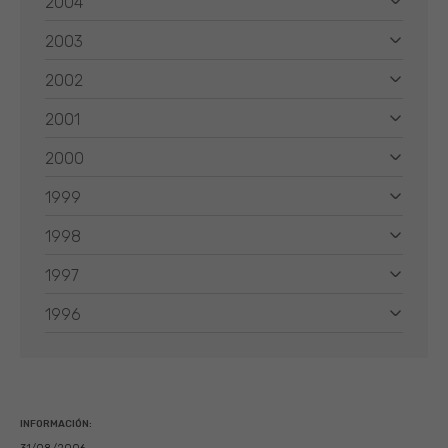
2004
2003
2002
2001
2000
1999
1998
1997
1996
INFORMACIÓN: