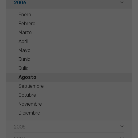
2006
Enero
Febrero
Marzo
Abril
Mayo
Junio
Julio
Agosto
Septiembre
Octubre
Noviembre
Diciembre
2005