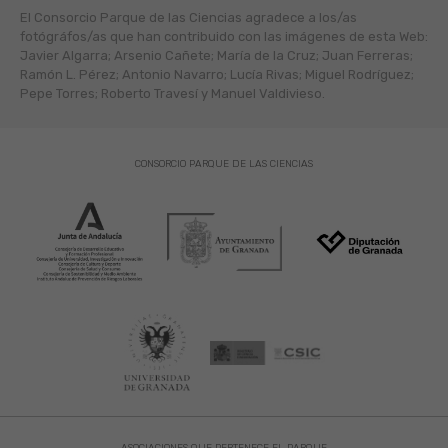
El Consorcio Parque de las Ciencias agradece a los/as
fotógráfos/as que han contribuido con las imágenes de esta Web:
Javier Algarra; Arsenio Cañete; María de la Cruz; Juan Ferreras;
Ramón L. Pérez; Antonio Navarro; Lucía Rivas; Miguel Rodríguez;
Pepe Torres; Roberto Travesí y Manuel Valdivieso.
CONSORCIO PARQUE DE LAS CIENCIAS