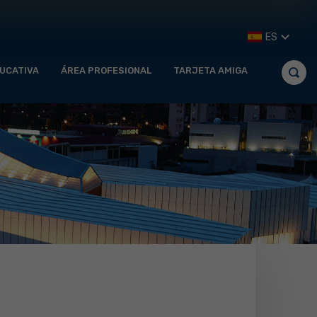
ES
UCATIVA
ÁREA PROFESIONAL
TARJETA AMIGA